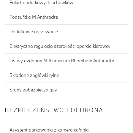
Pakiet dodatkowych schowków
Podsufitka M Anthracite
Dodatkowe ogrzewanie
Elektryczna regulacja szerokości oparcia kierowcy
Listwy ozdobne M Aluminium Rhombicle Anthracite
Składane zagłówki tylne
Śruby zabezpieczające
BEZPIECZEŃSTWO I OCHRONA
Asystent parkowania z kamerą cofania