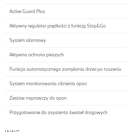
Active Guard Plus
Aktywny regulator prędkości z funkcją Stop&Go
System alarmowy
Aktywna ochrona pieszych
Funkcja automatycznego zamykania drzwi po ruszeniu
System monitorowania ciśnienia opon
Zestaw naprawczy do opon
Przygotowanie do asystenta świateł drogowych