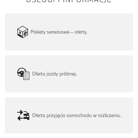
Pakiety serwisowe – oferty.
Oferta jazdy próbnej.
Oferta przyjęcia samochodu w rozliczeniu.