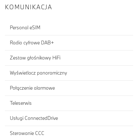
KOMUNIKACJA
Personal eSIM
Radio cyfrowe DAB+
Zestaw głośnikowy HiFi
Wyświetlacz panoramiczny
Połączenie alarmowe
Teleserwis
Usługi ConnectedDrive
Sterowanie CCC