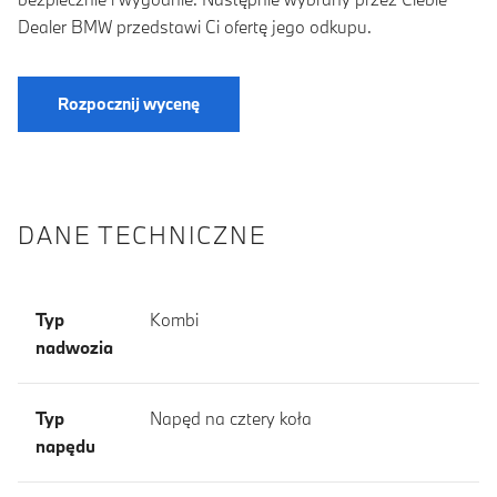
Dealer BMW przedstawi Ci ofertę jego odkupu.
Rozpocznij wycenę
DANE TECHNICZNE
Typ
Kombi
nadwozia
Typ
Napęd na cztery koła
napędu