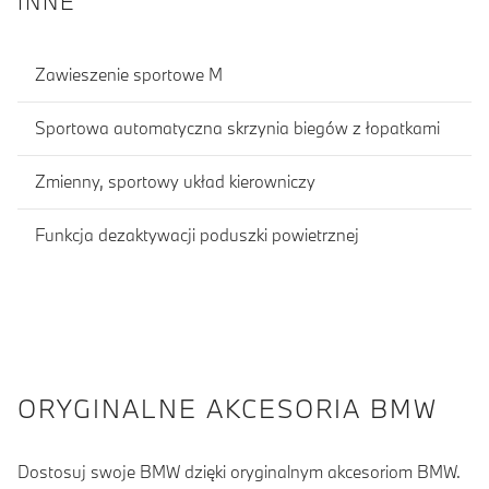
INNE
Zawieszenie sportowe M
Sportowa automatyczna skrzynia biegów z łopatkami
Zmienny, sportowy układ kierowniczy
Funkcja dezaktywacji poduszki powietrznej
ORYGINALNE AKCESORIA BMW
Dostosuj swoje BMW dzięki oryginalnym akcesoriom BMW.