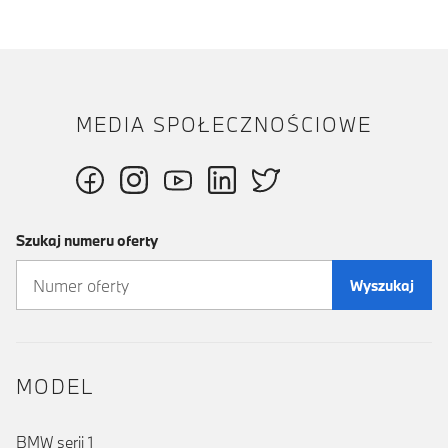
MEDIA SPOŁECZNOŚCIOWE
Szukaj numeru oferty
Wyszukaj
MODEL
BMW serii 1