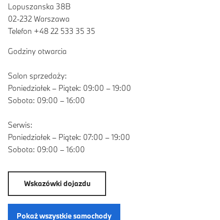
Lopuszanska 38B
02-232 Warszawa
Telefon +48 22 533 35 35
Godziny otwarcia
Salon sprzedaży:
Poniedziałek – Piątek: 09:00 – 19:00
Sobota: 09:00 – 16:00
Serwis:
Poniedziałek – Piątek: 07:00 – 19:00
Sobota: 09:00 – 16:00
Wskazówki dojazdu
Pokaż wszystkie samochody