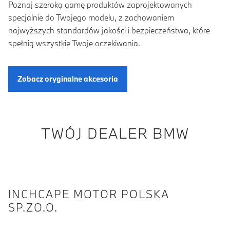
Poznaj szeroką gamę produktów zaprojektowanych
specjalnie do Twojego modelu, z zachowaniem
najwyższych standardów jakości i bezpieczeństwa, które
spełnią wszystkie Twoje oczekiwania.
Zobacz oryginalne akcesoria
TWÓJ DEALER BMW
INCHCAPE MOTOR POLSKA
SP.ZO.O.