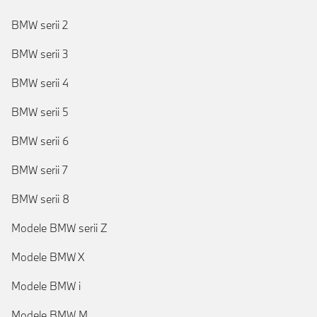
BMW serii 2
BMW serii 3
BMW serii 4
BMW serii 5
BMW serii 6
BMW serii 7
BMW serii 8
Modele BMW serii Z
Modele BMW X
Modele BMW i
Modele BMW M