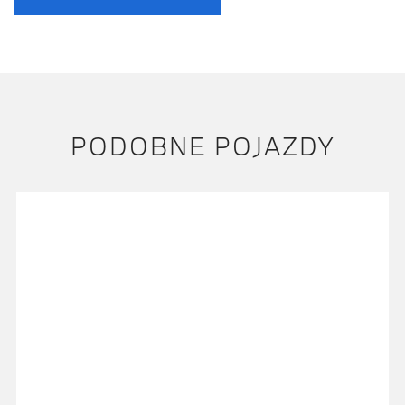
PODOBNE POJAZDY