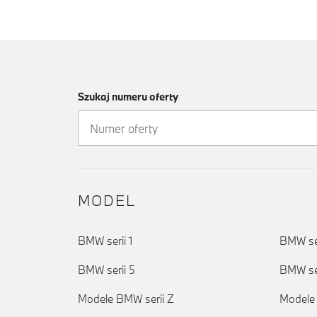
Szukaj numeru oferty
MODEL
BMW serii 1
BMW ser
BMW serii 5
BMW ser
Modele BMW serii Z
Modele