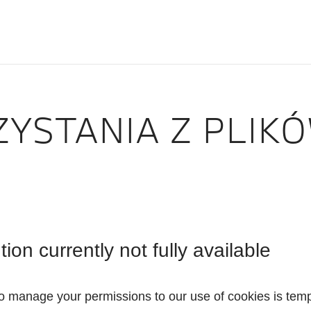
YSTANIA Z PLIK