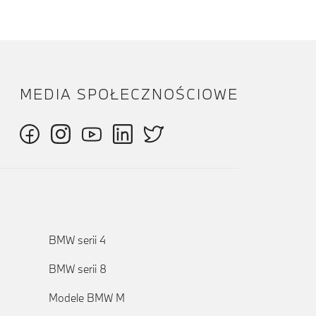
MEDIA SPOŁECZNOŚCIOWE
BMW serii 4
BMW serii 8
Modele BMW M