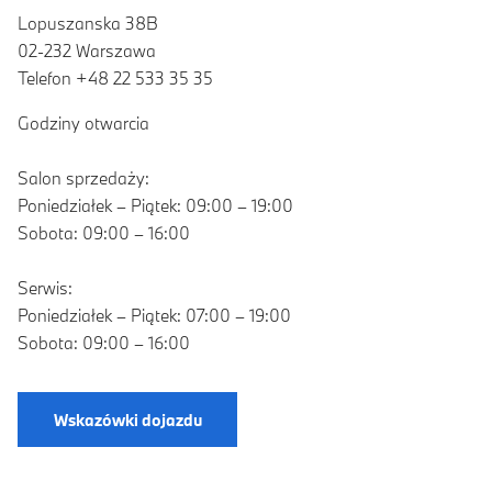
Lopuszanska 38B
02-232 Warszawa
Telefon +48 22 533 35 35
Godziny otwarcia
Salon sprzedaży:
Poniedziałek – Piątek: 09:00 – 19:00
Sobota: 09:00 – 16:00
Serwis:
Poniedziałek – Piątek: 07:00 – 19:00
Sobota: 09:00 – 16:00
Wskazówki dojazdu