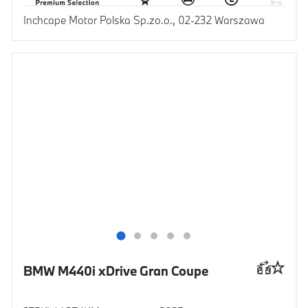
Inchcape Motor Polska Sp.zo.o., 02-232 Warszawa
BMW M440i xDrive Gran Coupe