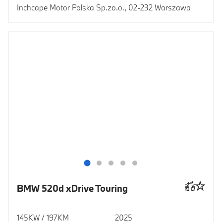
Inchcape Motor Polska Sp.zo.o., 02-232 Warszawa
BMW 520d xDrive Touring
145KW / 197KM
2025