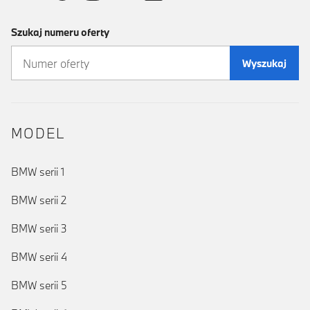
Szukaj numeru oferty
Wyszukaj
MODEL
BMW serii 1
BMW serii 2
BMW serii 3
BMW serii 4
BMW serii 5