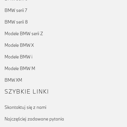
BMW serii 7
BMW serii 8
Modele BMW serii Z
Modele BMW X
Modele BMW i
Modele BMW M
BMW XM
SZYBKIE LINKI
Skontaktuj się z nami
Najczęściej zadawane pytania