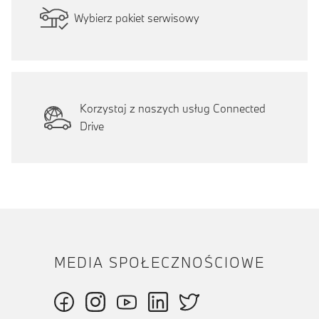
Wybierz pakiet serwisowy
Korzystaj z naszych usług Connected
Drive
MEDIA SPOŁECZNOŚCIOWE