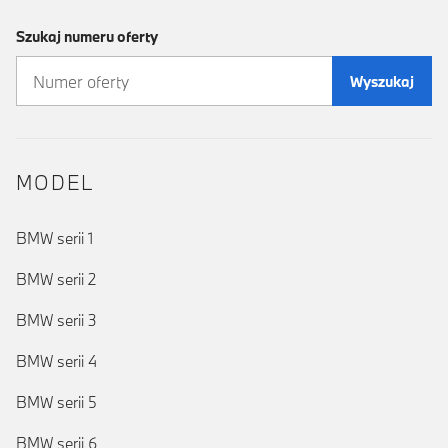
Szukaj numeru oferty
Wyszukaj
MODEL
BMW serii 1
BMW serii 2
BMW serii 3
BMW serii 4
BMW serii 5
BMW serii 6