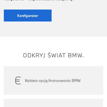
Konfigurator
ODKRYJ ŚWIAT BMW.
Wybierz opcję finansowania BMW