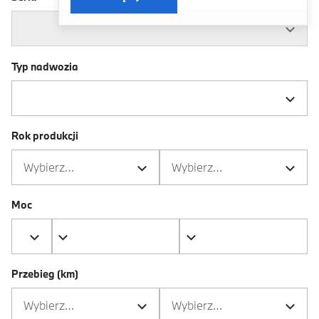
Typ nadwozia
Rok produkcji
Wybierz…
Wybierz…
Moc
Przebieg (km)