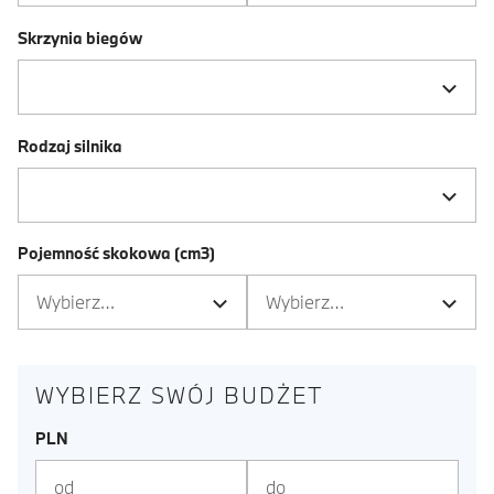
Skrzynia biegów
Rodzaj silnika
Pojemność skokowa (cm3)
WYBIERZ SWÓJ BUDŻET
PLN