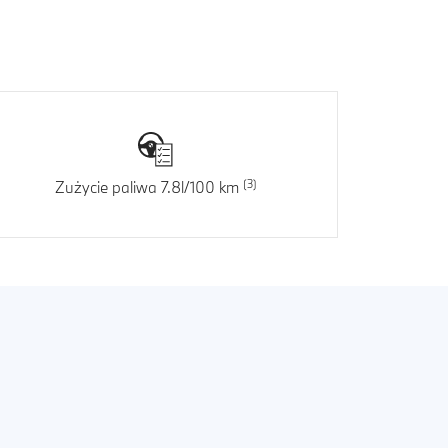
Zużycie paliwa 7.8l/100 km