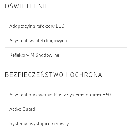
OŚWIETLENIE
Adaptacyjne reflektory LED
Asystent świateł drogowych
Reflektory M Shadowline
BEZPIECZEŃSTWO I OCHRONA
Asystent parkowania Plus z systemem kamer 360
Active Guard
Systemy asystujące kierowcy