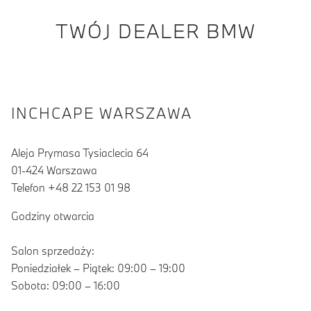
TWÓJ DEALER BMW
INCHCAPE WARSZAWA
Aleja Prymasa Tysiaclecia 64
01-424 Warszawa
Telefon +48 22 153 01 98
Godziny otwarcia
Salon sprzedaży:
Poniedziałek – Piątek: 09:00 – 19:00
Sobota: 09:00 – 16:00