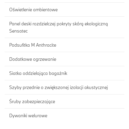
Oświetlenie ambientowe
Panel deski rozdzielczej pokryty skórą ekologiczną
Sensatec
Podsufitka M Anthracite
Dodatkowe ogrzewanie
Siatka oddzielająca bagażnik
Szyby przednie o zwiększonej izolacji akustycznej
Śruby zabezpieczające
Dywaniki welurowe