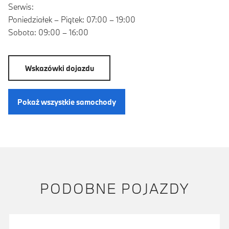
Serwis:
Poniedziałek – Piątek: 07:00 – 19:00
Sobota: 09:00 – 16:00
Wskazówki dojazdu
Pokaż wszystkie samochody
PODOBNE POJAZDY