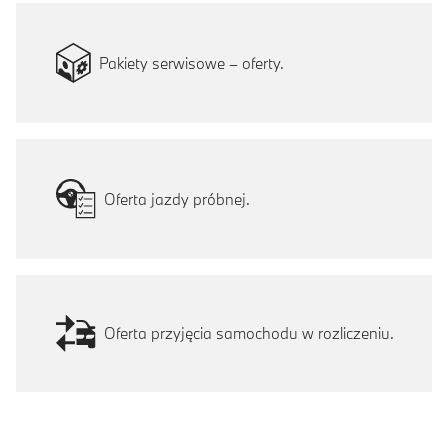
Pakiety serwisowe – oferty.
Oferta jazdy próbnej.
Oferta przyjęcia samochodu w rozliczeniu.