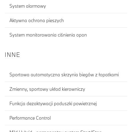
System alarmowy
Aktywna ochrona pieszych
System monitorowania ciśnienia opon
INNE
Sportowa automatyczna skrzynia biegów z łopatkami
Zmienny, sportowy układ kierowniczy
Funkcja dezaktywacji poduszki powietrznej
Performance Control