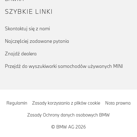
SZYBKIE LINKI
Skontaktuj się z nami
Najczęściej zadawane pytania
Znajdź dealera
Przejdź do wyszukiwarki samochodów używanych MINI
Regulamin
Zasady korzystania z plików cookie
Nota prawna
Zasady Ochrony danych osobowych BMW
© BMW AG 2026