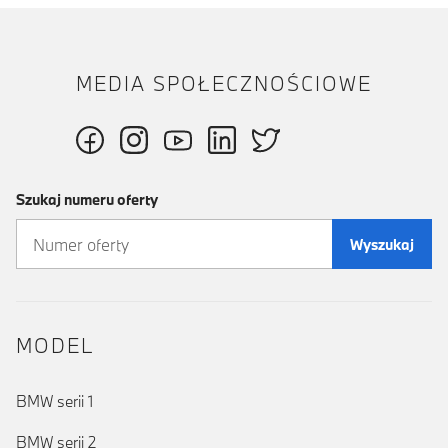
MEDIA SPOŁECZNOŚCIOWE
Szukaj numeru oferty
Wyszukaj
MODEL
BMW serii 1
BMW serii 2