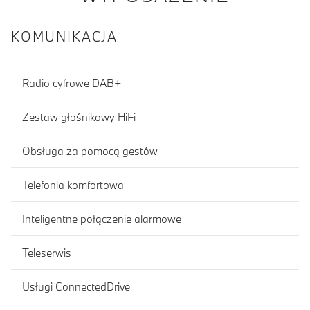
KOMUNIKACJA
Radio cyfrowe DAB+
Zestaw głośnikowy HiFi
Obsługa za pomocą gestów
Telefonia komfortowa
Inteligentne połączenie alarmowe
Teleserwis
Usługi ConnectedDrive