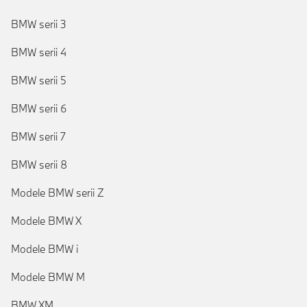
BMW serii 3
BMW serii 4
BMW serii 5
BMW serii 6
BMW serii 7
BMW serii 8
Modele BMW serii Z
Modele BMW X
Modele BMW i
Modele BMW M
BMW XM