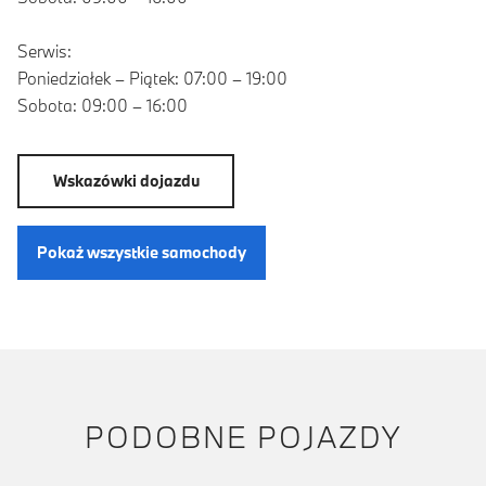
Serwis:
Poniedziałek – Piątek: 07:00 – 19:00
Sobota: 09:00 – 16:00
Wskazówki dojazdu
Pokaż wszystkie samochody
PODOBNE POJAZDY