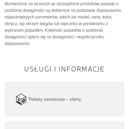
Wymienione na stronach ze szczegółami produktów pojazdy o
podobnej dostępności są dobierane na podstawie dopasowania
najważniejszych parametrów, takich jak model, cena, kolor,
obręcz, typ skrzyni biegów lub tapicerka w porównaniu z
wybranym pojazdem. Kolejność pojazdów o podobnej
dostępności opiera się na dostępności i współczynniku
dopasowania.
USŁUGI I INFORMACJE
Pakiety serwisowe – oferty.