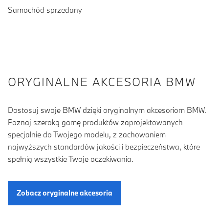
Samochód sprzedany
ORYGINALNE AKCESORIA BMW
Dostosuj swoje BMW dzięki oryginalnym akcesoriom BMW.
Poznaj szeroką gamę produktów zaprojektowanych
specjalnie do Twojego modelu, z zachowaniem
najwyższych standardów jakości i bezpieczeństwa, które
spełnią wszystkie Twoje oczekiwania.
Zobacz oryginalne akcesoria