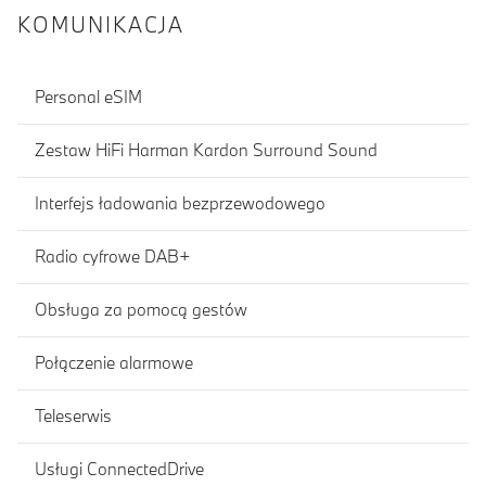
KOMUNIKACJA
Personal eSIM
Zestaw HiFi Harman Kardon Surround Sound
Interfejs ładowania bezprzewodowego
Radio cyfrowe DAB+
Obsługa za pomocą gestów
Połączenie alarmowe
Teleserwis
Usługi ConnectedDrive