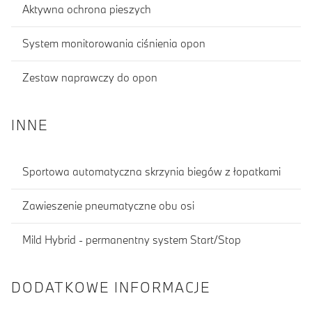
Aktywna ochrona pieszych
System monitorowania ciśnienia opon
Zestaw naprawczy do opon
INNE
Sportowa automatyczna skrzynia biegów z łopatkami
Zawieszenie pneumatyczne obu osi
Mild Hybrid - permanentny system Start/Stop
DODATKOWE INFORMACJE