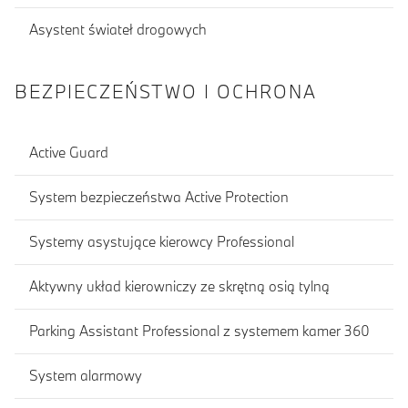
Asystent świateł drogowych
BEZPIECZEŃSTWO I OCHRONA
Active Guard
System bezpieczeństwa Active Protection
Systemy asystujące kierowcy Professional
Aktywny układ kierowniczy ze skrętną osią tylną
Parking Assistant Professional z systemem kamer 360
System alarmowy