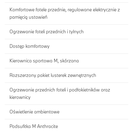
Komfortowe fotele przednie, regulowane elektrycznie z
pamięcią ustawień
Ogrzewanie foteli przednich i tylnych
Dostęp komfortowy
Kierownica sportowa M, skórzana
Rozszerzony pakiet lusterek zewnętrznych
Ogrzewanie przednich foteli i podłokietników oraz
kierownicy
Oświetlenie ambientowe
Podsufitka M Anthracite