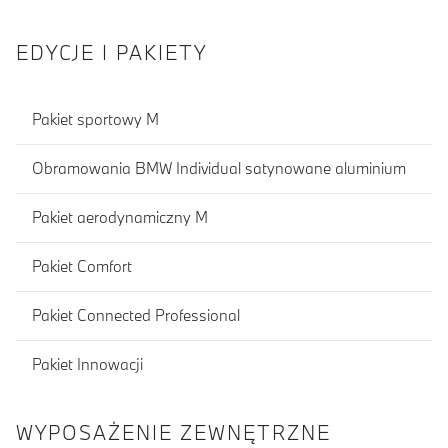
EDYCJE I PAKIETY
Pakiet sportowy M
Obramowania BMW Individual satynowane aluminium
Pakiet aerodynamiczny M
Pakiet Comfort
Pakiet Connected Professional
Pakiet Innowacji
WYPOSAŻENIE ZEWNĘTRZNE