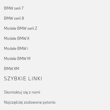
BMW serii 7
BMW serii 8
Modele BMW serii Z
Modele BMW X
Modele BMW i
Modele BMW M
BMW XM
SZYBKIE LINKI
Skontaktuj się z nami
Najczęściej zadawane pytania