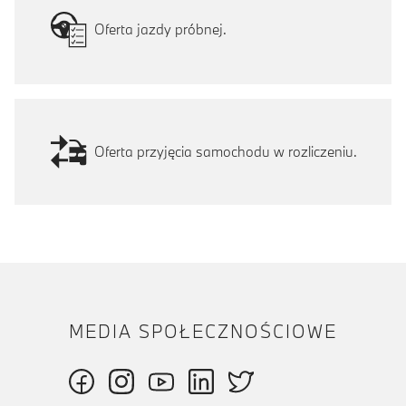
Oferta jazdy próbnej.
Oferta przyjęcia samochodu w rozliczeniu.
MEDIA SPOŁECZNOŚCIOWE