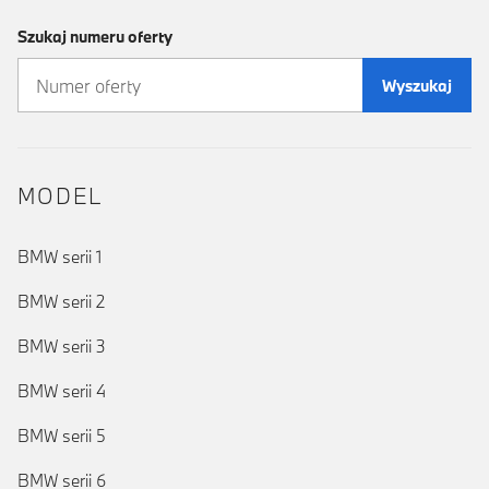
Szukaj numeru oferty
Wyszukaj
MODEL
BMW serii 1
BMW serii 2
BMW serii 3
BMW serii 4
BMW serii 5
BMW serii 6