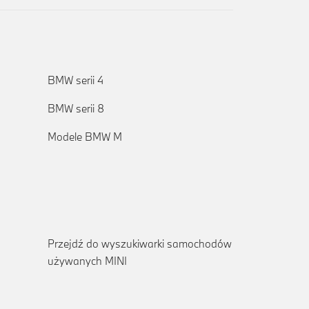
BMW serii 4
BMW serii 8
Modele BMW M
Przejdź do wyszukiwarki samochodów
używanych MINI