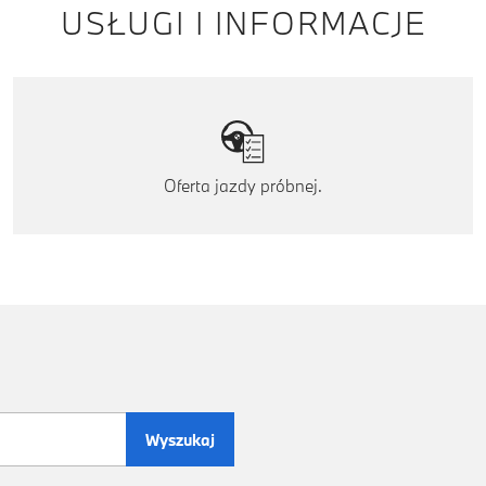
USŁUGI I INFORMACJE
Oferta jazdy próbnej.
Wyszukaj