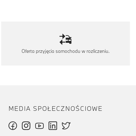
Oferta przyjęcia samochodu w rozliczeniu.
MEDIA SPOŁECZNOŚCIOWE