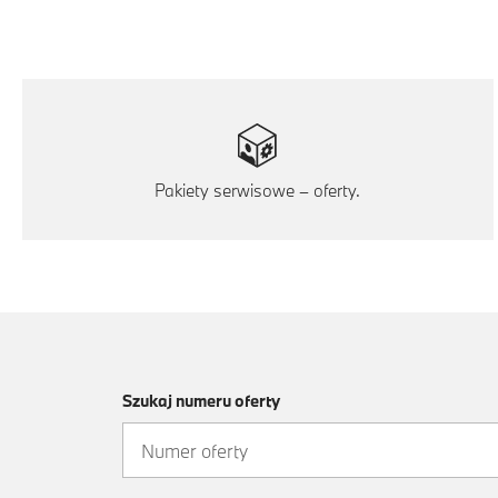
Pakiety serwisowe – oferty.
Szukaj numeru oferty