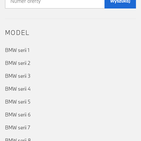
Wyszukaj
MODEL
BMW serii 1
BMW serii 2
BMW serii 3
BMW serii 4
BMW serii 5
BMW serii 6
BMW serii 7
BMW serii 8