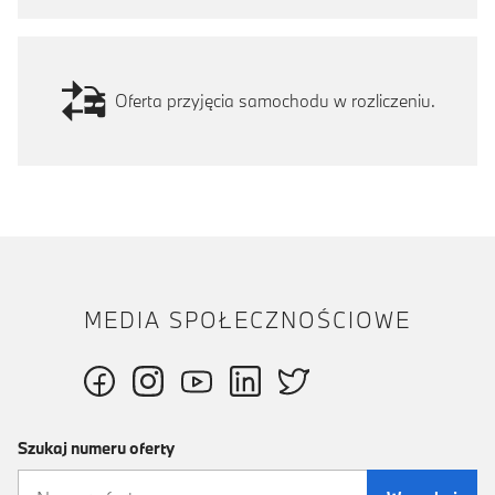
Oferta przyjęcia samochodu w rozliczeniu.
MEDIA SPOŁECZNOŚCIOWE
Szukaj numeru oferty