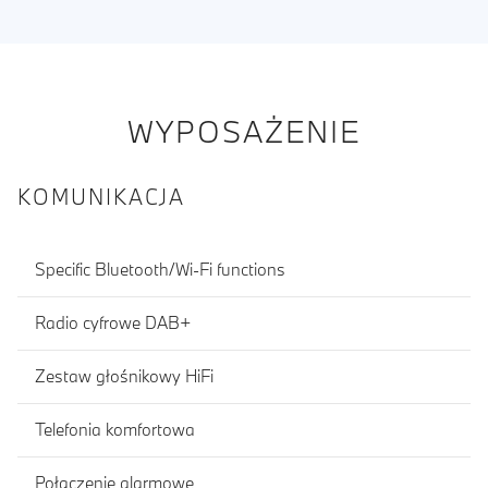
WYPOSAŻENIE
KOMUNIKACJA
Specific Bluetooth/Wi-Fi functions
Radio cyfrowe DAB+
Zestaw głośnikowy HiFi
Telefonia komfortowa
Połączenie alarmowe