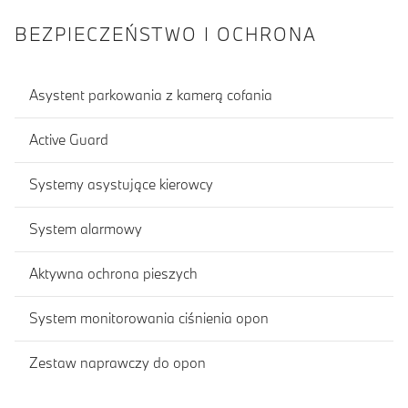
BEZPIECZEŃSTWO I OCHRONA
Asystent parkowania z kamerą cofania
Active Guard
Systemy asystujące kierowcy
System alarmowy
Aktywna ochrona pieszych
System monitorowania ciśnienia opon
Zestaw naprawczy do opon