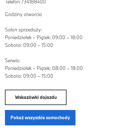
Telefon 734188400
Godziny otwarcia
Salon sprzedaży:
Poniedziałek – Piątek: 09:00 – 18:00
Sobota: 09:00 – 15:00
Serwis:
Poniedziałek – Piątek: 08:00 – 18:00
Sobota: 09:00 – 15:00
Wskazówki dojazdu
Pokaż wszystkie samochody