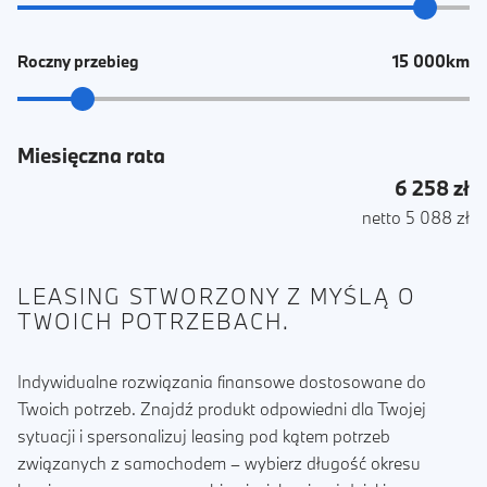
15 000km
Roczny przebieg
Miesięczna rata
6 258 zł
netto 5 088 zł
LEASING STWORZONY Z MYŚLĄ O
TWOICH POTRZEBACH.
Indywidualne rozwiązania finansowe dostosowane do
Twoich potrzeb. Znajdź produkt odpowiedni dla Twojej
sytuacji i spersonalizuj leasing pod kątem potrzeb
związanych z samochodem – wybierz długość okresu