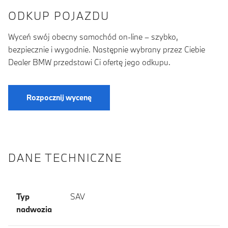
ODKUP POJAZDU
Wyceń swój obecny samochód on-line – szybko,
bezpiecznie i wygodnie. Następnie wybrany przez Ciebie
Dealer BMW przedstawi Ci ofertę jego odkupu.
Rozpocznij wycenę
DANE TECHNICZNE
Typ
SAV
nadwozia