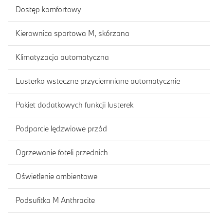
Dostęp komfortowy
Kierownica sportowa M, skórzana
Klimatyzacja automatyczna
Lusterko wsteczne przyciemniane automatycznie
Pakiet dodatkowych funkcji lusterek
Podparcie lędzwiowe przód
Ogrzewanie foteli przednich
Oświetlenie ambientowe
Podsufitka M Anthracite