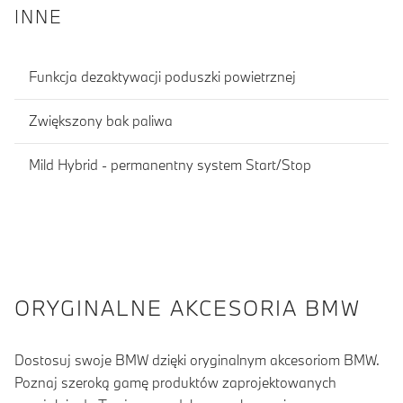
INNE
Funkcja dezaktywacji poduszki powietrznej
Zwiększony bak paliwa
Mild Hybrid - permanentny system Start/Stop
ORYGINALNE AKCESORIA BMW
Dostosuj swoje BMW dzięki oryginalnym akcesoriom BMW.
Poznaj szeroką gamę produktów zaprojektowanych