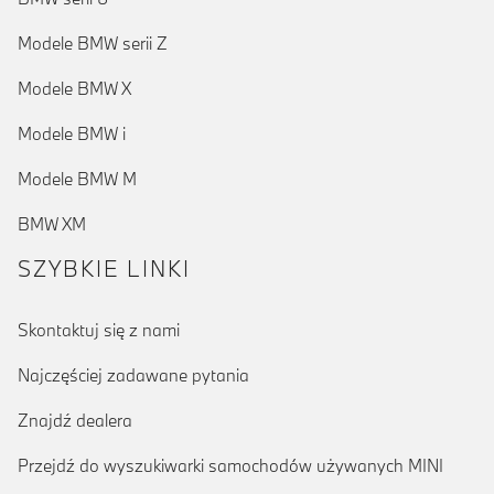
Modele BMW serii Z
Modele BMW X
Modele BMW i
Modele BMW M
BMW XM
SZYBKIE LINKI
Skontaktuj się z nami
Najczęściej zadawane pytania
Znajdź dealera
Przejdź do wyszukiwarki samochodów używanych MINI