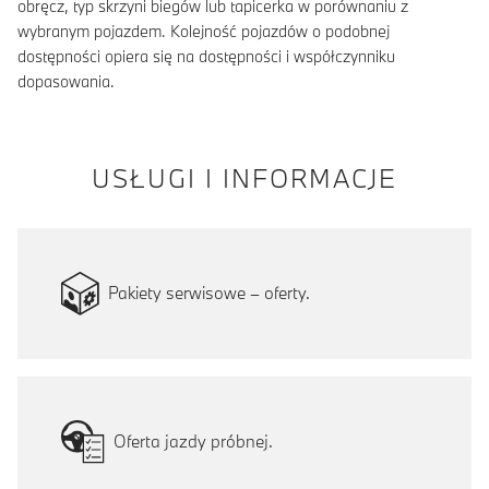
obręcz, typ skrzyni biegów lub tapicerka w porównaniu z
wybranym pojazdem. Kolejność pojazdów o podobnej
dostępności opiera się na dostępności i współczynniku
dopasowania.
USŁUGI I INFORMACJE
Pakiety serwisowe – oferty.
Oferta jazdy próbnej.