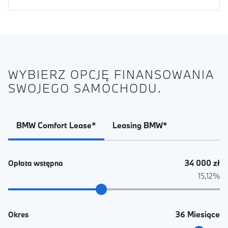
WYBIERZ OPCJĘ FINANSOWANIA
SWOJEGO SAMOCHODU.
BMW Comfort Lease*
Leasing BMW*
34 000 zł
Opłata wstępna
15,12%
36 Miesiące
Okres