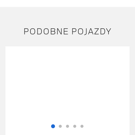
PODOBNE POJAZDY