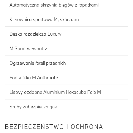
Automatyczna skrzynia biegów z łopatkami
Kierownica sportowa M, skórzana
Deska rozdzielcza Luxury
M Sport wewnątrz
Ogrzewanie foteli przednich
Podsufitka M Anthracite
Listwy ozdobne Aluminium Hexacube Pale M
Śruby zabezpieczające
BEZPIECZEŃSTWO I OCHRONA