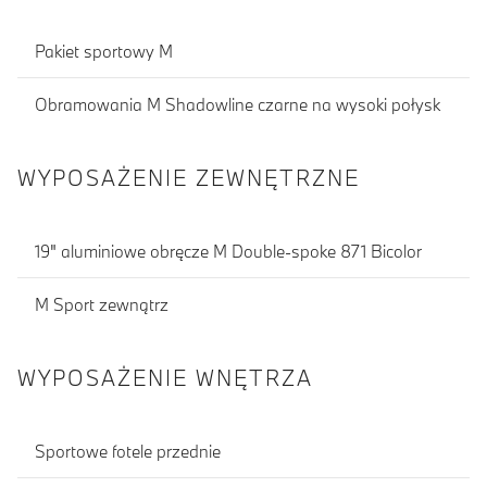
Pakiet sportowy M
Obramowania M Shadowline czarne na wysoki połysk
WYPOSAŻENIE ZEWNĘTRZNE
19" aluminiowe obręcze M Double-spoke 871 Bicolor
M Sport zewnątrz
WYPOSAŻENIE WNĘTRZA
Sportowe fotele przednie