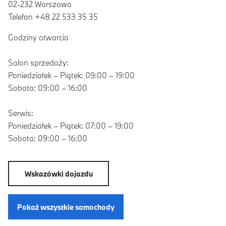
02-232 Warszawa
Telefon +48 22 533 35 35
Godziny otwarcia
Salon sprzedaży:
Poniedziałek – Piątek: 09:00 – 19:00
Sobota: 09:00 – 16:00
Serwis:
Poniedziałek – Piątek: 07:00 – 19:00
Sobota: 09:00 – 16:00
Wskazówki dojazdu
Pokaż wszystkie samochody