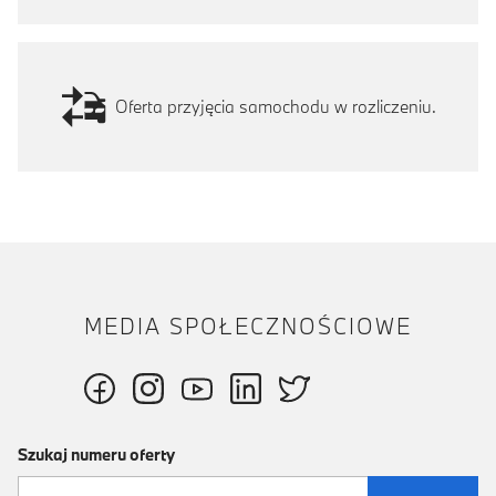
Oferta przyjęcia samochodu w rozliczeniu.
MEDIA SPOŁECZNOŚCIOWE
Szukaj numeru oferty