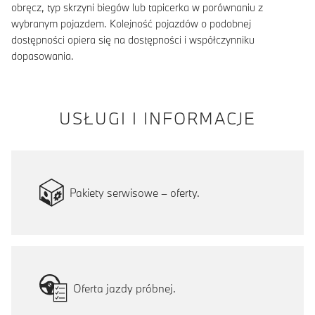
obręcz, typ skrzyni biegów lub tapicerka w porównaniu z
wybranym pojazdem. Kolejność pojazdów o podobnej
dostępności opiera się na dostępności i współczynniku
dopasowania.
USŁUGI I INFORMACJE
Pakiety serwisowe – oferty.
Oferta jazdy próbnej.