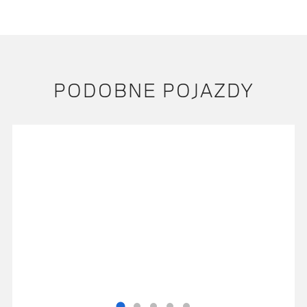
PODOBNE POJAZDY