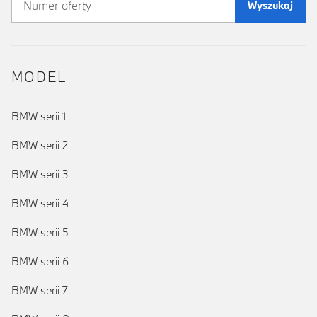
Wyszukaj
MODEL
BMW serii 1
BMW serii 2
BMW serii 3
BMW serii 4
BMW serii 5
BMW serii 6
BMW serii 7