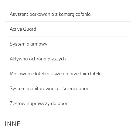
Asystent parkowania z kamerą cofania
Active Guard
System alarmowy
Aktywna ochrona pieszych
Mocowanie fotelika i-size na przednim fotelu
System monitorowania ciśnienia opon
Zestaw naprawczy do opon
INNE