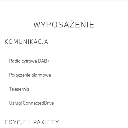
WYPOSAŻENIE
KOMUNIKACJA
Radio cyfrowe DAB+
Połączenie alarmowe
Teleserwis
Usługi ConnectedDrive
EDYCJE I PAKIETY