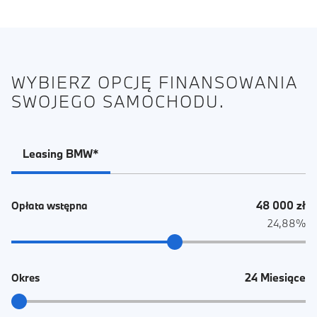
WYBIERZ OPCJĘ FINANSOWANIA
SWOJEGO SAMOCHODU.
Leasing BMW*
48 000 zł
Opłata wstępna
24,88%
24 Miesiące
Okres