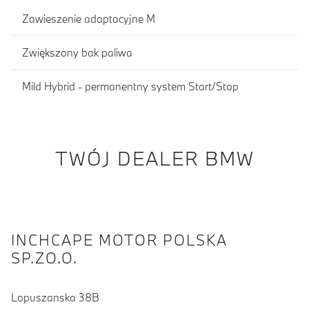
Zawieszenie adaptacyjne M
Zwiększony bak paliwa
Mild Hybrid - permanentny system Start/Stop
TWÓJ DEALER BMW
INCHCAPE MOTOR POLSKA
SP.ZO.O.
Lopuszanska 38B