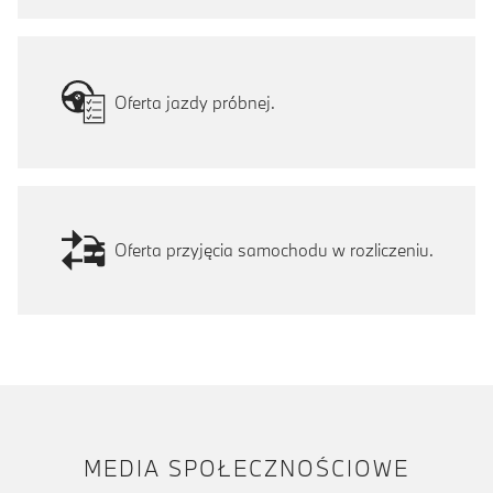
Oferta jazdy próbnej.
Oferta przyjęcia samochodu w rozliczeniu.
MEDIA SPOŁECZNOŚCIOWE