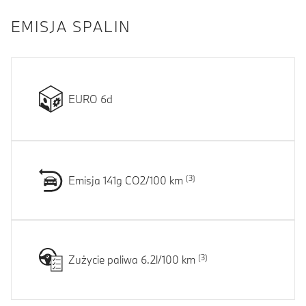
EMISJA SPALIN
EURO 6d
Emisja 141g CO2/100 km
Zużycie paliwa 6.2l/100 km