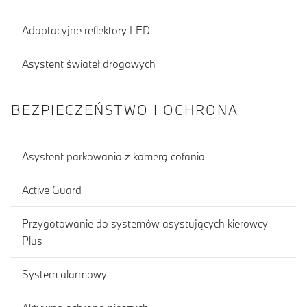
Adaptacyjne reflektory LED
Asystent świateł drogowych
BEZPIECZEŃSTWO I OCHRONA
Asystent parkowania z kamerą cofania
Active Guard
Przygotowanie do systemów asystujących kierowcy
Plus
System alarmowy