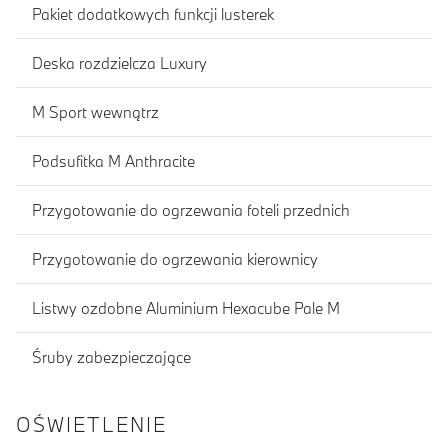
Pakiet dodatkowych funkcji lusterek
Deska rozdzielcza Luxury
M Sport wewnątrz
Podsufitka M Anthracite
Przygotowanie do ogrzewania foteli przednich
Przygotowanie do ogrzewania kierownicy
Listwy ozdobne Aluminium Hexacube Pale M
Śruby zabezpieczające
OŚWIETLENIE