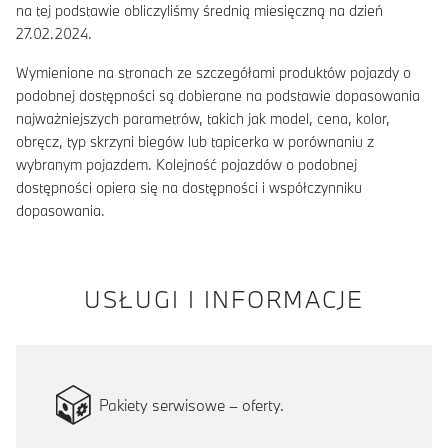
na tej podstawie obliczyliśmy średnią miesięczną na dzień
27.02.2024.
Wymienione na stronach ze szczegółami produktów pojazdy o
podobnej dostępności są dobierane na podstawie dopasowania
najważniejszych parametrów, takich jak model, cena, kolor,
obręcz, typ skrzyni biegów lub tapicerka w porównaniu z
wybranym pojazdem. Kolejność pojazdów o podobnej
dostępności opiera się na dostępności i współczynniku
dopasowania.
USŁUGI I INFORMACJE
Pakiety serwisowe – oferty.