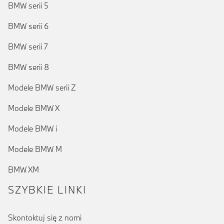
BMW serii 5
BMW serii 6
BMW serii 7
BMW serii 8
Modele BMW serii Z
Modele BMW X
Modele BMW i
Modele BMW M
BMW XM
SZYBKIE LINKI
Skontaktuj się z nami