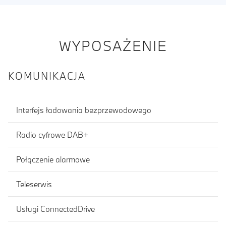
WYPOSAŻENIE
KOMUNIKACJA
Interfejs ładowania bezprzewodowego
Radio cyfrowe DAB+
Połączenie alarmowe
Teleserwis
Usługi ConnectedDrive