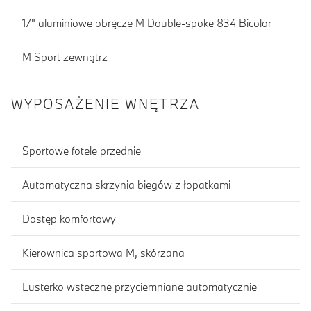
17" aluminiowe obręcze M Double-spoke 834 Bicolor
M Sport zewnątrz
WYPOSAŻENIE WNĘTRZA
Sportowe fotele przednie
Automatyczna skrzynia biegów z łopatkami
Dostęp komfortowy
Kierownica sportowa M, skórzana
Lusterko wsteczne przyciemniane automatycznie