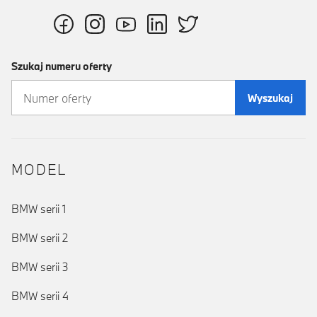
Szukaj numeru oferty
Wyszukaj
MODEL
BMW serii 1
BMW serii 2
BMW serii 3
BMW serii 4