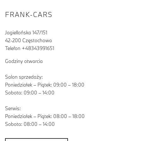
FRANK-CARS
Jagiellońska 147/151
42-200 Częstochowa
Telefon +48343991651
Godziny otwarcia
Salon sprzedaży:
Poniedziałek – Piątek: 09:00 – 18:00
Sobota: 09:00 – 14:00
Serwis:
Poniedziałek – Piątek: 08:00 – 18:00
Sobota: 08:00 – 14:00