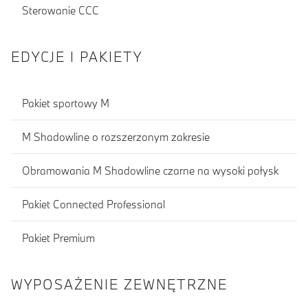
Sterowanie CCC
EDYCJE I PAKIETY
Pakiet sportowy M
M Shadowline o rozszerzonym zakresie
Obramowania M Shadowline czarne na wysoki połysk
Pakiet Connected Professional
Pakiet Premium
WYPOSAŻENIE ZEWNĘTRZNE