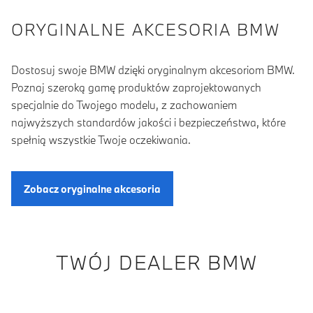
ORYGINALNE AKCESORIA BMW
Dostosuj swoje BMW dzięki oryginalnym akcesoriom BMW.
Poznaj szeroką gamę produktów zaprojektowanych
specjalnie do Twojego modelu, z zachowaniem
najwyższych standardów jakości i bezpieczeństwa, które
spełnią wszystkie Twoje oczekiwania.
Zobacz oryginalne akcesoria
TWÓJ DEALER BMW