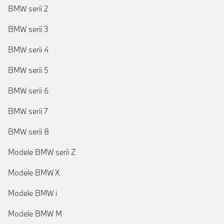
BMW serii 2
BMW serii 3
BMW serii 4
BMW serii 5
BMW serii 6
BMW serii 7
BMW serii 8
Modele BMW serii Z
Modele BMW X
Modele BMW i
Modele BMW M