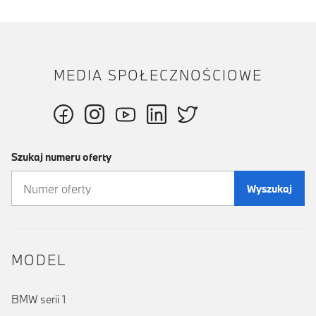
MEDIA SPOŁECZNOŚCIOWE
Szukaj numeru oferty
Wyszukaj
MODEL
BMW serii 1