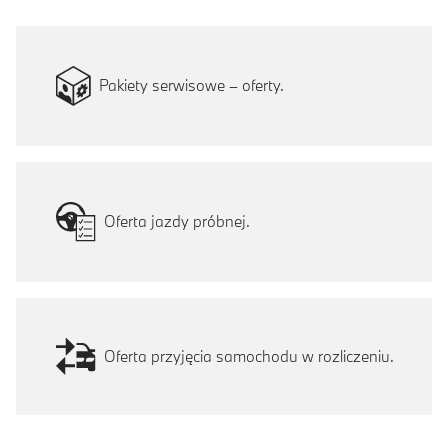
Pakiety serwisowe – oferty.
Oferta jazdy próbnej.
Oferta przyjęcia samochodu w rozliczeniu.