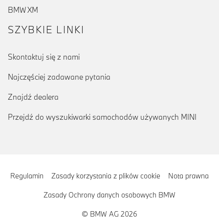
BMW XM
SZYBKIE LINKI
Skontaktuj się z nami
Najczęściej zadawane pytania
Znajdź dealera
Przejdź do wyszukiwarki samochodów używanych MINI
Regulamin
Zasady korzystania z plików cookie
Nota prawna
Zasady Ochrony danych osobowych BMW
© BMW AG 2026