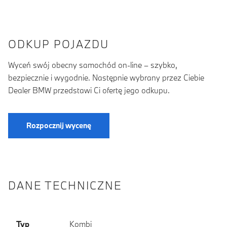
ODKUP POJAZDU
Wyceń swój obecny samochód on-line – szybko,
bezpiecznie i wygodnie. Następnie wybrany przez Ciebie
Dealer BMW przedstawi Ci ofertę jego odkupu.
Rozpocznij wycenę
DANE TECHNICZNE
Typ
Kombi