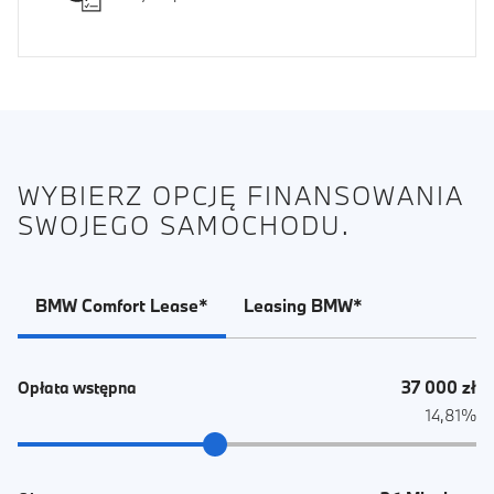
WYBIERZ OPCJĘ FINANSOWANIA
SWOJEGO SAMOCHODU.
BMW Comfort Lease*
Leasing BMW*
37 000 zł
Opłata wstępna
14,81%