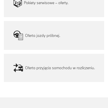
Pakiety serwisowe – oferty.
Oferta jazdy próbnej.
Oferta przyjęcia samochodu w rozliczeniu.