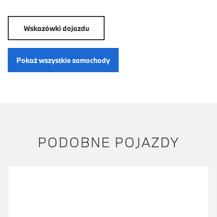
Wskazówki dojazdu
Pokaż wszystkie samochody
PODOBNE POJAZDY