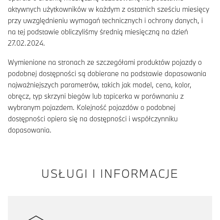
aktywnych użytkowników w każdym z ostatnich sześciu miesięcy
przy uwzględnieniu wymagań technicznych i ochrony danych, i
na tej podstawie obliczyliśmy średnią miesięczną na dzień
27.02.2024.
Wymienione na stronach ze szczegółami produktów pojazdy o
podobnej dostępności są dobierane na podstawie dopasowania
najważniejszych parametrów, takich jak model, cena, kolor,
obręcz, typ skrzyni biegów lub tapicerka w porównaniu z
wybranym pojazdem. Kolejność pojazdów o podobnej
dostępności opiera się na dostępności i współczynniku
dopasowania.
USŁUGI I INFORMACJE