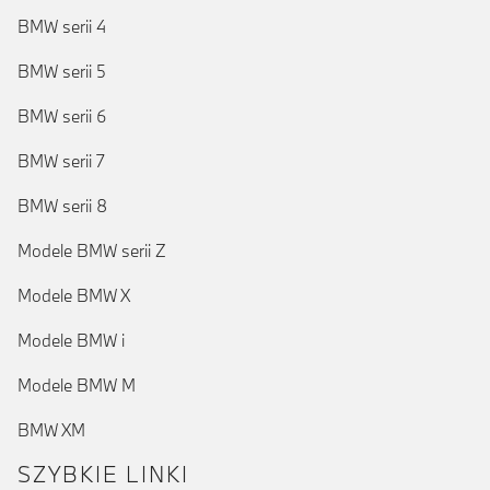
BMW serii 4
BMW serii 5
BMW serii 6
BMW serii 7
BMW serii 8
Modele BMW serii Z
Modele BMW X
Modele BMW i
Modele BMW M
BMW XM
SZYBKIE LINKI