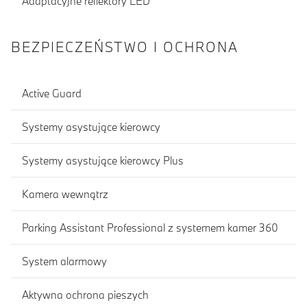
Adaptacyjne reflektory LED
BEZPIECZEŃSTWO I OCHRONA
Active Guard
Systemy asystujące kierowcy
Systemy asystujące kierowcy Plus
Kamera wewnątrz
Parking Assistant Professional z systemem kamer 360
System alarmowy
Aktywna ochrona pieszych