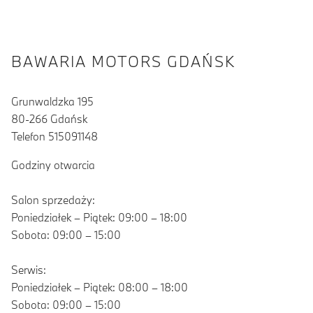
BAWARIA MOTORS GDAŃSK
Grunwaldzka 195
80-266 Gdańsk
Telefon 515091148
Godziny otwarcia
Salon sprzedaży:
Poniedziałek – Piątek: 09:00 – 18:00
Sobota: 09:00 – 15:00
Serwis:
Poniedziałek – Piątek: 08:00 – 18:00
Sobota: 09:00 – 15:00