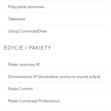
Połączenie alarmowe
Teleserwis
Usługi ConnectedDrive
EDYCJE I PAKIETY
Pakiet sportowy M
Obramowania M Shadowline czarne na wysoki połysk
Pakiet Comfort
Pakiet Connected Professional