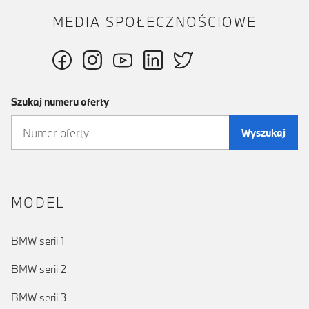
MEDIA SPOŁECZNOŚCIOWE
Szukaj numeru oferty
Wyszukaj
MODEL
BMW serii 1
BMW serii 2
BMW serii 3