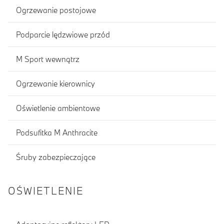
Ogrzewanie postojowe
Podparcie lędzwiowe przód
M Sport wewnątrz
Ogrzewanie kierownicy
Oświetlenie ambientowe
Podsufitka M Anthracite
Śruby zabezpieczające
OŚWIETLENIE