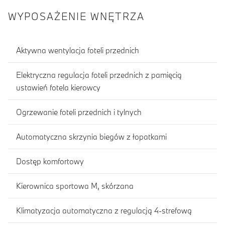
WYPOSAŻENIE WNĘTRZA
Aktywna wentylacja foteli przednich
Elektryczna regulacja foteli przednich z pamięcią
ustawień fotela kierowcy
Ogrzewanie foteli przednich i tylnych
Automatyczna skrzynia biegów z łopatkami
Dostęp komfortowy
Kierownica sportowa M, skórzana
Klimatyzacja automatyczna z regulacją 4-strefową