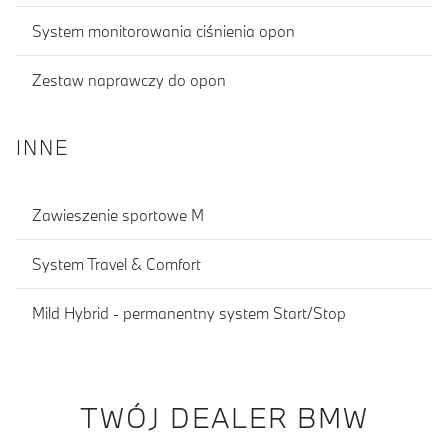
System monitorowania ciśnienia opon
Zestaw naprawczy do opon
INNE
Zawieszenie sportowe M
System Travel & Comfort
Mild Hybrid - permanentny system Start/Stop
TWÓJ DEALER BMW