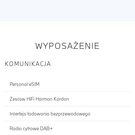
WYPOSAŻENIE
KOMUNIKACJA
Personal eSIM
Zestaw HiFi Harman Kardon
Interfejs ładowania bezprzewodowego
Radio cyfrowe DAB+