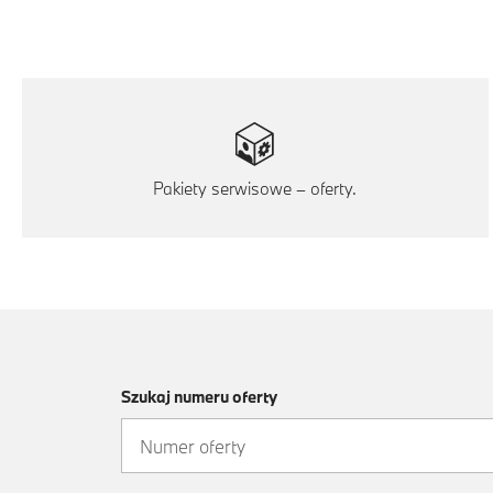
Pakiety serwisowe – oferty.
Szukaj numeru oferty