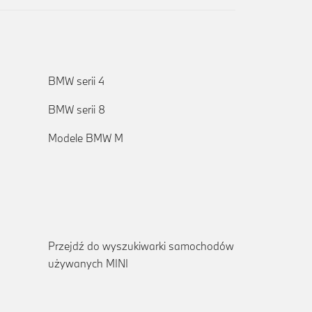
BMW serii 4
BMW serii 8
Modele BMW M
Przejdź do wyszukiwarki samochodów
używanych MINI