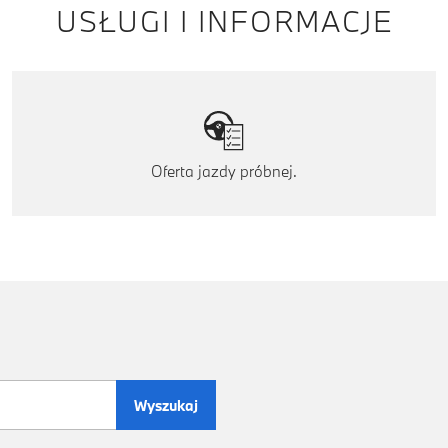
USŁUGI I INFORMACJE
Oferta jazdy próbnej.
Wyszukaj