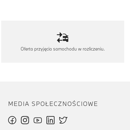
Oferta przyjęcia samochodu w rozliczeniu.
MEDIA SPOŁECZNOŚCIOWE