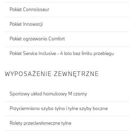
Pakiet Connoisseur
Pakiet Innowacji
Pakiet ogrzewania Comfort
Pakiet Service Inclusive - 4 lata bez limitu przebiegu
WYPOSAŻENIE ZEWNĘTRZNE
Sportowy układ hamulcowy M czarny
Przyciemniana szyba tylna i tylne szyby boczne
Rolety przeciwsłoneczne tylne