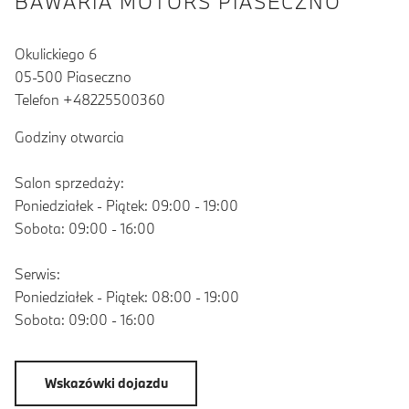
BAWARIA MOTORS PIASECZNO
Okulickiego 6
05-500 Piaseczno
Telefon +48225500360
Godziny otwarcia
Salon sprzedaży:
Poniedziałek - Piątek: 09:00 - 19:00
Sobota: 09:00 - 16:00
Serwis:
Poniedziałek - Piątek: 08:00 - 19:00
Sobota: 09:00 - 16:00
Wskazówki dojazdu