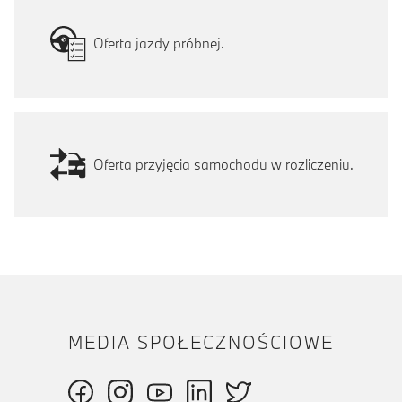
Oferta jazdy próbnej.
Oferta przyjęcia samochodu w rozliczeniu.
MEDIA SPOŁECZNOŚCIOWE