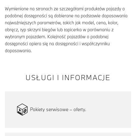
Wymienione na stronach ze szczegółami produktów pojazdy o
podobnej dostępności są dobierane na podstawie dopasowania
najważniejszych parametrów, takich jak model, cena, kolor,
obręcz, typ skrzyni biegów lub tapicerka w porównaniu z
wybranym pojazdem. Kolejność pojazdów o podobnej
dostępności opiera się na dostępności i współczynniku
dopasowania.
USŁUGI I INFORMACJE
Pakiety serwisowe – oferty.