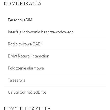
KOMUNIKACJA
Personal eSIM
Interfejs ładowania bezprzewodowego
Radio cyfrowe DAB+
BMW Natural Interaction
Połączenie alarmowe
Teleserwis
Usługi ConnectedDrive
EDYCJE I PAKIETY