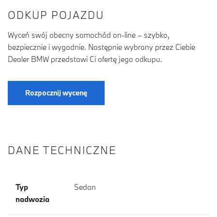
ODKUP POJAZDU
Wyceń swój obecny samochód on-line – szybko,
bezpiecznie i wygodnie. Następnie wybrany przez Ciebie
Dealer BMW przedstawi Ci ofertę jego odkupu.
Rozpocznij wycenę
DANE TECHNICZNE
Typ
Sedan
nadwozia