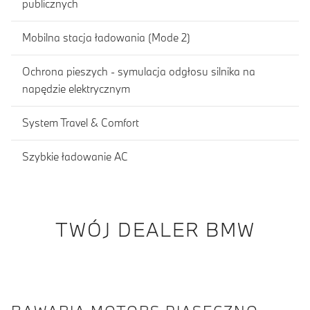
publicznych
Mobilna stacja ładowania (Mode 2)
Ochrona pieszych - symulacja odgłosu silnika na
napędzie elektrycznym
System Travel & Comfort
Szybkie ładowanie AC
TWÓJ DEALER BMW