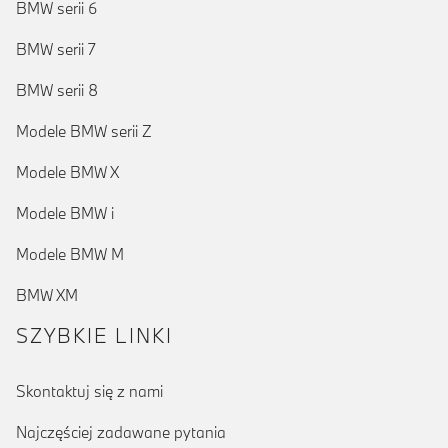
BMW serii 6
BMW serii 7
BMW serii 8
Modele BMW serii Z
Modele BMW X
Modele BMW i
Modele BMW M
BMW XM
SZYBKIE LINKI
Skontaktuj się z nami
Najczęściej zadawane pytania