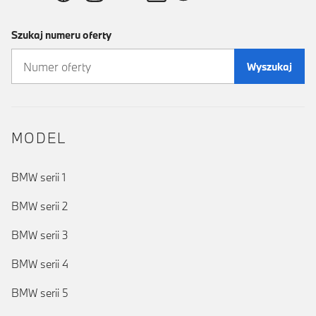
Szukaj numeru oferty
Wyszukaj
MODEL
BMW serii 1
BMW serii 2
BMW serii 3
BMW serii 4
BMW serii 5