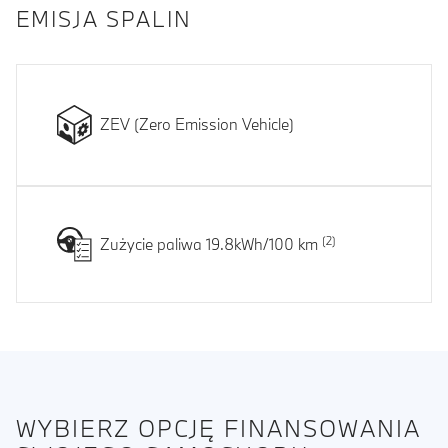
EMISJA SPALIN
ZEV (Zero Emission Vehicle)
Zużycie paliwa 19.8kWh/100 km
WYBIERZ OPCJĘ FINANSOWANIA