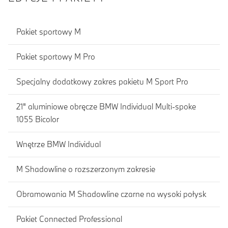
Pakiet sportowy M
Pakiet sportowy M Pro
Specjalny dodatkowy zakres pakietu M Sport Pro
21" aluminiowe obręcze BMW Individual Multi-spoke
1055 Bicolor
Wnętrze BMW Individual
M Shadowline o rozszerzonym zakresie
Obramowania M Shadowline czarne na wysoki połysk
Pakiet Connected Professional