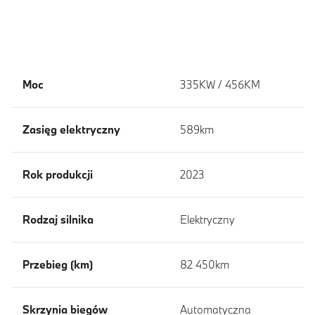
Moc
335KW / 456KM
Zasięg elektryczny
589km
Rok produkcji
2023
Rodzaj silnika
Elektryczny
Przebieg (km)
82 450km
Skrzynia biegów
Automatyczna