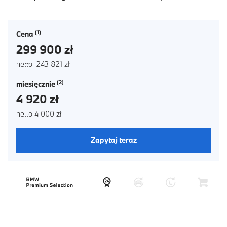
Cena
299 900 zł
netto 243 821 zł
miesięcznie
4 920 zł
netto 4 000 zł
Zapytaj teraz