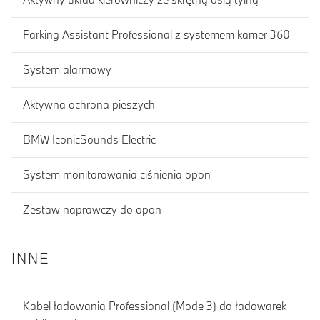
Parking Assistant Professional z systemem kamer 360
System alarmowy
Aktywna ochrona pieszych
BMW IconicSounds Electric
System monitorowania ciśnienia opon
Zestaw naprawczy do opon
INNE
Kabel ładowania Professional (Mode 3) do ładowarek