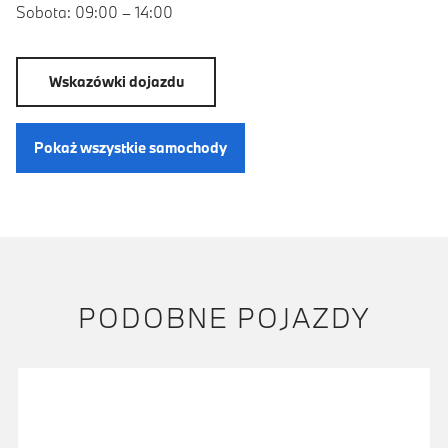
Sobota: 09:00 – 14:00
Wskazówki dojazdu
Pokaż wszystkie samochody
PODOBNE POJAZDY