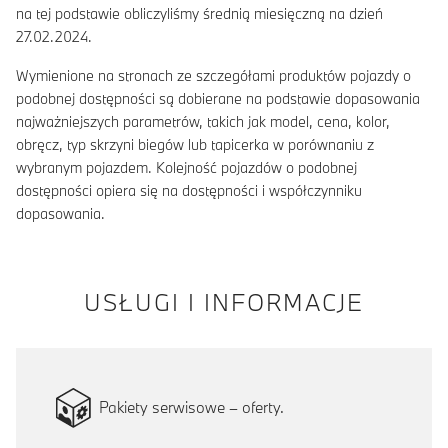
na tej podstawie obliczyliśmy średnią miesięczną na dzień
27.02.2024.
Wymienione na stronach ze szczegółami produktów pojazdy o
podobnej dostępności są dobierane na podstawie dopasowania
najważniejszych parametrów, takich jak model, cena, kolor,
obręcz, typ skrzyni biegów lub tapicerka w porównaniu z
wybranym pojazdem. Kolejność pojazdów o podobnej
dostępności opiera się na dostępności i współczynniku
dopasowania.
USŁUGI I INFORMACJE
Pakiety serwisowe – oferty.