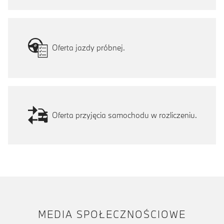
Oferta jazdy próbnej.
Oferta przyjęcia samochodu w rozliczeniu.
MEDIA SPOŁECZNOŚCIOWE