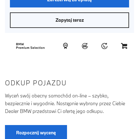
Zapytaj teraz
ODKUP POJAZDU
Wyceń swój obecny samochód on-line – szybko,
bezpiecznie i wygodnie. Następnie wybrany przez Ciebie
Dealer BMW przedstawi Ci ofertę jego odkupu.
Rozpocznij wycenę