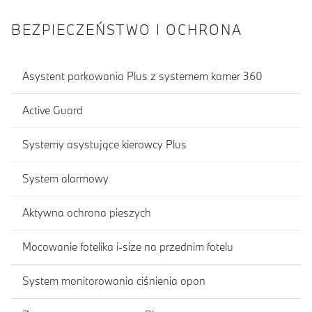
BEZPIECZEŃSTWO I OCHRONA
Asystent parkowania Plus z systemem kamer 360
Active Guard
Systemy asystujące kierowcy Plus
System alarmowy
Aktywna ochrona pieszych
Mocowanie fotelika i-size na przednim fotelu
System monitorowania ciśnienia opon