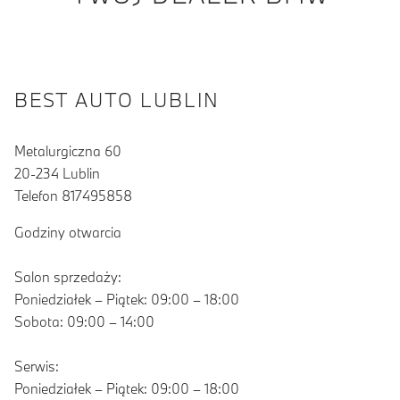
BEST AUTO LUBLIN
Metalurgiczna 60
20-234 Lublin
Telefon 817495858
Godziny otwarcia
Salon sprzedaży:
Poniedziałek – Piątek: 09:00 – 18:00
Sobota: 09:00 – 14:00
Serwis:
Poniedziałek – Piątek: 09:00 – 18:00