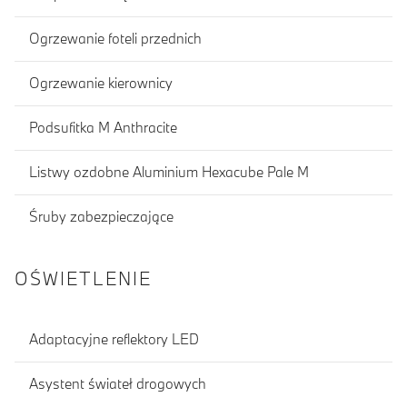
Ogrzewanie foteli przednich
Ogrzewanie kierownicy
Podsufitka M Anthracite
Listwy ozdobne Aluminium Hexacube Pale M
Śruby zabezpieczające
OŚWIETLENIE
Adaptacyjne reflektory LED
Asystent świateł drogowych