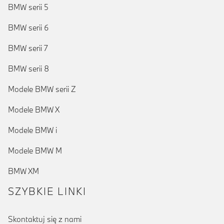
BMW serii 5
BMW serii 6
BMW serii 7
BMW serii 8
Modele BMW serii Z
Modele BMW X
Modele BMW i
Modele BMW M
BMW XM
SZYBKIE LINKI
Skontaktuj się z nami