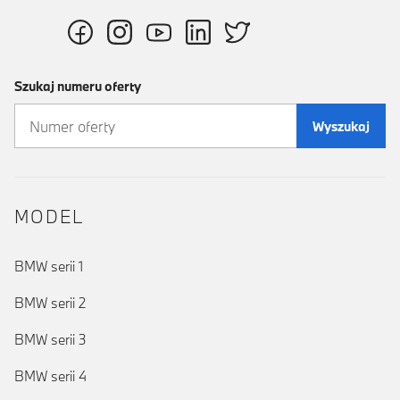
Szukaj numeru oferty
Wyszukaj
MODEL
BMW serii 1
BMW serii 2
BMW serii 3
BMW serii 4