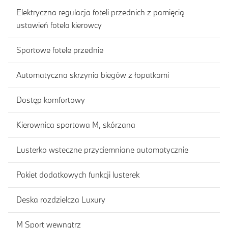
Elektryczna regulacja foteli przednich z pamięcią
ustawień fotela kierowcy
Sportowe fotele przednie
Automatyczna skrzynia biegów z łopatkami
Dostęp komfortowy
Kierownica sportowa M, skórzana
Lusterko wsteczne przyciemniane automatycznie
Pakiet dodatkowych funkcji lusterek
Deska rozdzielcza Luxury
M Sport wewnątrz