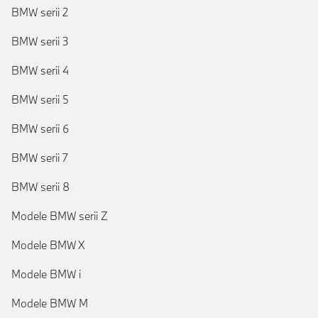
BMW serii 2
BMW serii 3
BMW serii 4
BMW serii 5
BMW serii 6
BMW serii 7
BMW serii 8
Modele BMW serii Z
Modele BMW X
Modele BMW i
Modele BMW M