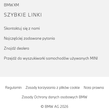
BMW XM
SZYBKIE LINKI
Skontaktuj się z nami
Najczęściej zadawane pytania
Znajdź dealera
Przejdź do wyszukiwarki samochodów używanych MINI
Regulamin
Zasady korzystania z plików cookie
Nota prawna
Zasady Ochrony danych osobowych BMW
© BMW AG 2026