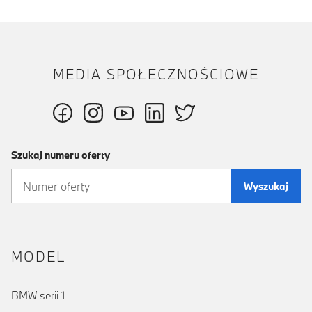
MEDIA SPOŁECZNOŚCIOWE
Szukaj numeru oferty
Wyszukaj
MODEL
BMW serii 1