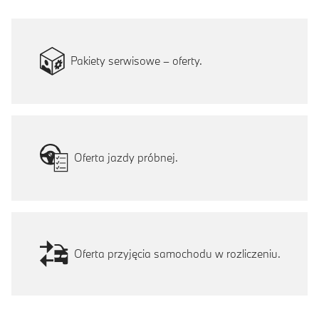
Pakiety serwisowe – oferty.
Oferta jazdy próbnej.
Oferta przyjęcia samochodu w rozliczeniu.