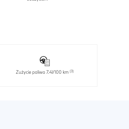
Zużycie paliwa 7.4l/100 km