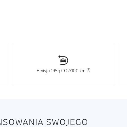
Emisja 195g CO2/100 km
ANSOWANIA SWOJEGO