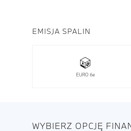
EMISJA SPALIN
EURO 6e
WYBIERZ OPCJĘ FIN