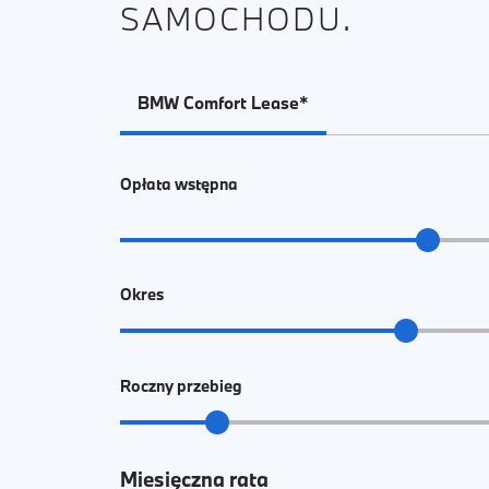
SAMOCHODU.
BMW Comfort Lease*
Opłata wstępna
Okres
Roczny przebieg
Miesięczna rata