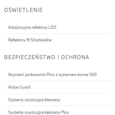
OŚWIETLENIE
Adaptacyjne reflektory LED
Reflektory M Shadowline
BEZPIECZEŃSTWO I OCHRONA
Asystent parkowania Plus z systemem kamer 360
Active Guard
Systemy asystujące kierowcy
Systemy asystujące kierowcy Plus