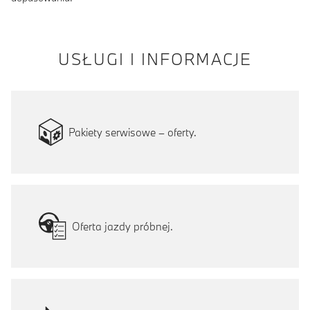
USŁUGI I INFORMACJE
Pakiety serwisowe – oferty.
Oferta jazdy próbnej.