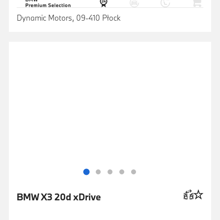
Dynamic Motors, 09-410 Płock
BMW X3 20d xDrive