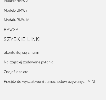
Modele BMW X
Modele BMW i
Modele BMW M
BMW XM
SZYBKIE LINKI
Skontaktuj się z nami
Najczęściej zadawane pytania
Znajdź dealera
Przejdź do wyszukiwarki samochodów używanych MINI