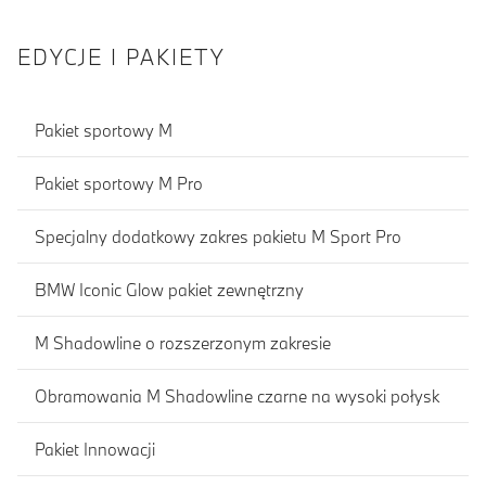
EDYCJE I PAKIETY
Pakiet sportowy M
Pakiet sportowy M Pro
Specjalny dodatkowy zakres pakietu M Sport Pro
BMW Iconic Glow pakiet zewnętrzny
M Shadowline o rozszerzonym zakresie
Obramowania M Shadowline czarne na wysoki połysk
Pakiet Innowacji