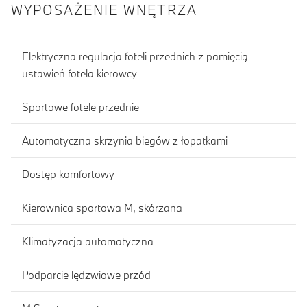
WYPOSAŻENIE WNĘTRZA
Elektryczna regulacja foteli przednich z pamięcią
ustawień fotela kierowcy
Sportowe fotele przednie
Automatyczna skrzynia biegów z łopatkami
Dostęp komfortowy
Kierownica sportowa M, skórzana
Klimatyzacja automatyczna
Podparcie lędzwiowe przód