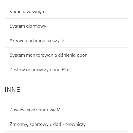
Kamera wewnątrz
System alarmowy
Aktywna ochrona pieszych
System monitorowania ciśnienia opon
Zestaw naprawczy opon Plus
INNE
Zawieszenie sportowe M
Zmienny, sportowy układ kierowniczy