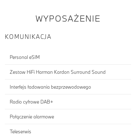
WYPOSAŻENIE
KOMUNIKACJA
Personal eSIM
Zestaw HiFi Harman Kardon Surround Sound
Interfejs ładowania bezprzewodowego
Radio cyfrowe DAB+
Połączenie alarmowe
Teleserwis