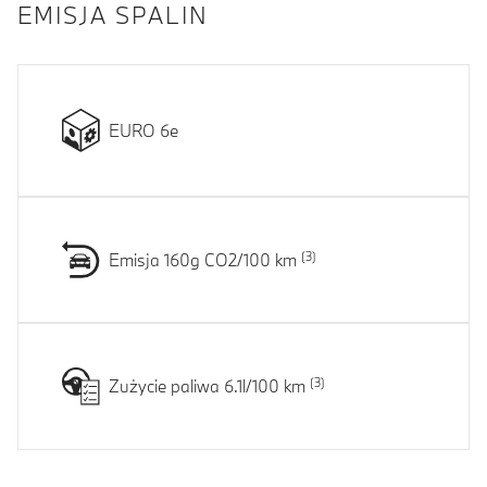
EMISJA SPALIN
EURO 6e
Emisja 160g CO2/100 km
Zużycie paliwa 6.1l/100 km