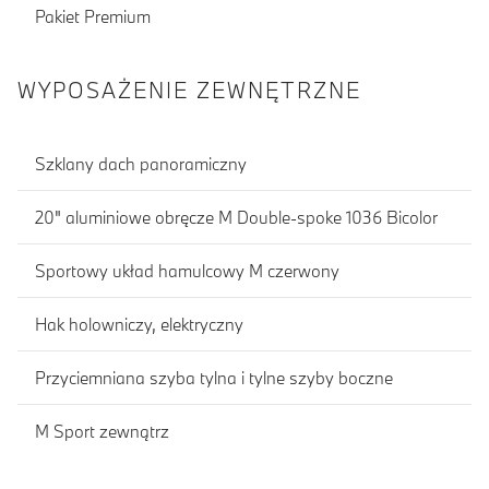
Pakiet Premium
WYPOSAŻENIE ZEWNĘTRZNE
Szklany dach panoramiczny
20" aluminiowe obręcze M Double-spoke 1036 Bicolor
Sportowy układ hamulcowy M czerwony
Hak holowniczy, elektryczny
Przyciemniana szyba tylna i tylne szyby boczne
M Sport zewnątrz