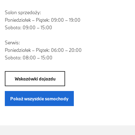
Salon sprzedaży:
Poniedziałek – Piątek: 09:00 – 19:00
Sobota: 09:00 – 15:00
Serwis:
Poniedziałek – Piątek: 06:00 – 20:00
Sobota: 08:00 – 15:00
Wskazówki dojazdu
Pokaż wszystkie samochody