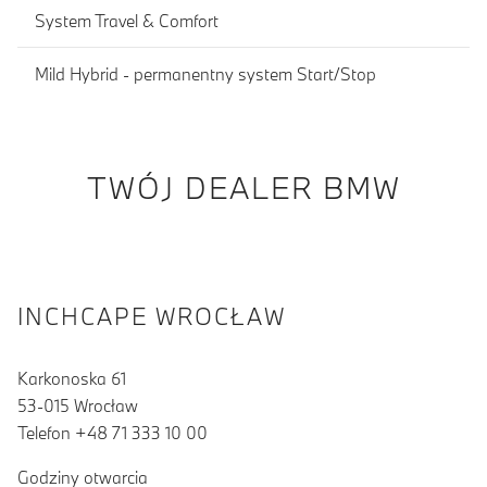
System Travel & Comfort
Mild Hybrid - permanentny system Start/Stop
TWÓJ DEALER BMW
INCHCAPE WROCŁAW
Karkonoska 61
53-015 Wrocław
Telefon +48 71 333 10 00
Godziny otwarcia