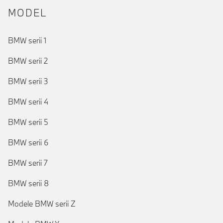
MODEL
BMW serii 1
BMW serii 2
BMW serii 3
BMW serii 4
BMW serii 5
BMW serii 6
BMW serii 7
BMW serii 8
Modele BMW serii Z