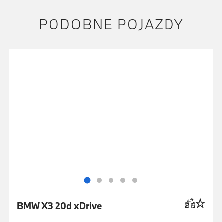
PODOBNE POJAZDY
BMW X3 20d xDrive