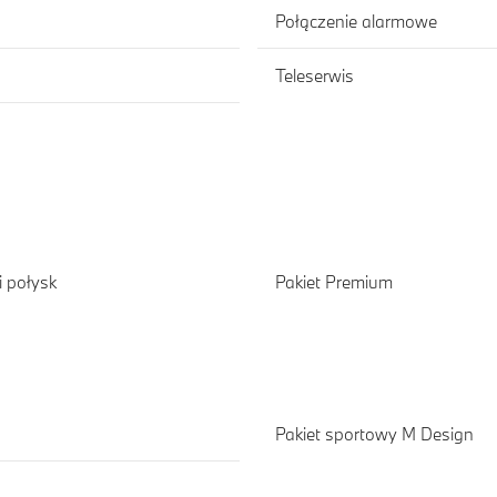
Połączenie alarmowe
Teleserwis
 połysk
Pakiet Premium
Pakiet sportowy M Design