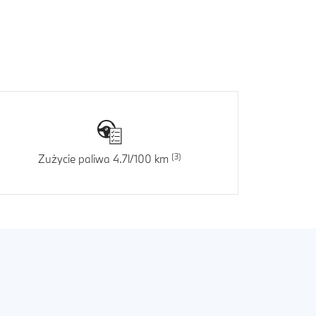
Zużycie paliwa 4.7l/100 km