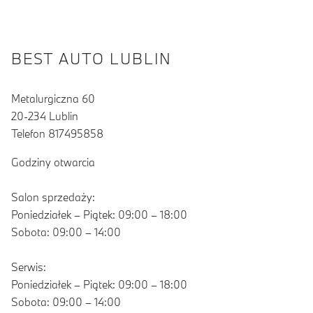
BEST AUTO LUBLIN
Metalurgiczna 60
20-234 Lublin
Telefon 817495858
Godziny otwarcia
Salon sprzedaży:
Poniedziałek – Piątek: 09:00 – 18:00
Sobota: 09:00 – 14:00
Serwis:
Poniedziałek – Piątek: 09:00 – 18:00
Sobota: 09:00 – 14:00