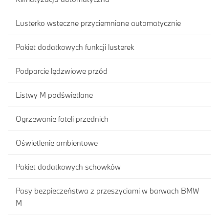
Lusterko wsteczne przyciemniane automatycznie
Pakiet dodatkowych funkcji lusterek
Podparcie lędzwiowe przód
Listwy M podświetlane
Ogrzewanie foteli przednich
Oświetlenie ambientowe
Pakiet dodatkowych schowków
Pasy bezpieczeństwa z przeszyciami w barwach BMW
M