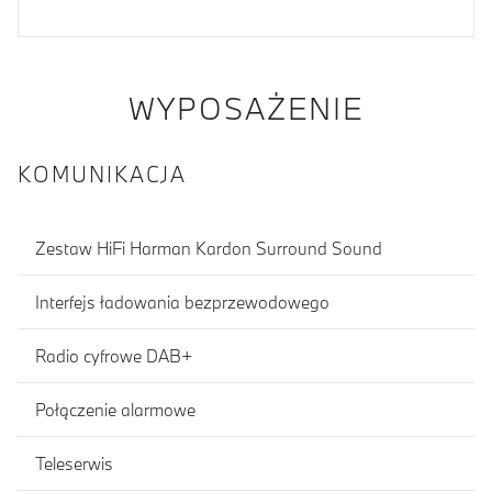
WYPOSAŻENIE
KOMUNIKACJA
Zestaw HiFi Harman Kardon Surround Sound
Interfejs ładowania bezprzewodowego
Radio cyfrowe DAB+
Połączenie alarmowe
Teleserwis