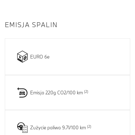
EMISJA SPALIN
EURO 6e
Emisja 220g CO2/100 km
Zużycie paliwa 9.7l/100 km