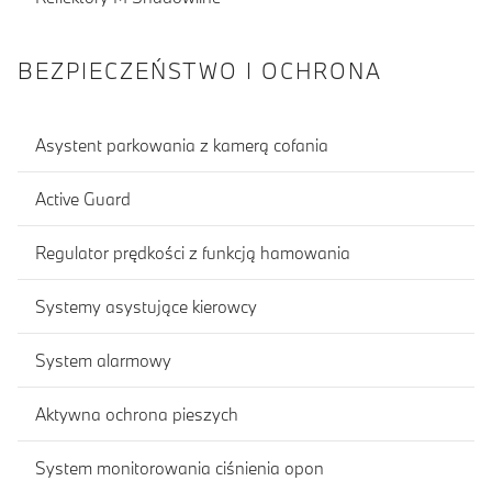
BEZPIECZEŃSTWO I OCHRONA
Asystent parkowania z kamerą cofania
Active Guard
Regulator prędkości z funkcją hamowania
Systemy asystujące kierowcy
System alarmowy
Aktywna ochrona pieszych
System monitorowania ciśnienia opon