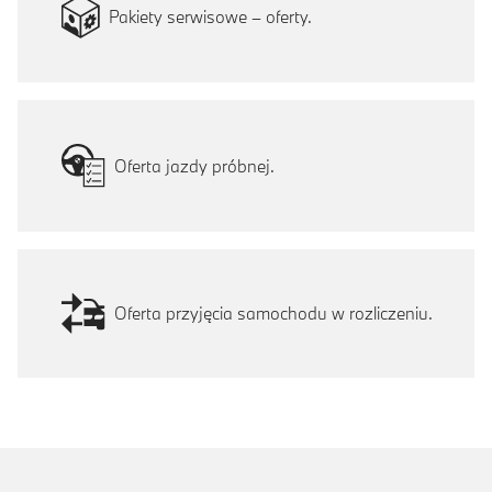
Pakiety serwisowe – oferty.
Oferta jazdy próbnej.
Oferta przyjęcia samochodu w rozliczeniu.