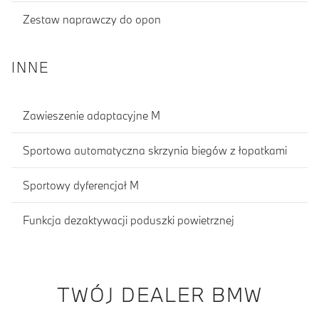
Zestaw naprawczy do opon
INNE
Zawieszenie adaptacyjne M
Sportowa automatyczna skrzynia biegów z łopatkami
Sportowy dyferencjał M
Funkcja dezaktywacji poduszki powietrznej
TWÓJ DEALER BMW