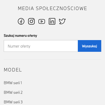
MEDIA SPOŁECZNOŚCIOWE
Szukaj numeru oferty
Wyszukaj
MODEL
BMW serii 1
BMW serii 2
BMW serii 3