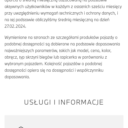
aktywnych użytkowników w każdym z ostatnich sześciu miesięcy
przy uwzględnieniu wymagań technicznych i ochrony danych, i
na tej podstawie obliczyliśmy średnią miesięczną na dzień
27.02.2024.
Wymienione na stronach ze szczegółami produktów pojazdy o
podobnej dostępności są dobierane na podstawie dopasowania
najważniejszych parametrów, takich jak model, cena, kolor,
obręcz, typ skrzyni biegów lub tapicerka w porównaniu z
wybranym pojazdem. Kolejność pojazdów o podobnej
dostępności opiera się na dostępności i współczynniku
dopasowania.
USŁUGI I INFORMACJE