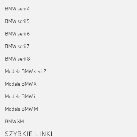
BMW serii 4
BMW serii 5
BMW serii 6
BMW serii 7
BMW serii 8
Modele BMW serii Z
Modele BMW X
Modele BMW i
Modele BMW M
BMW XM
SZYBKIE LINKI