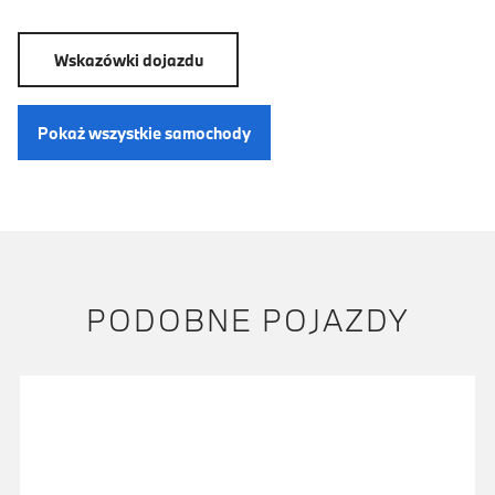
Wskazówki dojazdu
Pokaż wszystkie samochody
PODOBNE POJAZDY