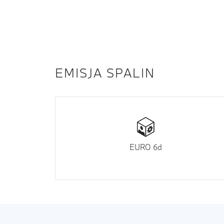
EMISJA SPALIN
EURO 6d