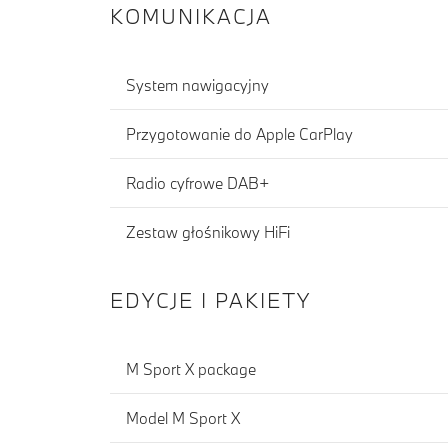
KOMUNIKACJA
System nawigacyjny
Przygotowanie do Apple CarPlay
Radio cyfrowe DAB+
Zestaw głośnikowy HiFi
EDYCJE I PAKIETY
M Sport X package
Model M Sport X