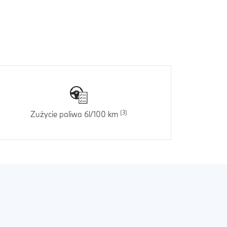
Zużycie paliwa 6l/100 km