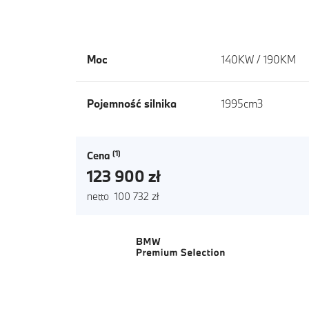
Moc
140KW / 190KM
Pojemność silnika
1995cm3
Cena
123 900 zł
netto 100 732 zł