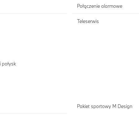
Połączenie alarmowe
Teleserwis
 połysk
Pakiet sportowy M Design