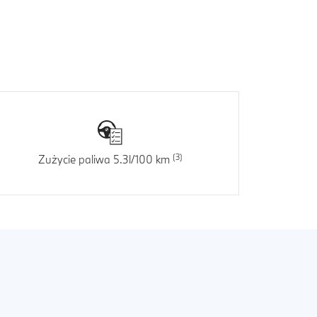
Zużycie paliwa 5.3l/100 km