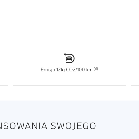
Emisja 121g CO2/100 km
ANSOWANIA SWOJEGO