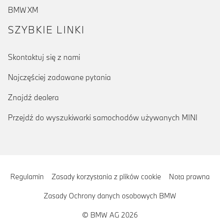
BMW XM
SZYBKIE LINKI
Skontaktuj się z nami
Najczęściej zadawane pytania
Znajdź dealera
Przejdź do wyszukiwarki samochodów używanych MINI
Regulamin
Zasady korzystania z plików cookie
Nota prawna
Zasady Ochrony danych osobowych BMW
© BMW AG 2026