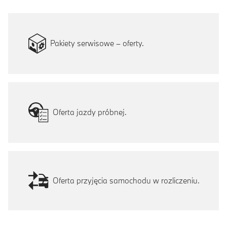
Pakiety serwisowe – oferty.
Oferta jazdy próbnej.
Oferta przyjęcia samochodu w rozliczeniu.