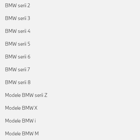
BMW serii 2
BMW serii 3
BMW serii 4
BMW serii 5
BMW serii 6
BMW serii 7
BMW serii 8
Modele BMW serii Z
Modele BMW X
Modele BMW i
Modele BMW M