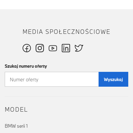
MEDIA SPOŁECZNOŚCIOWE
Szukaj numeru oferty
Wyszukaj
MODEL
BMW serii 1