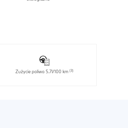
Zużycie paliwa 5.7l/100 km