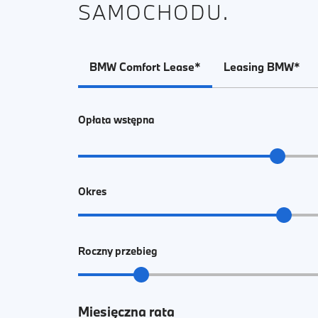
SAMOCHODU.
BMW Comfort Lease*
Leasing BMW*
Opłata wstępna
Okres
Roczny przebieg
Miesięczna rata