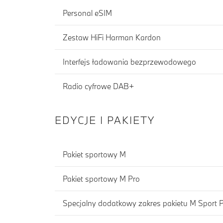
Personal eSIM
Zestaw HiFi Harman Kardon
Interfejs ładowania bezprzewodowego
Radio cyfrowe DAB+
EDYCJE I PAKIETY
Pakiet sportowy M
Pakiet sportowy M Pro
Specjalny dodatkowy zakres pakietu M Sport 