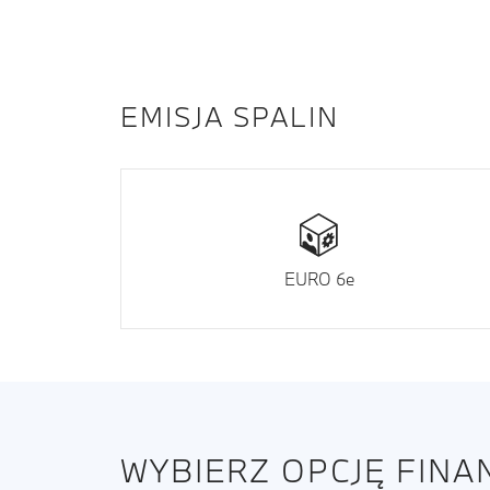
EMISJA SPALIN
EURO 6e
WYBIERZ OPCJĘ FIN