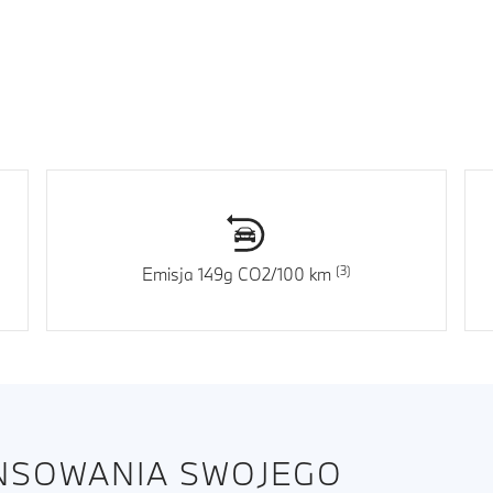
Emisja 149g CO2/100 km
ANSOWANIA SWOJEGO