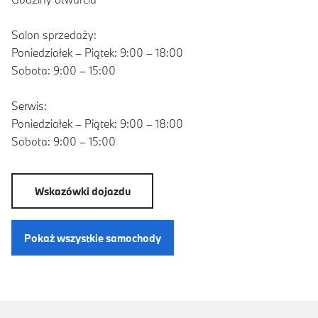
Salon sprzedaży:
Poniedziałek – Piątek: 9:00 – 18:00
Sobota: 9:00 – 15:00
Serwis:
Poniedziałek – Piątek: 9:00 – 18:00
Sobota: 9:00 – 15:00
Wskazówki dojazdu
Pokaż wszystkie samochody