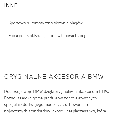
INNE
Sportowa automatyczna skrzynia biegów
Funkcja dezaktywacji poduszki powietrznej
ORYGINALNE AKCESORIA BMW
Dostosuj swoje BMW dzięki oryginalnym akcesoriom BMW.
Poznaj szeroką gamę produktów zaprojektowanych
specjalnie do Twojego modelu, z zachowaniem
najwyższych standardów jakości i bezpieczeństwa, które