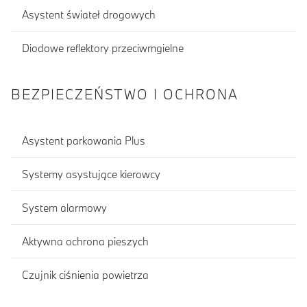
Asystent świateł drogowych
Diodowe reflektory przeciwmgielne
BEZPIECZEŃSTWO I OCHRONA
Asystent parkowania Plus
Systemy asystujące kierowcy
System alarmowy
Aktywna ochrona pieszych
Czujnik ciśnienia powietrza