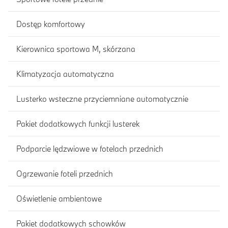
Dostęp komfortowy
Kierownica sportowa M, skórzana
Klimatyzacja automatyczna
Lusterko wsteczne przyciemniane automatycznie
Pakiet dodatkowych funkcji lusterek
Podparcie lędzwiowe w fotelach przednich
Ogrzewanie foteli przednich
Oświetlenie ambientowe
Pakiet dodatkowych schowków