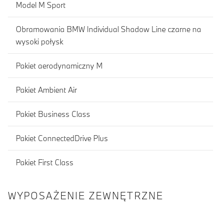
Model M Sport
Obramowania BMW Individual Shadow Line czarne na
wysoki połysk
Pakiet aerodynamiczny M
Pakiet Ambient Air
Pakiet Business Class
Pakiet ConnectedDrive Plus
Pakiet First Class
WYPOSAŻENIE ZEWNĘTRZNE