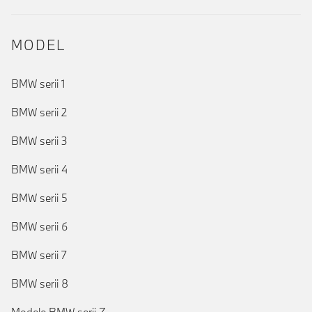
MODEL
BMW serii 1
BMW serii 2
BMW serii 3
BMW serii 4
BMW serii 5
BMW serii 6
BMW serii 7
BMW serii 8