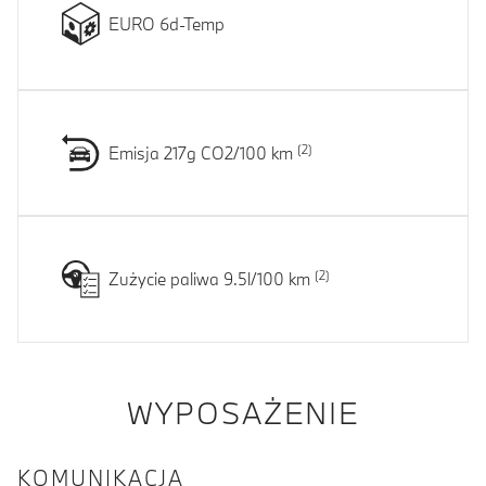
EURO 6d-Temp
Emisja 217g CO2/100 km
Zużycie paliwa 9.5l/100 km
WYPOSAŻENIE
KOMUNIKACJA