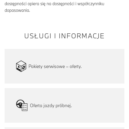
dostępności opiera się na dostępności i współczynniku
dopasowania.
USŁUGI I INFORMACJE
Pakiety serwisowe – oferty.
Oferta jazdy próbnej.