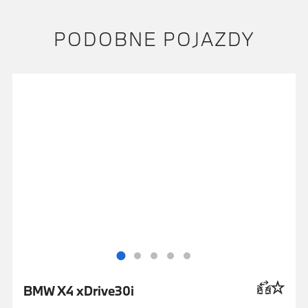
PODOBNE POJAZDY
BMW X4 xDrive30i