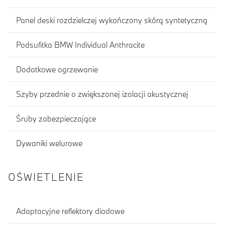
Panel deski rozdzielczej wykończony skórą syntetyczną
Podsufitka BMW Individual Anthracite
Dodatkowe ogrzewanie
Szyby przednie o zwiększonej izolacji akustycznej
Śruby zabezpieczające
Dywaniki welurowe
OŚWIETLENIE
Adaptacyjne reflektory diodowe