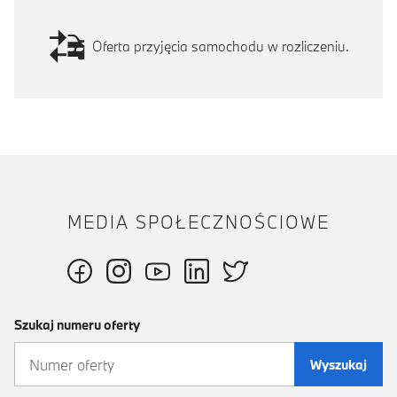
Oferta przyjęcia samochodu w rozliczeniu.
MEDIA SPOŁECZNOŚCIOWE
Szukaj numeru oferty
Wyszukaj