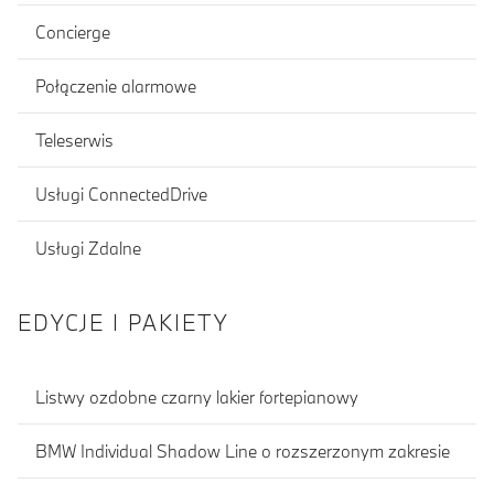
Concierge
Połączenie alarmowe
Teleserwis
Usługi ConnectedDrive
Usługi Zdalne
EDYCJE I PAKIETY
Listwy ozdobne czarny lakier fortepianowy
BMW Individual Shadow Line o rozszerzonym zakresie