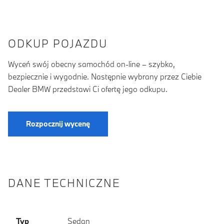
ODKUP POJAZDU
Wyceń swój obecny samochód on-line – szybko,
bezpiecznie i wygodnie. Następnie wybrany przez Ciebie
Dealer BMW przedstawi Ci ofertę jego odkupu.
Rozpocznij wycenę
DANE TECHNICZNE
Typ
Sedan