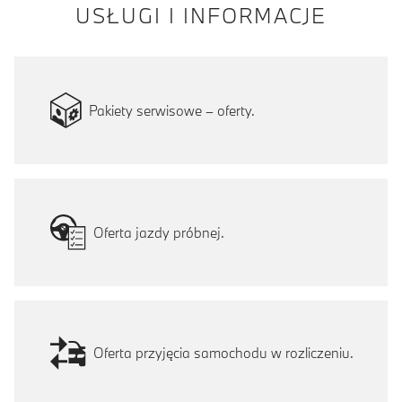
USŁUGI I INFORMACJE
Pakiety serwisowe – oferty.
Oferta jazdy próbnej.
Oferta przyjęcia samochodu w rozliczeniu.