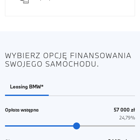
WYBIERZ OPCJĘ FINANSOWANIA
SWOJEGO SAMOCHODU.
Leasing BMW*
57 000 zł
Opłata wstępna
24,79%