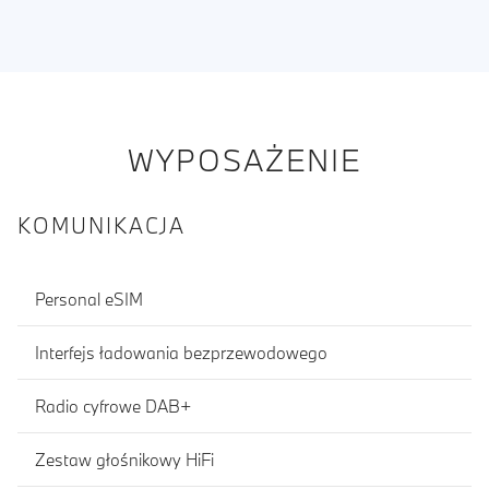
WYPOSAŻENIE
KOMUNIKACJA
Personal eSIM
Interfejs ładowania bezprzewodowego
Radio cyfrowe DAB+
Zestaw głośnikowy HiFi