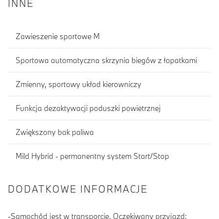
INNE
Zawieszenie sportowe M
Sportowa automatyczna skrzynia biegów z łopatkami
Zmienny, sportowy układ kierowniczy
Funkcja dezaktywacji poduszki powietrznej
Zwiększony bak paliwa
Mild Hybrid - permanentny system Start/Stop
DODATKOWE INFORMACJE
-Samochód jest w transporcie. Oczekiwany przyjazd: