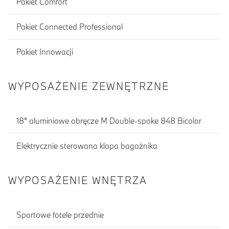
Pakiet Comfort
Pakiet Connected Professional
Pakiet Innowacji
WYPOSAŻENIE ZEWNĘTRZNE
18" aluminiowe obręcze M Double-spoke 848 Bicolor
Elektrycznie sterowana klapa bagażnika
WYPOSAŻENIE WNĘTRZA
Sportowe fotele przednie