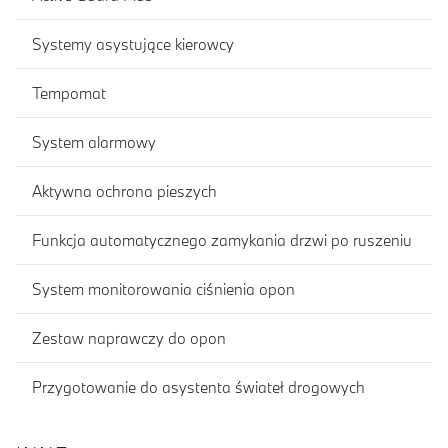
Systemy asystujące kierowcy
Tempomat
System alarmowy
Aktywna ochrona pieszych
Funkcja automatycznego zamykania drzwi po ruszeniu
System monitorowania ciśnienia opon
Zestaw naprawczy do opon
Przygotowanie do asystenta świateł drogowych