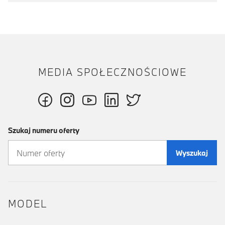
MEDIA SPOŁECZNOŚCIOWE
Szukaj numeru oferty
Wyszukaj
MODEL