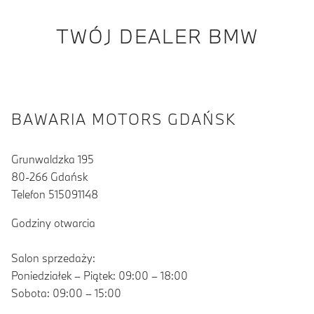
TWÓJ DEALER BMW
BAWARIA MOTORS GDAŃSK
Grunwaldzka 195
80-266 Gdańsk
Telefon 515091148
Godziny otwarcia
Salon sprzedaży:
Poniedziałek – Piątek: 09:00 – 18:00
Sobota: 09:00 – 15:00