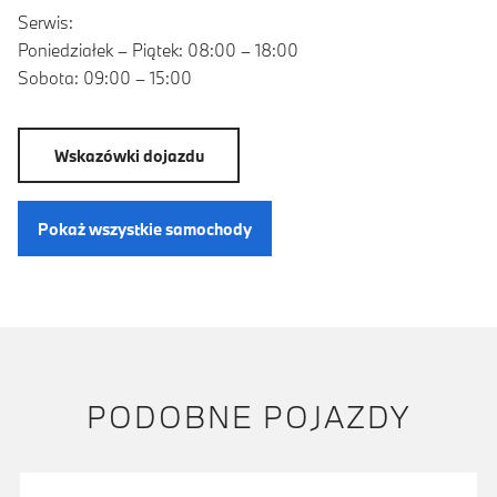
Serwis:
Poniedziałek – Piątek: 08:00 – 18:00
Sobota: 09:00 – 15:00
Wskazówki dojazdu
Pokaż wszystkie samochody
PODOBNE POJAZDY