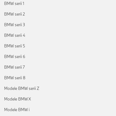
BMW serii 1
BMW serii 2
BMW serii 3
BMW serii 4
BMW serii 5
BMW serii 6
BMW serii 7
BMW serii 8
Modele BMW serii Z
Modele BMW X
Modele BMW i