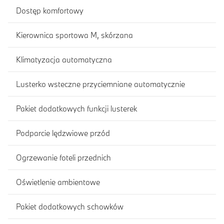
Dostęp komfortowy
Kierownica sportowa M, skórzana
Klimatyzacja automatyczna
Lusterko wsteczne przyciemniane automatycznie
Pakiet dodatkowych funkcji lusterek
Podparcie lędzwiowe przód
Ogrzewanie foteli przednich
Oświetlenie ambientowe
Pakiet dodatkowych schowków