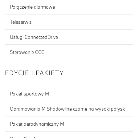
Połączenie alarmowe
Teleserwis
Usługi ConnectedDrive
Sterowanie CCC
EDYCJE I PAKIETY
Pakiet sportowy M
Obramowania M Shadowline czarne na wysoki połysk
Pakiet aerodynamiczny M