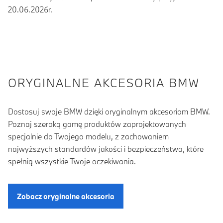
20.06.2026r.
ORYGINALNE AKCESORIA BMW
Dostosuj swoje BMW dzięki oryginalnym akcesoriom BMW.
Poznaj szeroką gamę produktów zaprojektowanych
specjalnie do Twojego modelu, z zachowaniem
najwyższych standardów jakości i bezpieczeństwa, które
spełnią wszystkie Twoje oczekiwania.
Zobacz oryginalne akcesoria