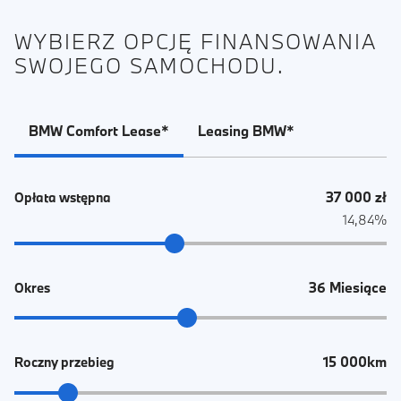
WYBIERZ OPCJĘ FINANSOWANIA
SWOJEGO SAMOCHODU.
BMW Comfort Lease*
Leasing BMW*
37 000 zł
Opłata wstępna
14,84%
36 Miesiące
Okres
15 000km
Roczny przebieg