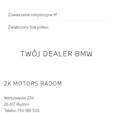
Zawieszenie adaptacyjne M
Zwiększony bak paliwa
TWÓJ DEALER BMW
ZK MOTORS RADOM
Warszawska 234
26-617 Radom
Telefon 734 188 500