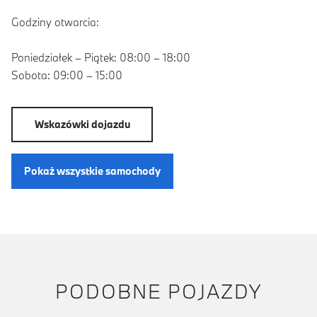
Godziny otwarcia:
Poniedziałek – Piątek: 08:00 – 18:00
Sobota: 09:00 – 15:00
Wskazówki dojazdu
Pokaż wszystkie samochody
PODOBNE POJAZDY