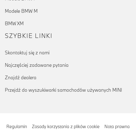
Modele BMW M
BMW XM
SZYBKIE LINKI
Skontaktuj się z nami
Najczęściej zadawane pytania
Znajdź dealera
Przejdź do wyszukiwarki samochodów używanych MINI
Regulamin
Zasady korzystania z plików cookie
Nota prawna