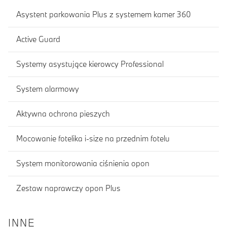
Asystent parkowania Plus z systemem kamer 360
Active Guard
Systemy asystujące kierowcy Professional
System alarmowy
Aktywna ochrona pieszych
Mocowanie fotelika i-size na przednim fotelu
System monitorowania ciśnienia opon
Zestaw naprawczy opon Plus
INNE