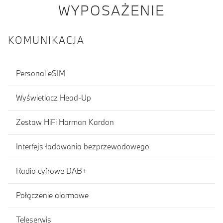
WYPOSAŻENIE
KOMUNIKACJA
Personal eSIM
Wyświetlacz Head-Up
Zestaw HiFi Harman Kardon
Interfejs ładowania bezprzewodowego
Radio cyfrowe DAB+
Połączenie alarmowe
Teleserwis