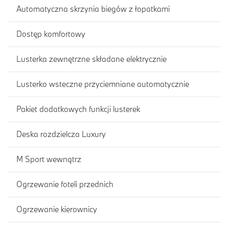
Automatyczna skrzynia biegów z łopatkami
Dostęp komfortowy
Lusterka zewnętrzne składane elektrycznie
Lusterko wsteczne przyciemniane automatycznie
Pakiet dodatkowych funkcji lusterek
Deska rozdzielcza Luxury
M Sport wewnątrz
Ogrzewanie foteli przednich
Ogrzewanie kierownicy