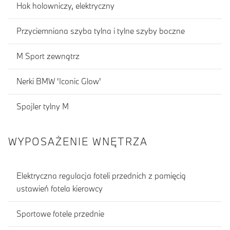
Hak holowniczy, elektryczny
Przyciemniana szyba tylna i tylne szyby boczne
M Sport zewnątrz
Nerki BMW 'Iconic Glow'
Spojler tylny M
WYPOSAŻENIE WNĘTRZA
Elektryczna regulacja foteli przednich z pamięcią
ustawień fotela kierowcy
Sportowe fotele przednie