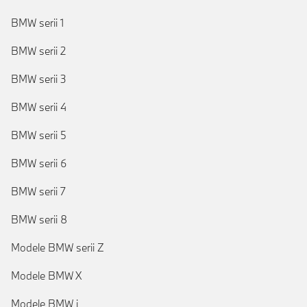
BMW serii 1
BMW serii 2
BMW serii 3
BMW serii 4
BMW serii 5
BMW serii 6
BMW serii 7
BMW serii 8
Modele BMW serii Z
Modele BMW X
Modele BMW i