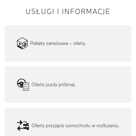
USŁUGI I INFORMACJE
Pakiety serwisowe – oferty.
Oferta jazdy próbnej.
Oferta przyjęcia samochodu w rozliczeniu.