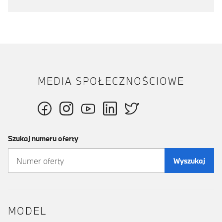
MEDIA SPOŁECZNOŚCIOWE
Szukaj numeru oferty
Wyszukaj
MODEL