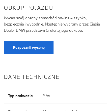
ODKUP POJAZDU
Wyceń swój obecny samochód on-line – szybko,
bezpiecznie i wygodnie. Następnie wybrany przez Ciebie
Dealer BMW przedstawi Ci ofertę jego odkupu.
Rozpocznij wycenę
DANE TECHNICZNE
Typ nadwozia
SAV