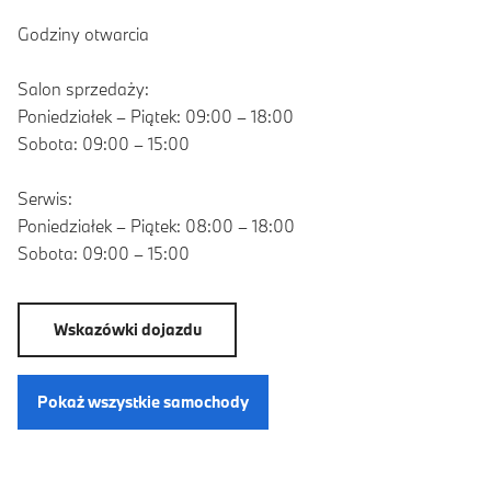
Godziny otwarcia
Salon sprzedaży:
Poniedziałek – Piątek: 09:00 – 18:00
Sobota: 09:00 – 15:00
Serwis:
Poniedziałek – Piątek: 08:00 – 18:00
Sobota: 09:00 – 15:00
Wskazówki dojazdu
Pokaż wszystkie samochody