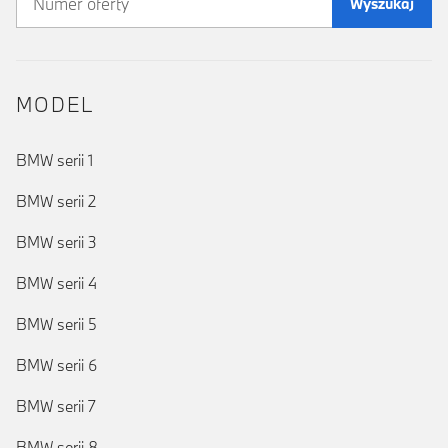
Wyszukaj
MODEL
BMW serii 1
BMW serii 2
BMW serii 3
BMW serii 4
BMW serii 5
BMW serii 6
BMW serii 7
BMW serii 8