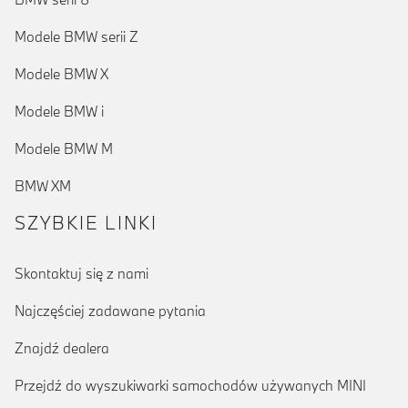
Modele BMW serii Z
Modele BMW X
Modele BMW i
Modele BMW M
BMW XM
SZYBKIE LINKI
Skontaktuj się z nami
Najczęściej zadawane pytania
Znajdź dealera
Przejdź do wyszukiwarki samochodów używanych MINI