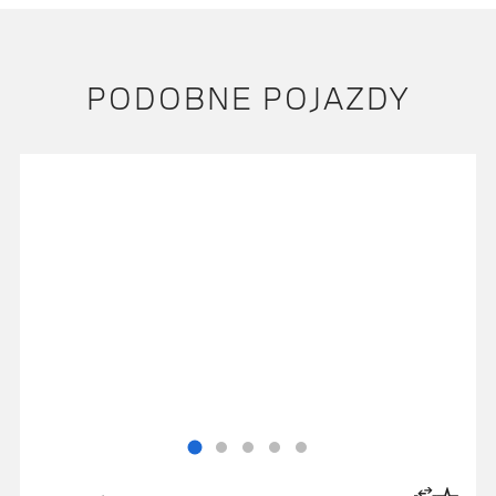
PODOBNE POJAZDY