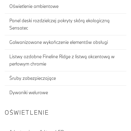
Oświetlenie ambientowe
Panel deski rozdzielczej pokryty skórą ekologiczną
Sensatec
Galwanizowane wykończenie elementów obsługi
Listwy ozdobne Fineline Ridge z listwą akcentową w
perłowym chromie
Śruby zabezpieczające
Dywaniki welurowe
OŚWIETLENIE