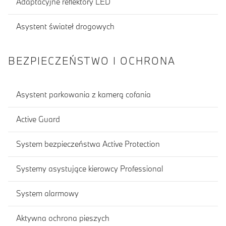
Adaptacyjne reflektory LED
Asystent świateł drogowych
BEZPIECZEŃSTWO I OCHRONA
Asystent parkowania z kamerą cofania
Active Guard
System bezpieczeństwa Active Protection
Systemy asystujące kierowcy Professional
System alarmowy
Aktywna ochrona pieszych