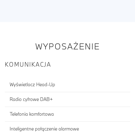
WYPOSAŻENIE
KOMUNIKACJA
Wyświetlacz Head-Up
Radio cyfrowe DAB+
Telefonia komfortowa
Inteligentne połączenie alarmowe