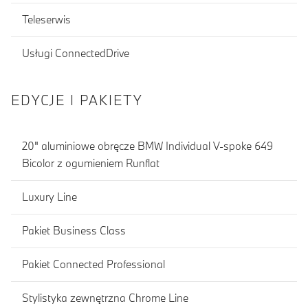
Teleserwis
Usługi ConnectedDrive
EDYCJE I PAKIETY
20" aluminiowe obręcze BMW Individual V-spoke 649
Bicolor z ogumieniem Runflat
Luxury Line
Pakiet Business Class
Pakiet Connected Professional
Stylistyka zewnętrzna Chrome Line