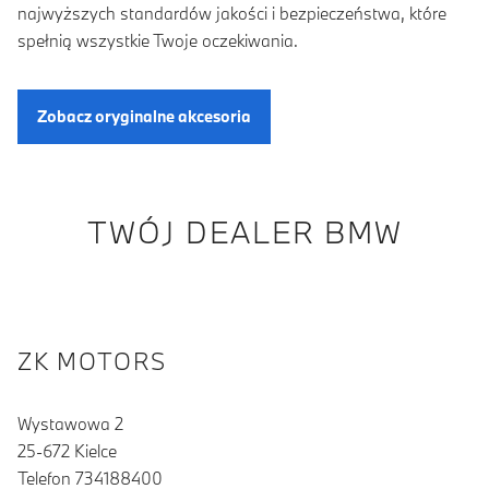
najwyższych standardów jakości i bezpieczeństwa, które
spełnią wszystkie Twoje oczekiwania.
Zobacz oryginalne akcesoria
TWÓJ DEALER BMW
ZK MOTORS
Wystawowa 2
25-672 Kielce
Telefon 734188400