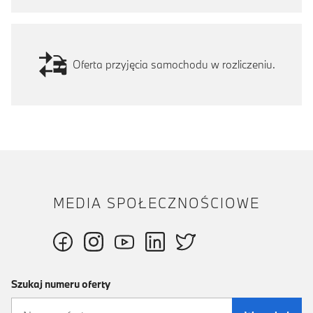
Oferta przyjęcia samochodu w rozliczeniu.
MEDIA SPOŁECZNOŚCIOWE
Szukaj numeru oferty