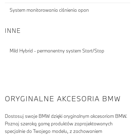
System monitorowania ciśnienia opon
INNE
Mild Hybrid - permanentny system Start/Stop
ORYGINALNE AKCESORIA BMW
Dostosuj swoje BMW dzięki oryginalnym akcesoriom BMW.
Poznaj szeroką gamę produktów zaprojektowanych
specjalnie do Twojego modelu, z zachowaniem