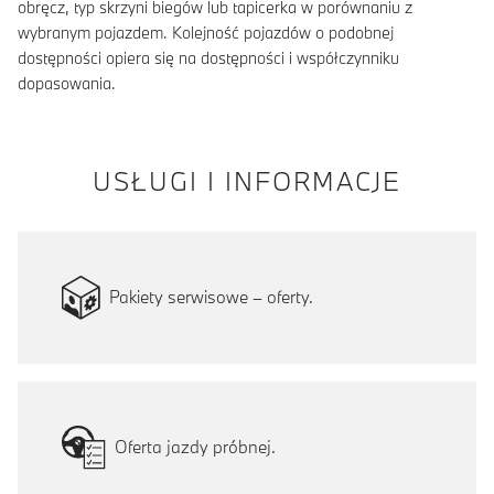
obręcz, typ skrzyni biegów lub tapicerka w porównaniu z
wybranym pojazdem. Kolejność pojazdów o podobnej
dostępności opiera się na dostępności i współczynniku
dopasowania.
USŁUGI I INFORMACJE
Pakiety serwisowe – oferty.
Oferta jazdy próbnej.