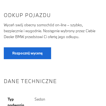
ODKUP POJAZDU
Wyceń swój obecny samochód on-line – szybko,
bezpiecznie i wygodnie. Następnie wybrany przez Ciebie
Dealer BMW przedstawi Ci ofertę jego odkupu.
Rozpocznij wycenę
DANE TECHNICZNE
Typ
Sedan
nadwozia