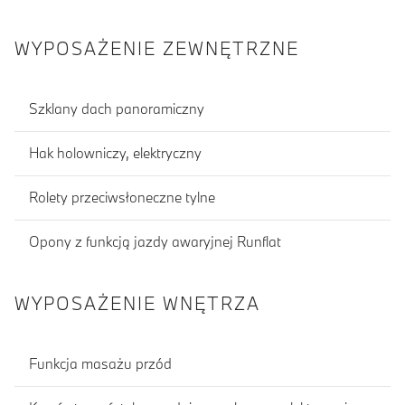
WYPOSAŻENIE ZEWNĘTRZNE
Szklany dach panoramiczny
Hak holowniczy, elektryczny
Rolety przeciwsłoneczne tylne
Opony z funkcją jazdy awaryjnej Runflat
WYPOSAŻENIE WNĘTRZA
Funkcja masażu przód