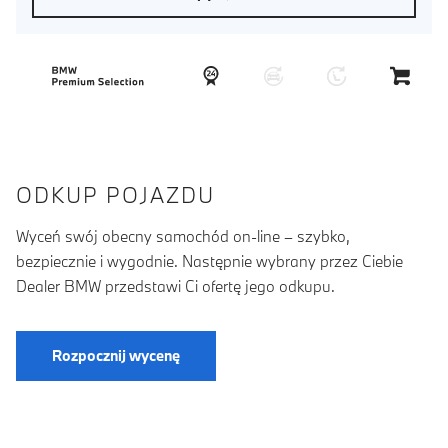
ODKUP POJAZDU
Wyceń swój obecny samochód on-line – szybko,
bezpiecznie i wygodnie. Następnie wybrany przez Ciebie
Dealer BMW przedstawi Ci ofertę jego odkupu.
Rozpocznij wycenę