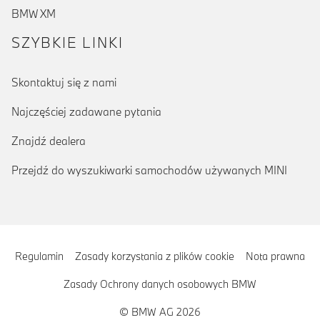
BMW XM
SZYBKIE LINKI
Skontaktuj się z nami
Najczęściej zadawane pytania
Znajdź dealera
Przejdź do wyszukiwarki samochodów używanych MINI
Regulamin
Zasady korzystania z plików cookie
Nota prawna
Zasady Ochrony danych osobowych BMW
© BMW AG 2026