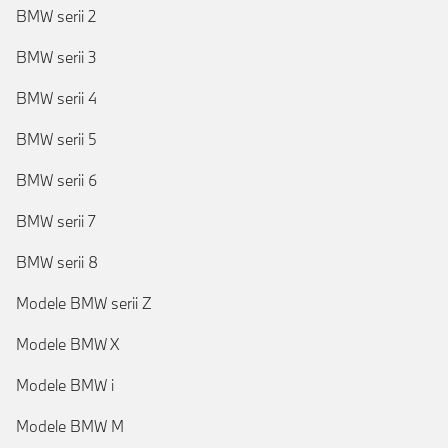
BMW serii 2
BMW serii 3
BMW serii 4
BMW serii 5
BMW serii 6
BMW serii 7
BMW serii 8
Modele BMW serii Z
Modele BMW X
Modele BMW i
Modele BMW M