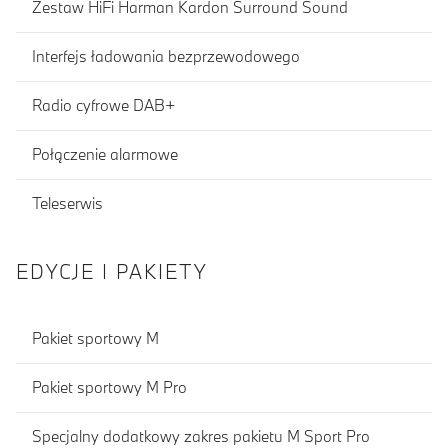
Zestaw HiFi Harman Kardon Surround Sound
Interfejs ładowania bezprzewodowego
Radio cyfrowe DAB+
Połączenie alarmowe
Teleserwis
EDYCJE I PAKIETY
Pakiet sportowy M
Pakiet sportowy M Pro
Specjalny dodatkowy zakres pakietu M Sport Pro