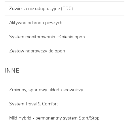
Zawieszenie adaptacyjne (EDC)
Aktywna ochrona pieszych
System monitorowania ciśnienia opon
Zestaw naprawczy do opon
INNE
Zmienny, sportowy układ kierowniczy
System Travel & Comfort
Mild Hybrid - permanentny system Start/Stop