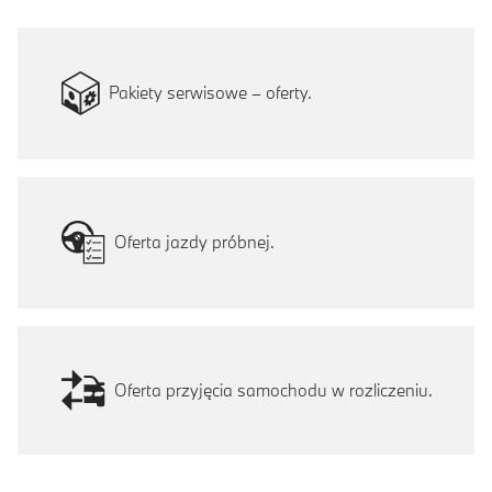
Pakiety serwisowe – oferty.
Oferta jazdy próbnej.
Oferta przyjęcia samochodu w rozliczeniu.