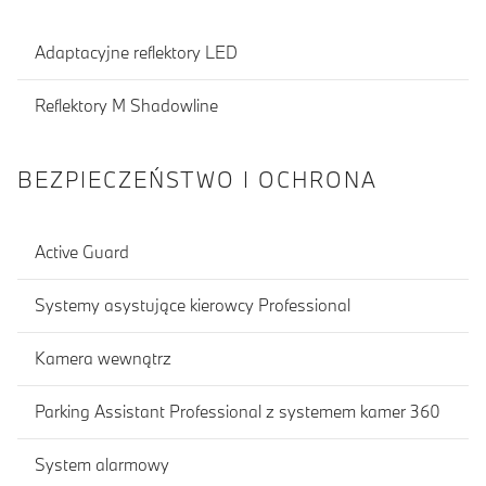
Adaptacyjne reflektory LED
Reflektory M Shadowline
BEZPIECZEŃSTWO I OCHRONA
Active Guard
Systemy asystujące kierowcy Professional
Kamera wewnątrz
Parking Assistant Professional z systemem kamer 360
System alarmowy