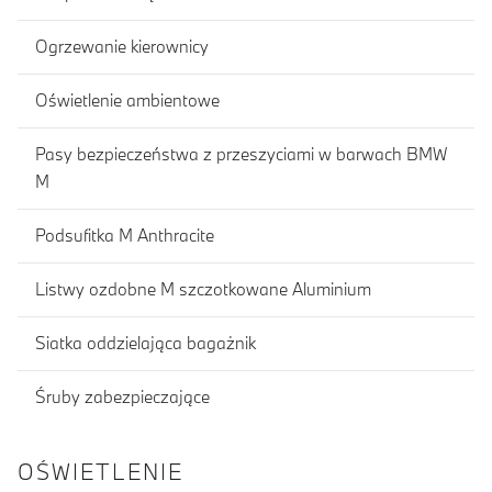
Ogrzewanie kierownicy
Oświetlenie ambientowe
Pasy bezpieczeństwa z przeszyciami w barwach BMW
M
Podsufitka M Anthracite
Listwy ozdobne M szczotkowane Aluminium
Siatka oddzielająca bagażnik
Śruby zabezpieczające
OŚWIETLENIE