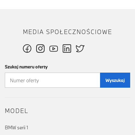
MEDIA SPOŁECZNOŚCIOWE
Szukaj numeru oferty
Wyszukaj
MODEL
BMW serii 1