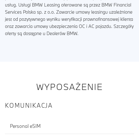
usług. Usługi BMW Leasing oferowane są przez BMW Financial
Services Polska sp. z o.o. Zawarcie umowy leasingu uzależnione
jest od pozytywnego wyniku weryfikacji prawnofinansowej klienta
oraz zawarcia umowy ubezpieczenia OC i AC pojazdu. Szczegóły
oferty są dostępne u Dealerów BMW.
WYPOSAŻENIE
KOMUNIKACJA
Personal eSIM