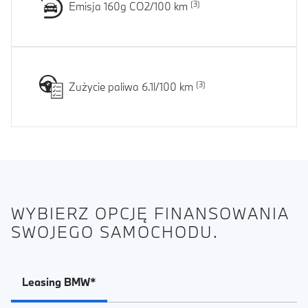
Emisja 160g CO2/100 km
Zużycie paliwa 6.1l/100 km
WYBIERZ OPCJĘ FINANSOWANIA
SWOJEGO SAMOCHODU.
Leasing BMW*