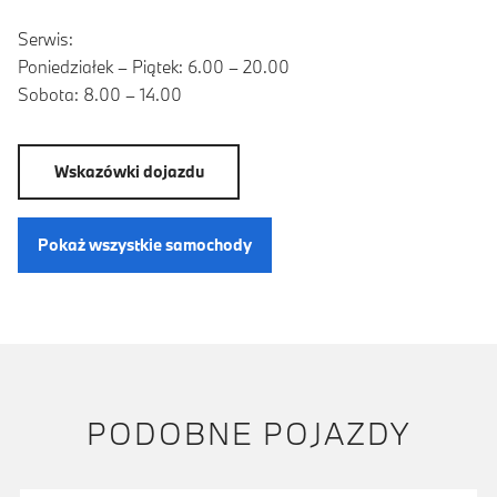
Serwis:
Poniedziałek – Piątek: 6.00 – 20.00
Sobota: 8.00 – 14.00
Wskazówki dojazdu
Pokaż wszystkie samochody
PODOBNE POJAZDY