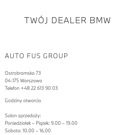
TWÓJ DEALER BMW
AUTO FUS GROUP
Ostrobramska 73
04-175 Warszawa
Telefon +48 22 613 90 03
Godziny otwarcia
Salon sprzedaży:
Poniedziałek – Piątek: 9.00 – 19.00
Sobota: 10.00 – 16.00