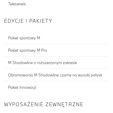
Teleserwis
EDYCJE I PAKIETY
Pakiet sportowy M
Pakiet sportowy M Pro
M Shadowline o rozszerzonym zakresie
Obramowania M Shadowline czarne na wysoki połysk
Pakiet Innowacji
WYPOSAŻENIE ZEWNĘTRZNE