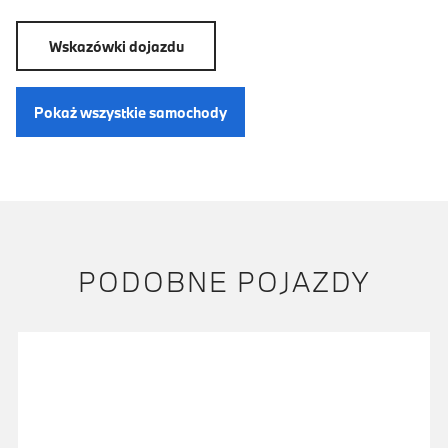
Wskazówki dojazdu
Pokaż wszystkie samochody
PODOBNE POJAZDY