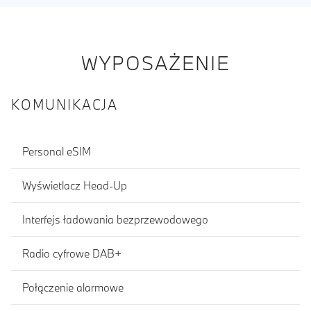
WYPOSAŻENIE
KOMUNIKACJA
Personal eSIM
Wyświetlacz Head-Up
Interfejs ładowania bezprzewodowego
Radio cyfrowe DAB+
Połączenie alarmowe