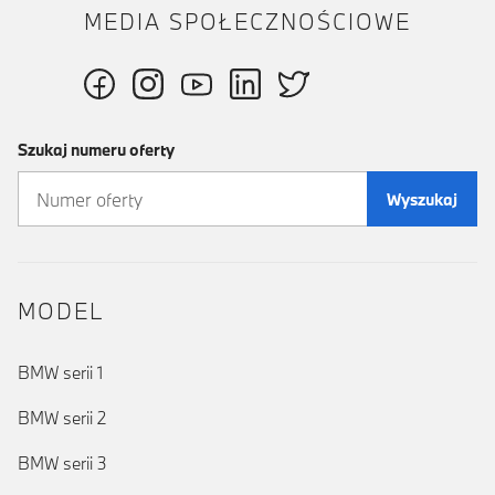
MEDIA SPOŁECZNOŚCIOWE
Szukaj numeru oferty
Wyszukaj
MODEL
BMW serii 1
BMW serii 2
BMW serii 3