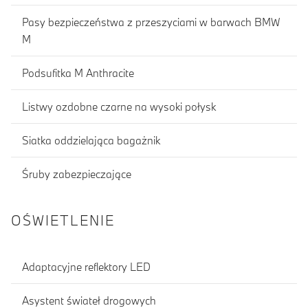
Pasy bezpieczeństwa z przeszyciami w barwach BMW
M
Podsufitka M Anthracite
Listwy ozdobne czarne na wysoki połysk
Siatka oddzielająca bagażnik
Śruby zabezpieczające
OŚWIETLENIE
Adaptacyjne reflektory LED
Asystent świateł drogowych