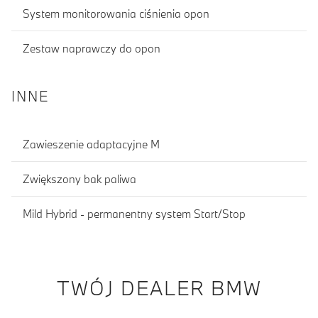
System monitorowania ciśnienia opon
Zestaw naprawczy do opon
INNE
Zawieszenie adaptacyjne M
Zwiększony bak paliwa
Mild Hybrid - permanentny system Start/Stop
TWÓJ DEALER BMW