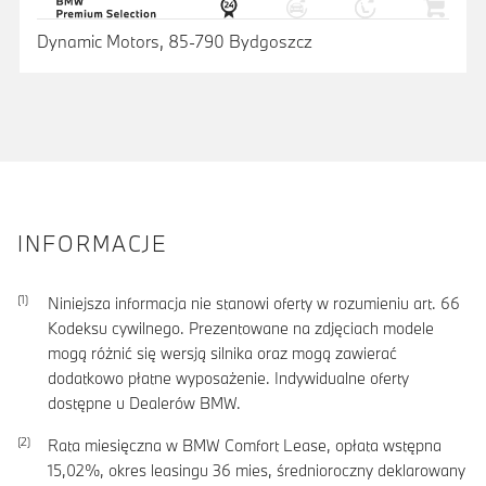
Dynamic Motors, 85-790 Bydgoszcz
INFORMACJE
Niniejsza informacja nie stanowi oferty w rozumieniu art. 66
Kodeksu cywilnego. Prezentowane na zdjęciach modele
mogą różnić się wersją silnika oraz mogą zawierać
dodatkowo płatne wyposażenie. Indywidualne oferty
dostępne u Dealerów BMW.
Rata miesięczna w BMW Comfort Lease, opłata wstępna
15,02
%, okres leasingu
36
mies, średnioroczny deklarowany