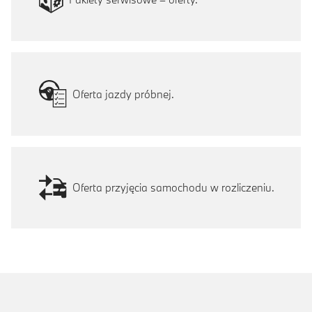
Oferta jazdy próbnej.
Oferta przyjęcia samochodu w rozliczeniu.