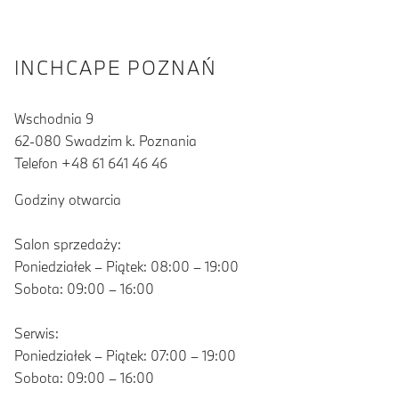
INCHCAPE POZNAŃ
Wschodnia 9
62-080 Swadzim k. Poznania
Telefon +48 61 641 46 46
Godziny otwarcia
Salon sprzedaży:
Poniedziałek – Piątek: 08:00 – 19:00
Sobota: 09:00 – 16:00
Serwis:
Poniedziałek – Piątek: 07:00 – 19:00
Sobota: 09:00 – 16:00