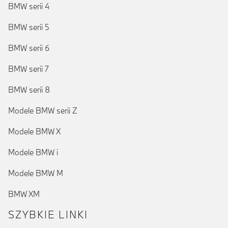
BMW serii 4
BMW serii 5
BMW serii 6
BMW serii 7
BMW serii 8
Modele BMW serii Z
Modele BMW X
Modele BMW i
Modele BMW M
BMW XM
SZYBKIE LINKI