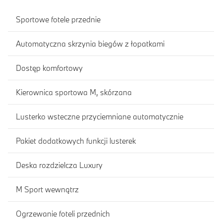
Sportowe fotele przednie
Automatyczna skrzynia biegów z łopatkami
Dostęp komfortowy
Kierownica sportowa M, skórzana
Lusterko wsteczne przyciemniane automatycznie
Pakiet dodatkowych funkcji lusterek
Deska rozdzielcza Luxury
M Sport wewnątrz
Ogrzewanie foteli przednich