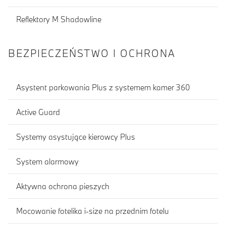
Reflektory M Shadowline
BEZPIECZEŃSTWO I OCHRONA
Asystent parkowania Plus z systemem kamer 360
Active Guard
Systemy asystujące kierowcy Plus
System alarmowy
Aktywna ochrona pieszych
Mocowanie fotelika i-size na przednim fotelu