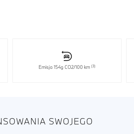
Emisja 154g CO2/100 km
ANSOWANIA SWOJEGO