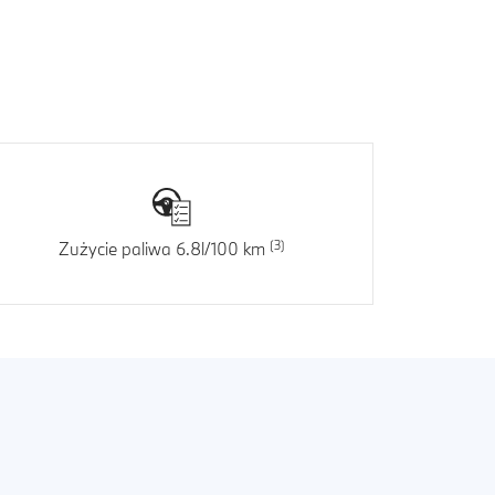
Zużycie paliwa 6.8l/100 km