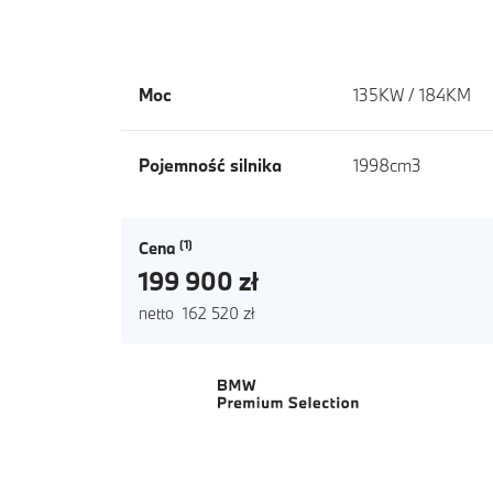
Moc
135KW / 184KM
Pojemność silnika
1998cm3
Cena
199 900 zł
netto 162 520 zł