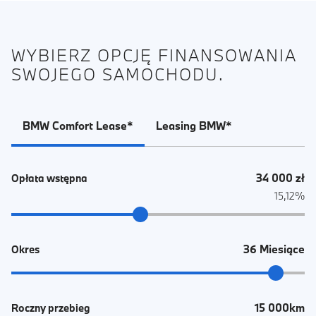
WYBIERZ OPCJĘ FINANSOWANIA
SWOJEGO SAMOCHODU.
BMW Comfort Lease*
Leasing BMW*
34 000 zł
Opłata wstępna
15,12%
36 Miesiące
Okres
15 000km
Roczny przebieg