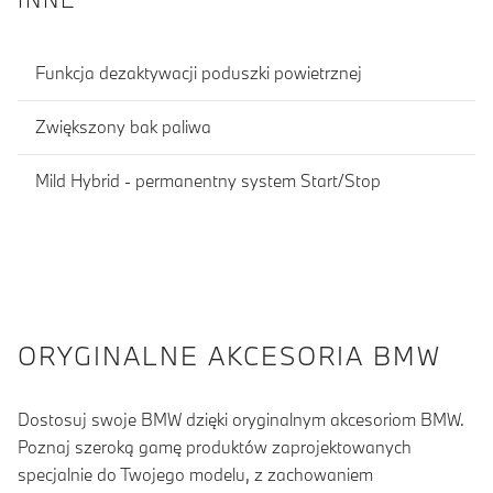
Funkcja dezaktywacji poduszki powietrznej
Zwiększony bak paliwa
Mild Hybrid - permanentny system Start/Stop
ORYGINALNE AKCESORIA BMW
Dostosuj swoje BMW dzięki oryginalnym akcesoriom BMW.
Poznaj szeroką gamę produktów zaprojektowanych
specjalnie do Twojego modelu, z zachowaniem