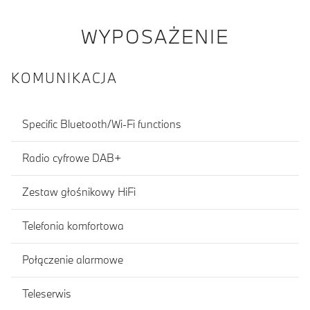
WYPOSAŻENIE
KOMUNIKACJA
Specific Bluetooth/Wi-Fi functions
Radio cyfrowe DAB+
Zestaw głośnikowy HiFi
Telefonia komfortowa
Połączenie alarmowe
Teleserwis