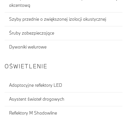
akcentową
Szyby przednie o zwiększonej izolacji akustycznej
Śruby zabezpieczające
Dywaniki welurowe
OŚWIETLENIE
Adaptacyjne reflektory LED
Asystent świateł drogowych
Reflektory M Shadowline