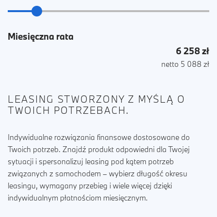
Miesięczna rata
6 258 zł
netto 5 088 zł
LEASING STWORZONY Z MYŚLĄ O
TWOICH POTRZEBACH.
Indywidualne rozwiązania finansowe dostosowane do
Twoich potrzeb. Znajdź produkt odpowiedni dla Twojej
sytuacji i spersonalizuj leasing pod kątem potrzeb
związanych z samochodem – wybierz długość okresu
leasingu, wymagany przebieg i wiele więcej dzięki
indywidualnym płatnościom miesięcznym.