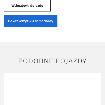
Wskazówki dojazdu
Pokaż wszystkie samochody
PODOBNE POJAZDY