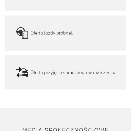
Oferta jazdy próbnej.
Oferta przyjęcia samochodu w rozliczeniu.
MEDIA SPOŁECZNOŚCIOWE