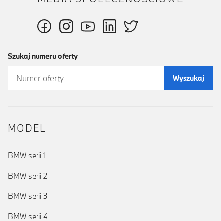
Szukaj numeru oferty
Wyszukaj
MODEL
BMW serii 1
BMW serii 2
BMW serii 3
BMW serii 4