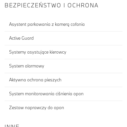
BEZPIECZEŃSTWO I OCHRONA
Asystent parkowania z kamerą cofania
Active Guard
Systemy asystujące kierowcy
System alarmowy
Aktywna ochrona pieszych
System monitorowania ciśnienia opon
Zestaw naprawczy do opon
INNE