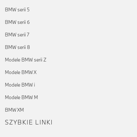
BMW serii 5
BMW serii 6
BMW serii 7
BMW serii 8
Modele BMW serii Z
Modele BMW X
Modele BMW i
Modele BMW M
BMW XM
SZYBKIE LINKI