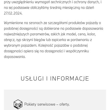
przy uwzględnieniu wymagań technicznych i ochrony danych, i
na tej podstawie obliczyliśmy średnią miesięczną na dzień
27.02.2024.
Wymienione na stronach ze szczegółami produktów pojazdy o
podobnej dostępności są dobierane na podstawie dopasowania
najważniejszych parametrów, takich jak model, cena, kolor,
obręcz, typ skrzyni biegów lub tapicerka w porównaniu z
wybranym pojazdem. Kolejność pojazdów o podobnej
dostępności opiera się na dostępności i współczynniku
dopasowania.
USŁUGI I INFORMACJE
Pakiety serwisowe – oferty.