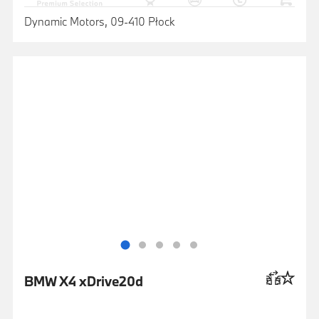
Dynamic Motors, 09-410 Płock
BMW X4 xDrive20d