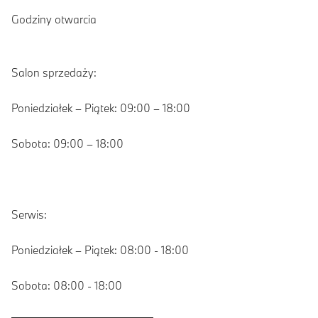
Godziny otwarcia
Salon sprzedaży:
Poniedziałek – Piątek: 09:00 – 18:00
Sobota: 09:00 – 18:00
Serwis:
Poniedziałek – Piątek: 08:00 - 18:00
Sobota: 08:00 - 18:00