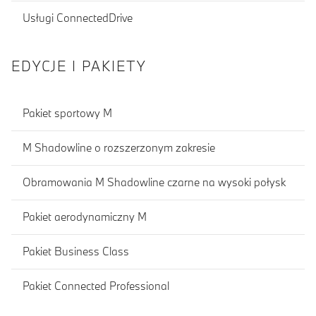
Usługi ConnectedDrive
EDYCJE I PAKIETY
Pakiet sportowy M
M Shadowline o rozszerzonym zakresie
Obramowania M Shadowline czarne na wysoki połysk
Pakiet aerodynamiczny M
Pakiet Business Class
Pakiet Connected Professional