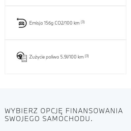
Emisja 156g CO2/100 km
Zużycie paliwa 5.9l/100 km
WYBIERZ OPCJĘ FINANSOWANIA
SWOJEGO SAMOCHODU.