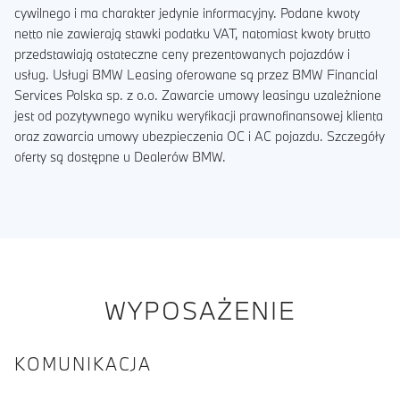
cywilnego i ma charakter jedynie informacyjny. Podane kwoty
netto nie zawierają stawki podatku VAT, natomiast kwoty brutto
przedstawiają ostateczne ceny prezentowanych pojazdów i
usług. Usługi BMW Leasing oferowane są przez BMW Financial
Services Polska sp. z o.o. Zawarcie umowy leasingu uzależnione
jest od pozytywnego wyniku weryfikacji prawnofinansowej klienta
oraz zawarcia umowy ubezpieczenia OC i AC pojazdu. Szczegóły
oferty są dostępne u Dealerów BMW.
WYPOSAŻENIE
KOMUNIKACJA