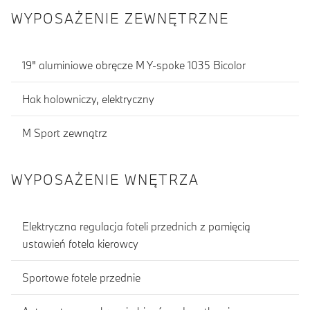
WYPOSAŻENIE ZEWNĘTRZNE
19" aluminiowe obręcze M Y-spoke 1035 Bicolor
Hak holowniczy, elektryczny
M Sport zewnątrz
WYPOSAŻENIE WNĘTRZA
Elektryczna regulacja foteli przednich z pamięcią
ustawień fotela kierowcy
Sportowe fotele przednie