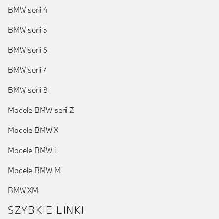
BMW serii 4
BMW serii 5
BMW serii 6
BMW serii 7
BMW serii 8
Modele BMW serii Z
Modele BMW X
Modele BMW i
Modele BMW M
BMW XM
SZYBKIE LINKI