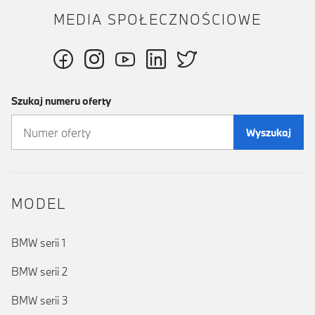
MEDIA SPOŁECZNOŚCIOWE
Szukaj numeru oferty
Wyszukaj
MODEL
BMW serii 1
BMW serii 2
BMW serii 3