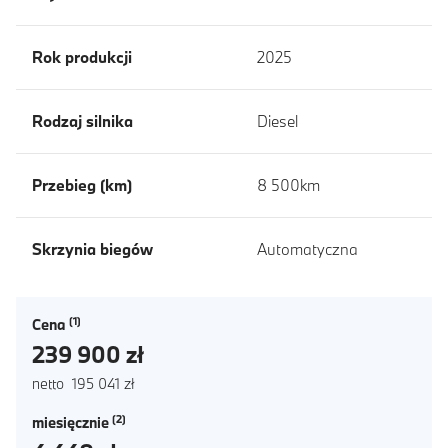
Rok produkcji
2025
Rodzaj silnika
Diesel
Przebieg (km)
8 500km
Skrzynia biegów
Automatyczna
Cena
239 900 zł
netto 195 041 zł
miesięcznie