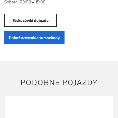
Sobota: 09:00 – 15:00
Wskazówki dojazdu
Pokaż wszystkie samochody
PODOBNE POJAZDY