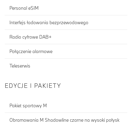
Personal eSIM
Interfejs ładowania bezprzewodowego
Radio cyfrowe DAB+
Połączenie alarmowe
Teleserwis
EDYCJE I PAKIETY
Pakiet sportowy M
Obramowania M Shadowline czarne na wysoki połysk