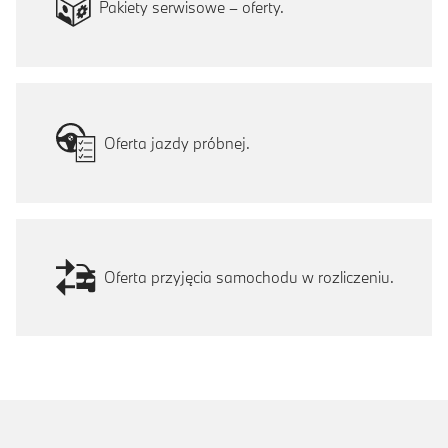
Pakiety serwisowe – oferty.
Oferta jazdy próbnej.
Oferta przyjęcia samochodu w rozliczeniu.