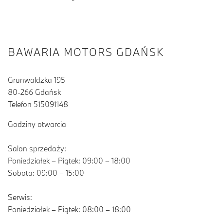
BAWARIA MOTORS GDAŃSK
Grunwaldzka 195
80-266 Gdańsk
Telefon 515091148
Godziny otwarcia
Salon sprzedaży:
Poniedziałek – Piątek: 09:00 – 18:00
Sobota: 09:00 – 15:00
Serwis:
Poniedziałek – Piątek: 08:00 – 18:00