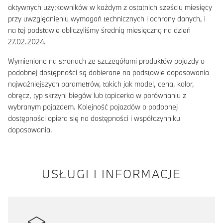
aktywnych użytkowników w każdym z ostatnich sześciu miesięcy
przy uwzględnieniu wymagań technicznych i ochrony danych, i
na tej podstawie obliczyliśmy średnią miesięczną na dzień
27.02.2024.
Wymienione na stronach ze szczegółami produktów pojazdy o
podobnej dostępności są dobierane na podstawie dopasowania
najważniejszych parametrów, takich jak model, cena, kolor,
obręcz, typ skrzyni biegów lub tapicerka w porównaniu z
wybranym pojazdem. Kolejność pojazdów o podobnej
dostępności opiera się na dostępności i współczynniku
dopasowania.
USŁUGI I INFORMACJE