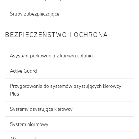
Śruby zabezpieczające
BEZPIECZEŃSTWO I OCHRONA
Asystent parkowania z kamerą cofania
Active Guard
Przygotowanie do systemów asystujących kierowcy
Plus
Systemy asystujące kierowcy
System alarmowy