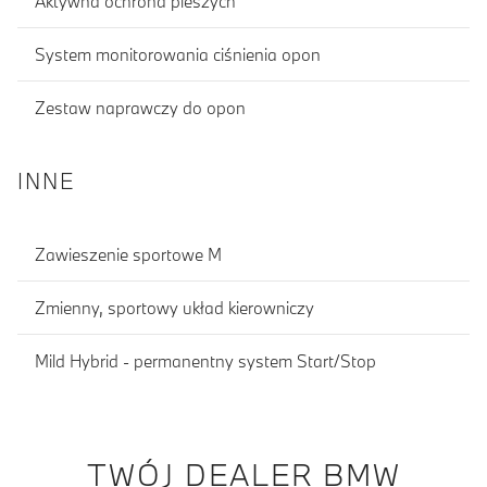
Aktywna ochrona pieszych
System monitorowania ciśnienia opon
Zestaw naprawczy do opon
INNE
Zawieszenie sportowe M
Zmienny, sportowy układ kierowniczy
Mild Hybrid - permanentny system Start/Stop
TWÓJ DEALER BMW