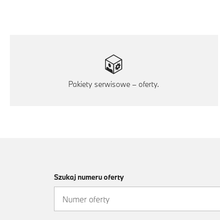
Pakiety serwisowe – oferty.
Szukaj numeru oferty