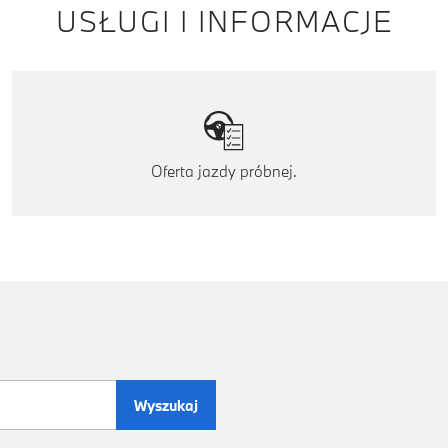
USŁUGI I INFORMACJE
Oferta jazdy próbnej.
Wyszukaj