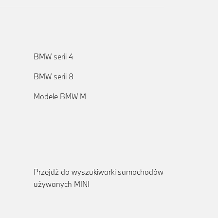
BMW serii 4
BMW serii 8
Modele BMW M
Przejdź do wyszukiwarki samochodów
używanych MINI