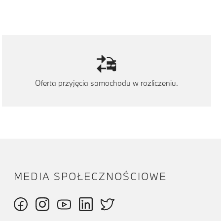
Oferta przyjęcia samochodu w rozliczeniu.
MEDIA SPOŁECZNOŚCIOWE