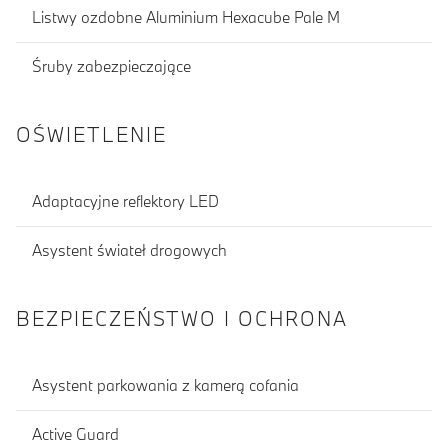
Listwy ozdobne Aluminium Hexacube Pale M
Śruby zabezpieczające
OŚWIETLENIE
Adaptacyjne reflektory LED
Asystent świateł drogowych
BEZPIECZEŃSTWO I OCHRONA
Asystent parkowania z kamerą cofania
Active Guard