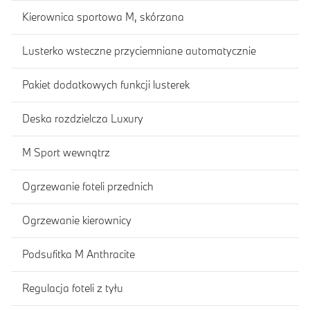
Kierownica sportowa M, skórzana
Lusterko wsteczne przyciemniane automatycznie
Pakiet dodatkowych funkcji lusterek
Deska rozdzielcza Luxury
M Sport wewnątrz
Ogrzewanie foteli przednich
Ogrzewanie kierownicy
Podsufitka M Anthracite
Regulacja foteli z tyłu