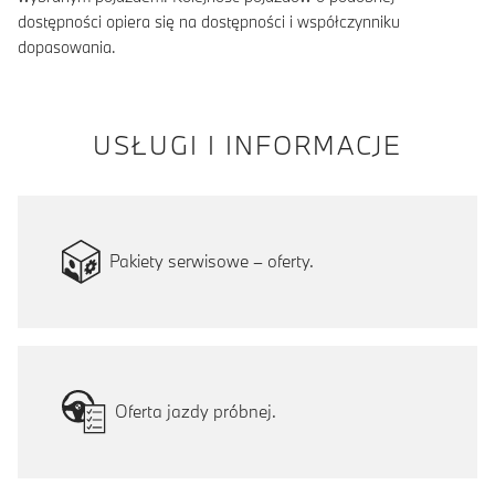
dostępności opiera się na dostępności i współczynniku
dopasowania.
USŁUGI I INFORMACJE
Pakiety serwisowe – oferty.
Oferta jazdy próbnej.