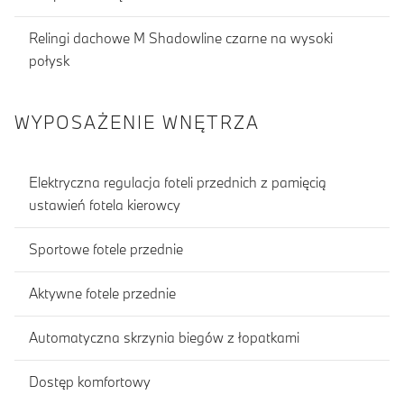
Relingi dachowe M Shadowline czarne na wysoki
połysk
WYPOSAŻENIE WNĘTRZA
Elektryczna regulacja foteli przednich z pamięcią
ustawień fotela kierowcy
Sportowe fotele przednie
Aktywne fotele przednie
Automatyczna skrzynia biegów z łopatkami
Dostęp komfortowy