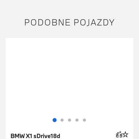
PODOBNE POJAZDY
BMW X1 sDrive18d