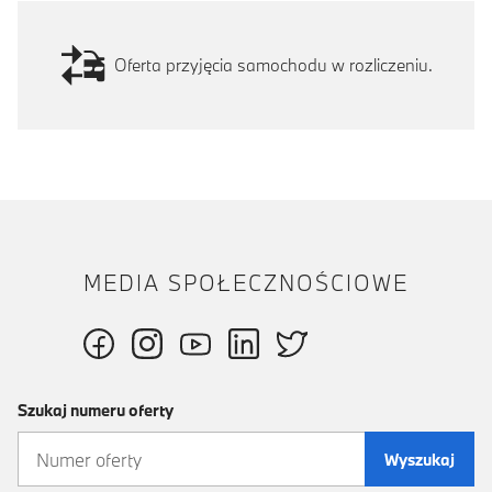
Oferta przyjęcia samochodu w rozliczeniu.
MEDIA SPOŁECZNOŚCIOWE
Szukaj numeru oferty
Wyszukaj