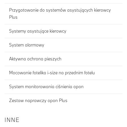
Przygotowanie do systemów asystujących kierowcy
Plus
Systemy asystujące kierowcy
System alarmowy
Aktywna ochrona pieszych
Mocowanie fotelika i-size na przednim fotelu
System monitorowania ciśnienia opon
Zestaw naprawczy opon Plus
INNE