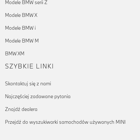
Modele BMW serii Z
Modele BMW X
Modele BMW i
Modele BMW M
BMW XM
SZYBKIE LINKI
Skontaktuj się z nami
Najczęściej zadawane pytania
Znajdź dealera
Przejdź do wyszukiwarki samochodów używanych MINI