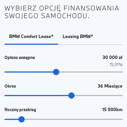
WYBIERZ OPCJĘ FINANSOWANIA
SWOJEGO SAMOCHODU.
BMW Comfort Lease*
Leasing BMW*
30 000 zł
Opłata wstępna
15,01%
36 Miesiące
Okres
15 000km
Roczny przebieg