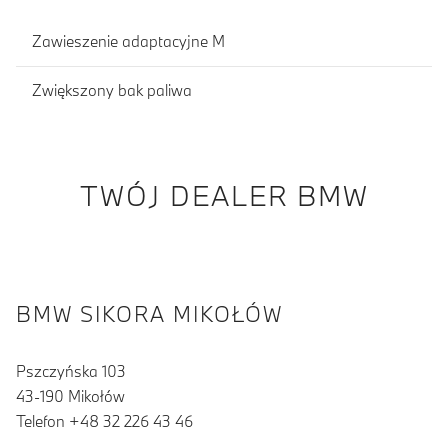
Zawieszenie adaptacyjne M
Zwiększony bak paliwa
TWÓJ DEALER BMW
BMW SIKORA MIKOŁÓW
Pszczyńska 103
43-190 Mikołów
Telefon +48 32 226 43 46