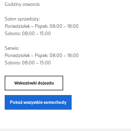
Godziny otwarcia
Salon sprzedaży:
Poniedziałek – Piątek: 08:00 – 18:00
Sobota: 08:00 – 15:00
Serwis:
Poniedziałek – Piątek: 08:00 – 18:00
Sobota: 08:00 – 15:00
Wskazówki dojazdu
Pokaż wszystkie samochody