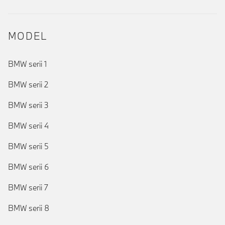
MODEL
BMW serii 1
BMW serii 2
BMW serii 3
BMW serii 4
BMW serii 5
BMW serii 6
BMW serii 7
BMW serii 8