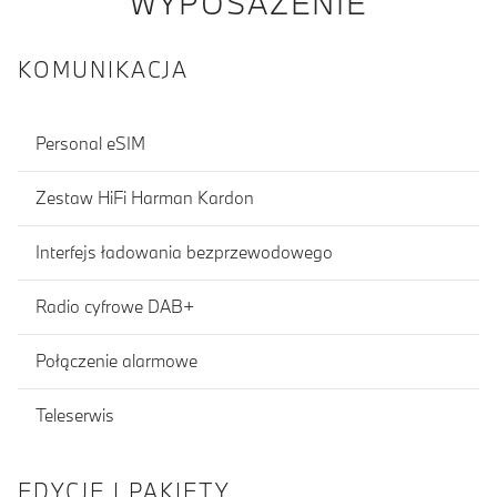
WYPOSAŻENIE
KOMUNIKACJA
Personal eSIM
Zestaw HiFi Harman Kardon
Interfejs ładowania bezprzewodowego
Radio cyfrowe DAB+
Połączenie alarmowe
Teleserwis
EDYCJE I PAKIETY