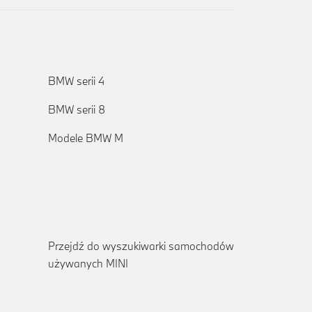
BMW serii 4
BMW serii 8
Modele BMW M
Przejdź do wyszukiwarki samochodów
używanych MINI