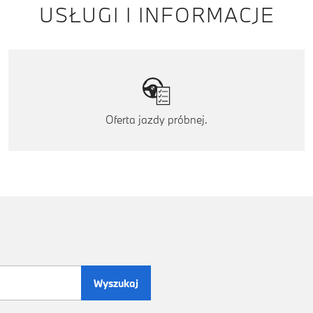
USŁUGI I INFORMACJE
Oferta jazdy próbnej.
Wyszukaj