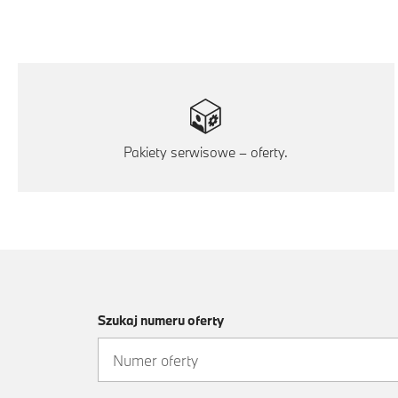
Pakiety serwisowe – oferty.
Szukaj numeru oferty