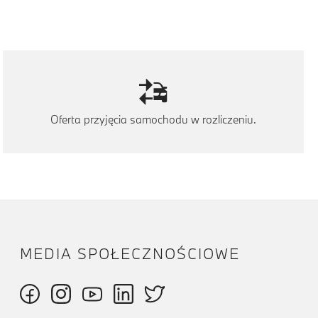
Oferta przyjęcia samochodu w rozliczeniu.
MEDIA SPOŁECZNOŚCIOWE