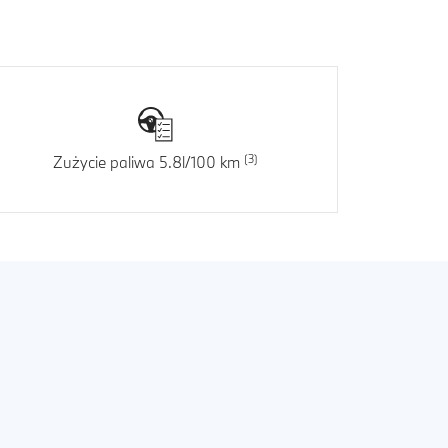
Zużycie paliwa 5.8l/100 km