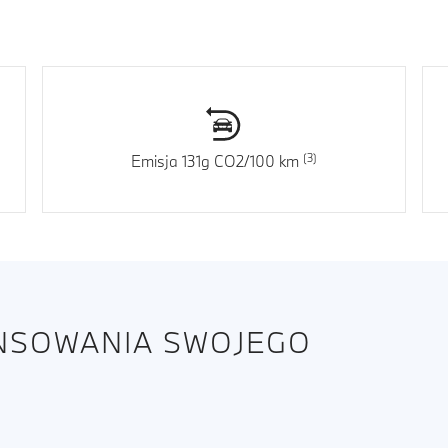
Emisja 131g CO2/100 km
ANSOWANIA SWOJEGO