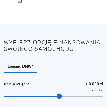
WYBIERZ OPCJĘ FINANSOWANIA
SWOJEGO SAMOCHODU.
Leasing BMW*
60 000 zł
Opłata wstępna
25,01%