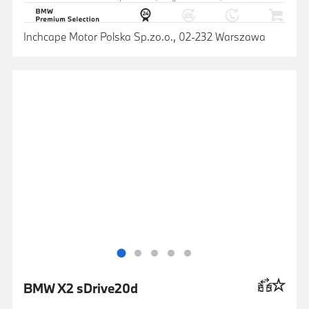
Inchcape Motor Polska Sp.zo.o., 02-232 Warszawa
BMW X2 sDrive20d