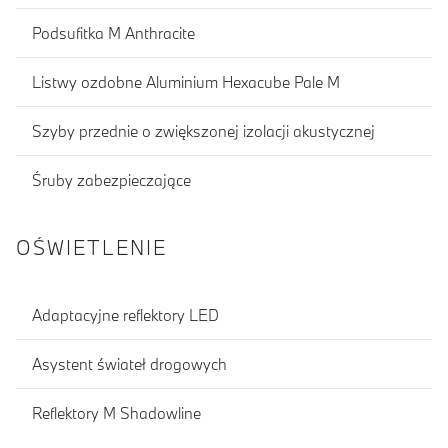
Podsufitka M Anthracite
Listwy ozdobne Aluminium Hexacube Pale M
Szyby przednie o zwiększonej izolacji akustycznej
Śruby zabezpieczające
OŚWIETLENIE
Adaptacyjne reflektory LED
Asystent świateł drogowych
Reflektory M Shadowline