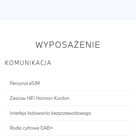
WYPOSAŻENIE
KOMUNIKACJA
Personal eSIM
Zestaw HiFi Harman Kardon
Interfejs ładowania bezprzewodowego
Radio cyfrowe DAB+