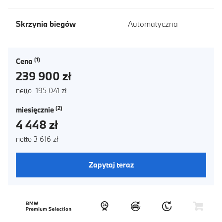
Skrzynia biegów
Automatyczna
Cena
239 900 zł
netto 195 041 zł
miesięcznie
4 448 zł
netto 3 616 zł
Zapytaj teraz