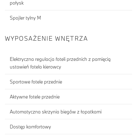
połysk
Spojler tylny M
WYPOSAŻENIE WNĘTRZA
Elektryczna regulacja foteli przednich z pamięcią
ustawień fotela kierowcy
Sportowe fotele przednie
Aktywne fotele przednie
Automatyczna skrzynia biegów z łopatkami
Dostęp komfortowy