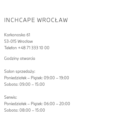
INCHCAPE WROCŁAW
Karkonoska 61
53-015 Wrocław
Telefon +48 71 333 10 00
Godziny otwarcia
Salon sprzedaży:
Poniedziałek – Piątek: 09:00 – 19:00
Sobota: 09:00 – 15:00
Serwis:
Poniedziałek – Piątek: 06:00 – 20:00
Sobota: 08:00 – 15:00