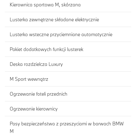
Kierownica sportowa M, skórzana
Lusterka zewnętrzne składane elektrycznie
Lusterko wsteczne przyciemniane automatycznie
Pakiet dodatkowych funkcji lusterek
Deska rozdzielcza Luxury
M Sport wewnątrz
Ogrzewanie foteli przednich
Ogrzewanie kierownicy
Pasy bezpieczeństwa z przeszyciami w barwach BMW
M