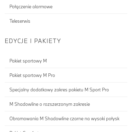
Połączenie alarmowe
Teleserwis
EDYCJE I PAKIETY
Pakiet sportowy M
Pakiet sportowy M Pro
Specjalny dodatkowy zakres pakietu M Sport Pro
M Shadowline o rozszerzonym zakresie
Obramowania M Shadowline czarne na wysoki połysk