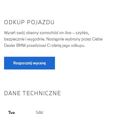
ODKUP POJAZDU
Wyceń swój obecny samochód on-line – szybko,
bezpiecznie i wygodnie. Następnie wybrany przez Ciebie
Dealer BMW przedstawi Ci ofertę jego odkupu.
Rozpocznij wycenę
DANE TECHNICZNE
Typ
SAV