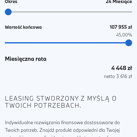
24 Miesiące
Okres
107 955 zł
Wartość końcowa
45,00%
Miesięczna rata
4 448 zł
netto 3 616 zł
LEASING STWORZONY Z MYŚLĄ O
TWOICH POTRZEBACH.
Indywidualne rozwiązania finansowe dostosowane do
Twoich potrzeb. Znajdź produkt odpowiedni dla Twojej