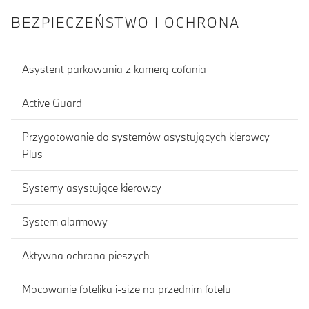
BEZPIECZEŃSTWO I OCHRONA
Asystent parkowania z kamerą cofania
Active Guard
Przygotowanie do systemów asystujących kierowcy
Plus
Systemy asystujące kierowcy
System alarmowy
Aktywna ochrona pieszych
Mocowanie fotelika i-size na przednim fotelu