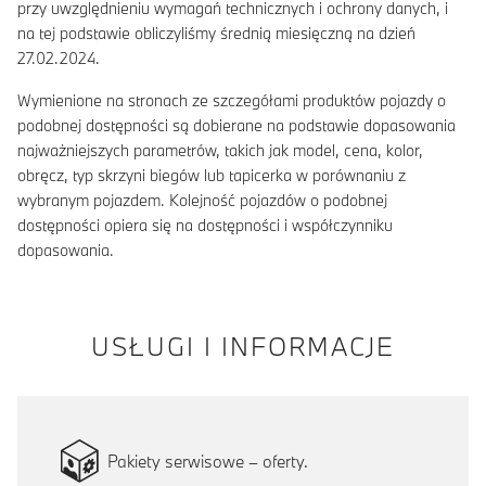
przy uwzględnieniu wymagań technicznych i ochrony danych, i
na tej podstawie obliczyliśmy średnią miesięczną na dzień
27.02.2024.
Wymienione na stronach ze szczegółami produktów pojazdy o
podobnej dostępności są dobierane na podstawie dopasowania
najważniejszych parametrów, takich jak model, cena, kolor,
obręcz, typ skrzyni biegów lub tapicerka w porównaniu z
wybranym pojazdem. Kolejność pojazdów o podobnej
dostępności opiera się na dostępności i współczynniku
dopasowania.
USŁUGI I INFORMACJE
Pakiety serwisowe – oferty.