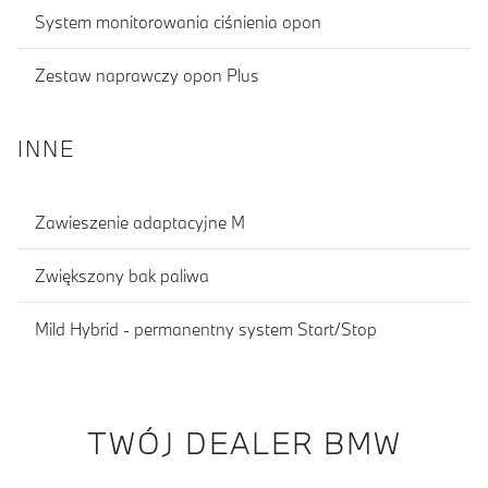
System monitorowania ciśnienia opon
Zestaw naprawczy opon Plus
INNE
Zawieszenie adaptacyjne M
Zwiększony bak paliwa
Mild Hybrid - permanentny system Start/Stop
TWÓJ DEALER BMW