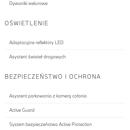
Dywaniki welurowe
OŚWIETLENIE
Adaptacyjne reflektory LED
Asystent świateł drogowych
BEZPIECZEŃSTWO I OCHRONA
Asystent parkowania z kamerą cofania
Active Guard
System bezpieczeństwa Active Protection