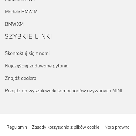
Modele BMW M
BMW XM
SZYBKIE LINKI
Skontaktuj się z nami
Najczęściej zadawane pytania
Znajdź dealera
Przejdź do wyszukiwarki samochodów używanych MINI
Regulamin
Zasady korzystania z plików cookie
Nota prawna