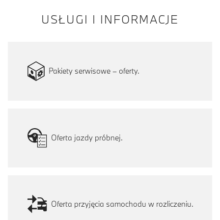
USŁUGI I INFORMACJE
Pakiety serwisowe – oferty.
Oferta jazdy próbnej.
Oferta przyjęcia samochodu w rozliczeniu.