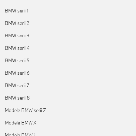
BMW serii 1
BMW serii 2
BMW serii 3
BMW serii 4
BMW serii 5
BMW serii 6
BMW serii 7
BMW serii 8
Modele BMW serii Z
Modele BMW X
Modele BMW i