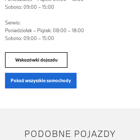
Sobota: 09:00 – 15:00
Serwis:
Poniedziałek – Piątek: 08:00 – 18:00
Sobota: 09:00 – 15:00
Wskazówki dojazdu
Pokaż wszystkie samochody
PODOBNE POJAZDY