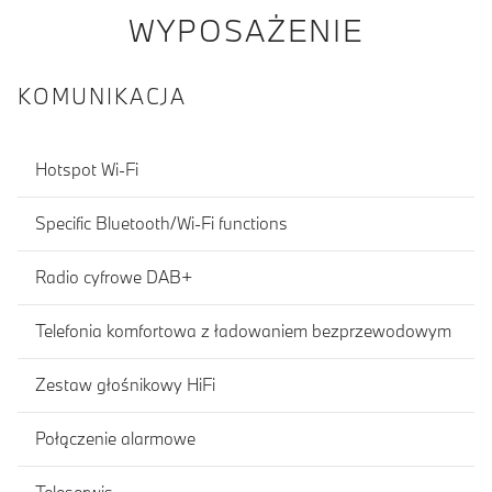
WYPOSAŻENIE
KOMUNIKACJA
Hotspot Wi-Fi
Specific Bluetooth/Wi-Fi functions
Radio cyfrowe DAB+
Telefonia komfortowa z ładowaniem bezprzewodowym
Zestaw głośnikowy HiFi
Połączenie alarmowe