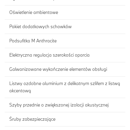
Oświetlenie ambientowe
Pakiet dodatkowych schowków
Podsufitka M Anthracite
Elektryczna regulacja szerokości oparcia
Galwanizowane wykończenie elementów obsługi
Listwy ozdobne aluminium z delikatnym szlifem z listwą
akcentową
Szyby przednie o zwiększonej izolacji akustycznej
Śruby zabezpieczające