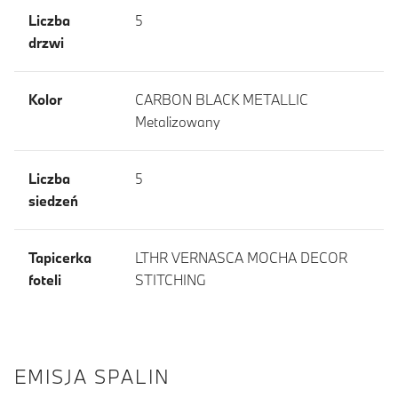
Liczba
5
drzwi
Kolor
CARBON BLACK METALLIC
Metalizowany
Liczba
5
siedzeń
Tapicerka
LTHR VERNASCA MOCHA DECOR
foteli
STITCHING
EMISJA SPALIN