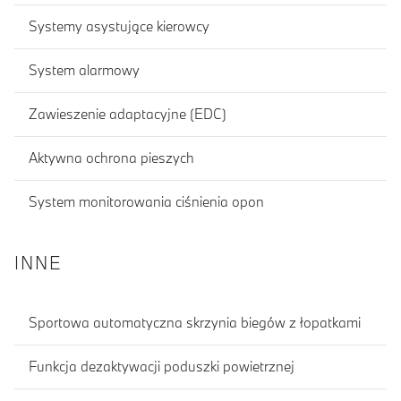
Systemy asystujące kierowcy
System alarmowy
Zawieszenie adaptacyjne (EDC)
Aktywna ochrona pieszych
System monitorowania ciśnienia opon
INNE
Sportowa automatyczna skrzynia biegów z łopatkami
Funkcja dezaktywacji poduszki powietrznej