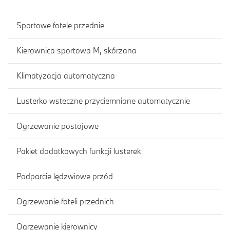
Sportowe fotele przednie
Kierownica sportowa M, skórzana
Klimatyzacja automatyczna
Lusterko wsteczne przyciemniane automatycznie
Ogrzewanie postojowe
Pakiet dodatkowych funkcji lusterek
Podparcie lędzwiowe przód
Ogrzewanie foteli przednich
Ogrzewanie kierownicy