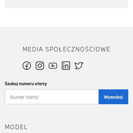
MEDIA SPOŁECZNOŚCIOWE
Szukaj numeru oferty
Wyszukaj
MODEL