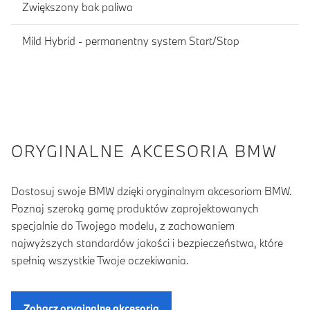
Zwiększony bak paliwa
Mild Hybrid - permanentny system Start/Stop
ORYGINALNE AKCESORIA BMW
Dostosuj swoje BMW dzięki oryginalnym akcesoriom BMW.
Poznaj szeroką gamę produktów zaprojektowanych
specjalnie do Twojego modelu, z zachowaniem
najwyższych standardów jakości i bezpieczeństwa, które
spełnią wszystkie Twoje oczekiwania.
Zobacz oryginalne akcesoria