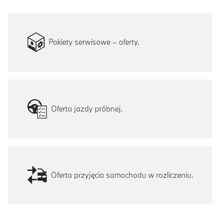
Pakiety serwisowe – oferty.
Oferta jazdy próbnej.
Oferta przyjęcia samochodu w rozliczeniu.