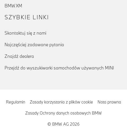
BMW XM
SZYBKIE LINKI
Skontaktuj się z nami
Najczęściej zadawane pytania
Znajdź dealera
Przejdź do wyszukiwarki samochodów używanych MINI
Regulamin
Zasady korzystania z plików cookie
Nota prawna
Zasady Ochrony danych osobowych BMW
© BMW AG 2026