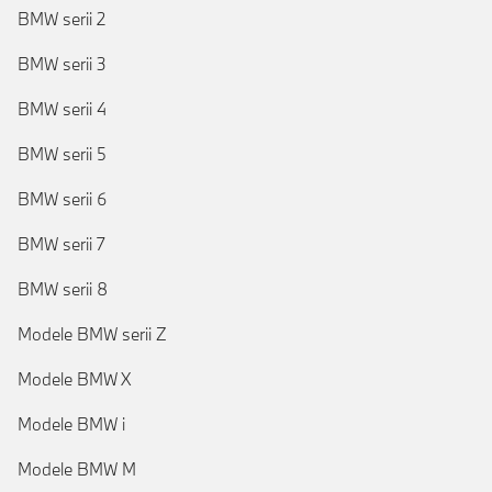
BMW serii 2
BMW serii 3
BMW serii 4
BMW serii 5
BMW serii 6
BMW serii 7
BMW serii 8
Modele BMW serii Z
Modele BMW X
Modele BMW i
Modele BMW M