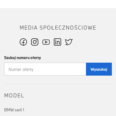
MEDIA SPOŁECZNOŚCIOWE
Szukaj numeru oferty
Wyszukaj
MODEL
BMW serii 1