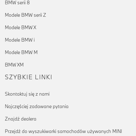
BMW serii 8
Modele BMW serii Z
Modele BMW X
Modele BMW i
Modele BMW M
BMW XM
SZYBKIE LINKI
Skontaktuj się z nami
Najczęściej zadawane pytania
Znajdź dealera
Przejdź do wyszukiwarki samochodów używanych MINI