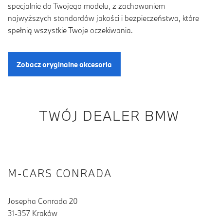
specjalnie do Twojego modelu, z zachowaniem
najwyższych standardów jakości i bezpieczeństwa, które
spełnią wszystkie Twoje oczekiwania.
Zobacz oryginalne akcesoria
TWÓJ DEALER BMW
M-CARS CONRADA
Josepha Conrada 20
31-357 Kraków