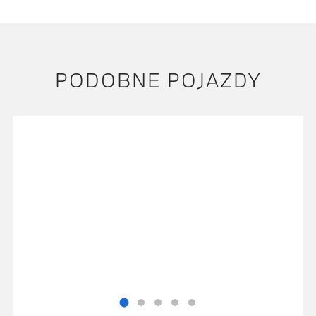
PODOBNE POJAZDY