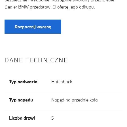
Dealer BMW przedstawi Ci ofertę jego odkupu.
Rozpocznij wycenę
DANE TECHNICZNE
Typ nadwozia
Hatchback
Typ napędu
Napęd na przednie koła
Liczba drzwi
5