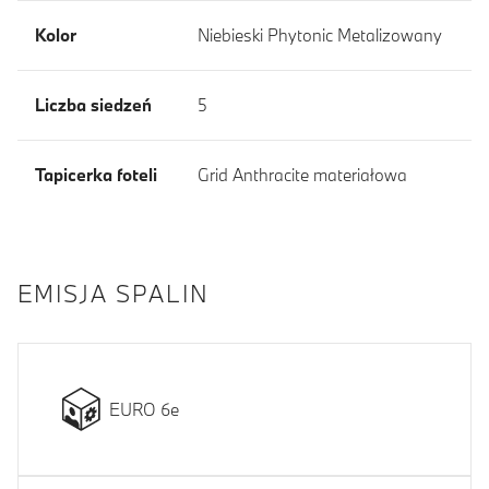
Kolor
Niebieski Phytonic Metalizowany
Liczba siedzeń
5
Tapicerka foteli
Grid Anthracite materiałowa
EMISJA SPALIN
EURO 6e