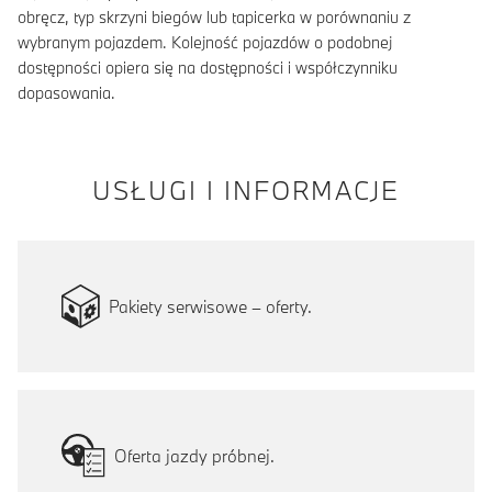
obręcz, typ skrzyni biegów lub tapicerka w porównaniu z
wybranym pojazdem. Kolejność pojazdów o podobnej
dostępności opiera się na dostępności i współczynniku
dopasowania.
USŁUGI I INFORMACJE
Pakiety serwisowe – oferty.
Oferta jazdy próbnej.