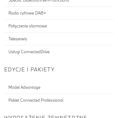
Radio cyfrowe DAB+
Połączenie alarmowe
Teleserwis
Usługi ConnectedDrive
EDYCJE I PAKIETY
Model Advantage
Pakiet Connected Professional
WYPOSAŻENIE ZEWNĘTRZNE