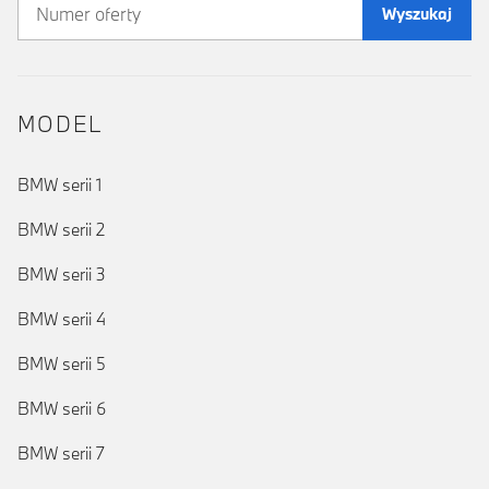
Wyszukaj
MODEL
BMW serii 1
BMW serii 2
BMW serii 3
BMW serii 4
BMW serii 5
BMW serii 6
BMW serii 7