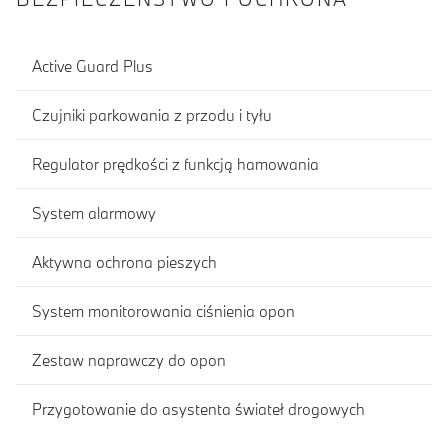
Active Guard Plus
Czujniki parkowania z przodu i tyłu
Regulator prędkości z funkcją hamowania
System alarmowy
Aktywna ochrona pieszych
System monitorowania ciśnienia opon
Zestaw naprawczy do opon
Przygotowanie do asystenta świateł drogowych