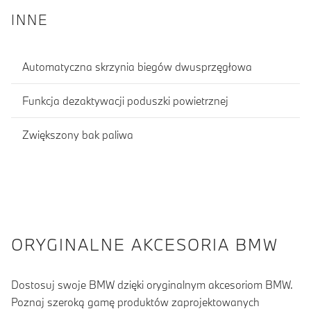
INNE
Automatyczna skrzynia biegów dwusprzęgłowa
Funkcja dezaktywacji poduszki powietrznej
Zwiększony bak paliwa
ORYGINALNE AKCESORIA BMW
Dostosuj swoje BMW dzięki oryginalnym akcesoriom BMW.
Poznaj szeroką gamę produktów zaprojektowanych