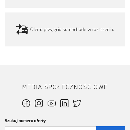
Oferta przyjęcia samochodu w rozliczeniu.
MEDIA SPOŁECZNOŚCIOWE
Szukaj numeru oferty