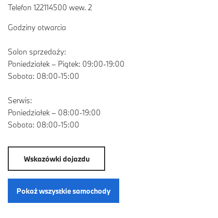
Telefon 122114500 wew. 2
Godziny otwarcia
Salon sprzedaży:
Poniedziałek – Piątek: 09:00-19:00
Sobota: 08:00-15:00
Serwis:
Poniedziałek – 08:00-19:00
Sobota: 08:00-15:00
Wskazówki dojazdu
Pokaż wszystkie samochody