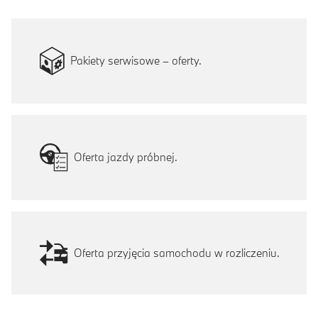
Pakiety serwisowe – oferty.
Oferta jazdy próbnej.
Oferta przyjęcia samochodu w rozliczeniu.