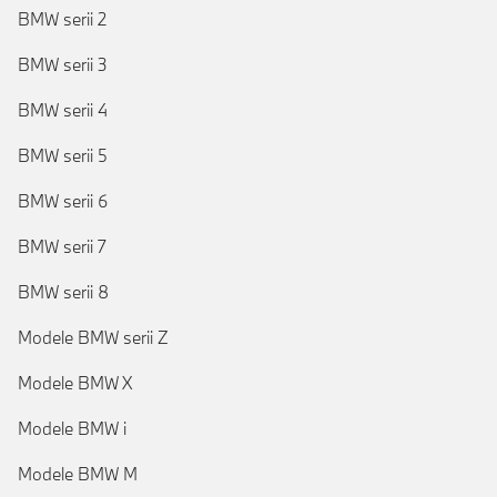
BMW serii 2
BMW serii 3
BMW serii 4
BMW serii 5
BMW serii 6
BMW serii 7
BMW serii 8
Modele BMW serii Z
Modele BMW X
Modele BMW i
Modele BMW M