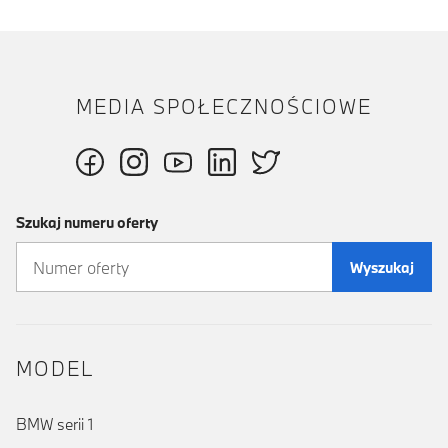
MEDIA SPOŁECZNOŚCIOWE
Szukaj numeru oferty
Wyszukaj
MODEL
BMW serii 1