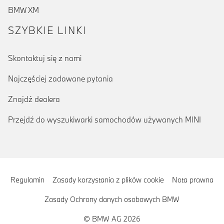
BMW XM
SZYBKIE LINKI
Skontaktuj się z nami
Najczęściej zadawane pytania
Znajdź dealera
Przejdź do wyszukiwarki samochodów używanych MINI
Regulamin
Zasady korzystania z plików cookie
Nota prawna
Zasady Ochrony danych osobowych BMW
© BMW AG 2026