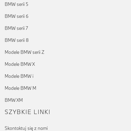
BMW serii 5
BMW serii 6
BMW serii 7
BMW serii 8
Modele BMW serii Z
Modele BMW X
Modele BMW i
Modele BMW M
BMW XM
SZYBKIE LINKI
Skontaktuj się z nami