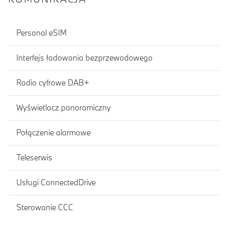
Personal eSIM
Interfejs ładowania bezprzewodowego
Radio cyfrowe DAB+
Wyświetlacz panoramiczny
Połączenie alarmowe
Teleserwis
Usługi ConnectedDrive
Sterowanie CCC