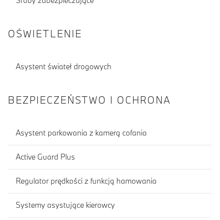
Śruby zabezpieczające
OŚWIETLENIE
Asystent świateł drogowych
BEZPIECZEŃSTWO I OCHRONA
Asystent parkowania z kamerą cofania
Active Guard Plus
Regulator prędkości z funkcją hamowania
Systemy asystujące kierowcy