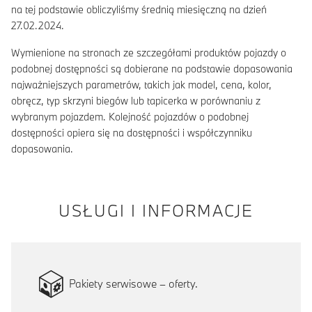
na tej podstawie obliczyliśmy średnią miesięczną na dzień
27.02.2024.
Wymienione na stronach ze szczegółami produktów pojazdy o
podobnej dostępności są dobierane na podstawie dopasowania
najważniejszych parametrów, takich jak model, cena, kolor,
obręcz, typ skrzyni biegów lub tapicerka w porównaniu z
wybranym pojazdem. Kolejność pojazdów o podobnej
dostępności opiera się na dostępności i współczynniku
dopasowania.
USŁUGI I INFORMACJE
Pakiety serwisowe – oferty.