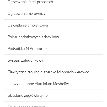
Ogrzewanie foteli przednich
Ogrzewanie kierownicy
Oświetlenie ambientowe
Pakiet dodatkowych schowków
Podsufitka M Anthracite
System załadunkowy
Elektryczna regulacja szerokości oparcia kierowcy
Listwy ozdobne Aluminium Mesheffect
Składane zagłówki tylne