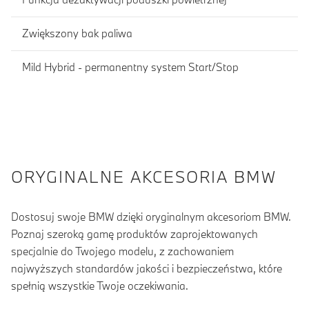
Zwiększony bak paliwa
Mild Hybrid - permanentny system Start/Stop
ORYGINALNE AKCESORIA BMW
Dostosuj swoje BMW dzięki oryginalnym akcesoriom BMW.
Poznaj szeroką gamę produktów zaprojektowanych
specjalnie do Twojego modelu, z zachowaniem
najwyższych standardów jakości i bezpieczeństwa, które
spełnią wszystkie Twoje oczekiwania.