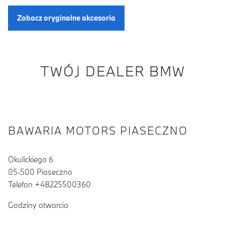
Zobacz oryginalne akcesoria
TWÓJ DEALER BMW
BAWARIA MOTORS PIASECZNO
Okulickiego 6
05-500 Piaseczno
Telefon +48225500360
Godziny otwarcia