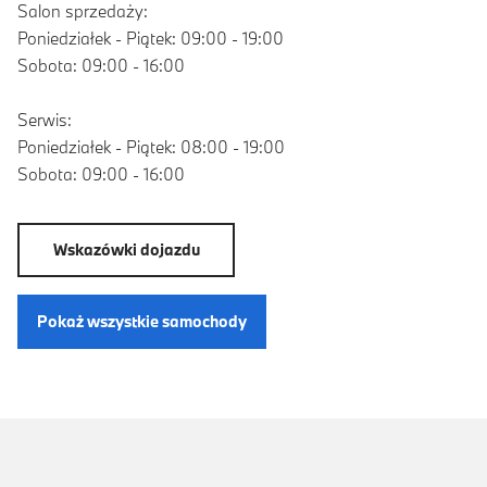
Salon sprzedaży:
Poniedziałek - Piątek: 09:00 - 19:00
Sobota: 09:00 - 16:00
Serwis:
Poniedziałek - Piątek: 08:00 - 19:00
Sobota: 09:00 - 16:00
Wskazówki dojazdu
Pokaż wszystkie samochody