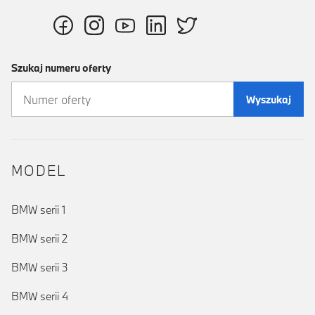
Szukaj numeru oferty
Wyszukaj
MODEL
BMW serii 1
BMW serii 2
BMW serii 3
BMW serii 4