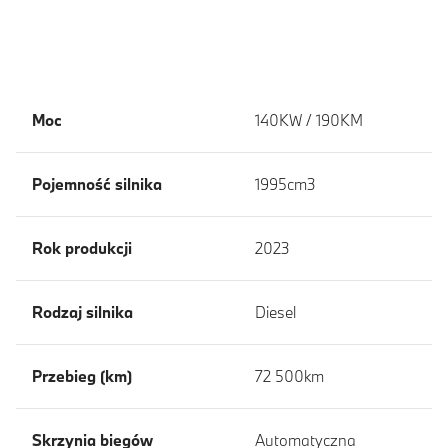
Moc
140KW / 190KM
Pojemność silnika
1995cm3
Rok produkcji
2023
Rodzaj silnika
Diesel
Przebieg (km)
72 500km
Skrzynia biegów
Automatyczna