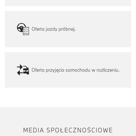
Oferta jazdy próbnej.
Oferta przyjęcia samochodu w rozliczeniu.
MEDIA SPOŁECZNOŚCIOWE