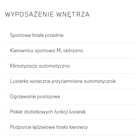
WYPOSAŻENIE WNĘTRZA
Sportowe fotele przednie
Kierownica sportowa M, skórzana
Klimatyzacja automatyczna
Lusterko wsteczne przyciemniane automatycznie
Ogrzewanie postojowe
Pakiet dodatkowych funkcji lusterek
Podparcie lędzwiowe fotela kierowcy