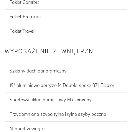
Pakiet Comfort
Pakiet Premium
Pakiet Travel
WYPOSAŻENIE ZEWNĘTRZNE
Szklany dach panoramiczny
19" aluminiowe obręcze M Double-spoke 871 Bicolor
Sportowy układ hamulcowy M czerwony
Przyciemniana szyba tylna i tylne szyby boczne
M Sport zewnątrz