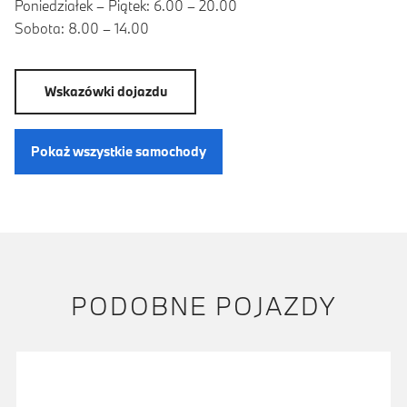
Poniedziałek – Piątek: 6.00 – 20.00
Sobota: 8.00 – 14.00
Wskazówki dojazdu
Pokaż wszystkie samochody
PODOBNE POJAZDY