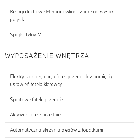
Relingi dachowe M Shadowline czarne na wysoki
połysk
Spojler tylny M
WYPOSAŻENIE WNĘTRZA
Elektryczna regulacja foteli przednich z pamięcią
ustawień fotela kierowcy
Sportowe fotele przednie
Aktywne fotele przednie
Automatyczna skrzynia biegów z łopatkami