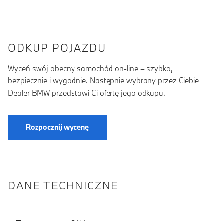
ODKUP POJAZDU
Wyceń swój obecny samochód on-line – szybko,
bezpiecznie i wygodnie. Następnie wybrany przez Ciebie
Dealer BMW przedstawi Ci ofertę jego odkupu.
Rozpocznij wycenę
DANE TECHNICZNE