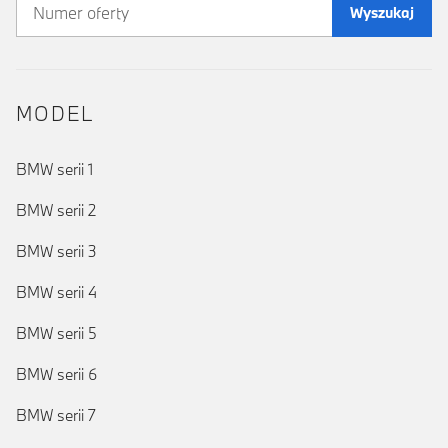
Wyszukaj
MODEL
BMW serii 1
BMW serii 2
BMW serii 3
BMW serii 4
BMW serii 5
BMW serii 6
BMW serii 7