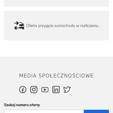
Oferta przyjęcia samochodu w rozliczeniu.
MEDIA SPOŁECZNOŚCIOWE
Szukaj numeru oferty