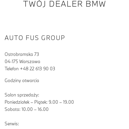
TWÓJ DEALER BMW
AUTO FUS GROUP
Ostrobramska 73
04-175 Warszawa
Telefon +48 22 613 90 03
Godziny otwarcia
Salon sprzedaży:
Poniedziałek – Piątek: 9.00 – 19.00
Sobota: 10.00 – 16.00
Serwis: