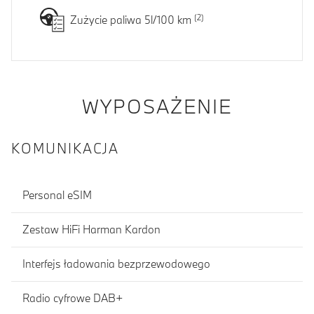
Zużycie paliwa 5l/100 km
WYPOSAŻENIE
KOMUNIKACJA
Personal eSIM
Zestaw HiFi Harman Kardon
Interfejs ładowania bezprzewodowego
Radio cyfrowe DAB+