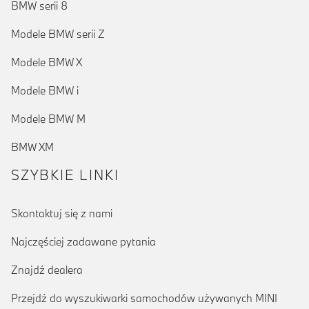
BMW serii 8
Modele BMW serii Z
Modele BMW X
Modele BMW i
Modele BMW M
BMW XM
SZYBKIE LINKI
Skontaktuj się z nami
Najczęściej zadawane pytania
Znajdź dealera
Przejdź do wyszukiwarki samochodów używanych MINI