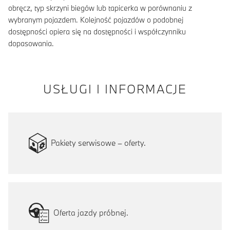
obręcz, typ skrzyni biegów lub tapicerka w porównaniu z
wybranym pojazdem. Kolejność pojazdów o podobnej
dostępności opiera się na dostępności i współczynniku
dopasowania.
USŁUGI I INFORMACJE
Pakiety serwisowe – oferty.
Oferta jazdy próbnej.