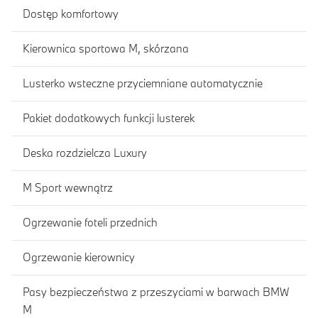
Dostęp komfortowy
Kierownica sportowa M, skórzana
Lusterko wsteczne przyciemniane automatycznie
Pakiet dodatkowych funkcji lusterek
Deska rozdzielcza Luxury
M Sport wewnątrz
Ogrzewanie foteli przednich
Ogrzewanie kierownicy
Pasy bezpieczeństwa z przeszyciami w barwach BMW
M