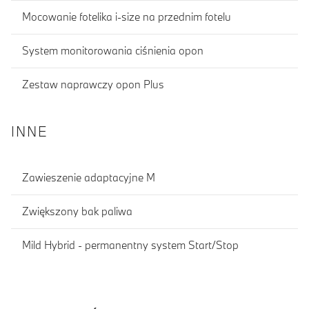
Mocowanie fotelika i-size na przednim fotelu
System monitorowania ciśnienia opon
Zestaw naprawczy opon Plus
INNE
Zawieszenie adaptacyjne M
Zwiększony bak paliwa
Mild Hybrid - permanentny system Start/Stop