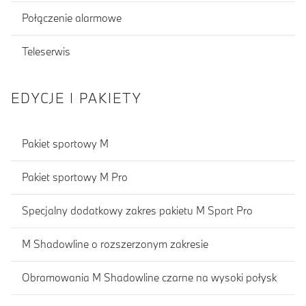
Połączenie alarmowe
Teleserwis
EDYCJE I PAKIETY
Pakiet sportowy M
Pakiet sportowy M Pro
Specjalny dodatkowy zakres pakietu M Sport Pro
M Shadowline o rozszerzonym zakresie
Obramowania M Shadowline czarne na wysoki połysk