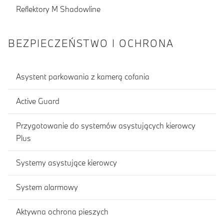
Reflektory M Shadowline
BEZPIECZEŃSTWO I OCHRONA
Asystent parkowania z kamerą cofania
Active Guard
Przygotowanie do systemów asystujących kierowcy
Plus
Systemy asystujące kierowcy
System alarmowy
Aktywna ochrona pieszych