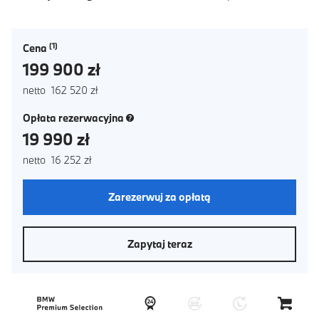
Cena
199 900 zł
netto 162 520 zł
(nowe okno)
Opłata rezerwacyjna
19 990 zł
netto 16 252 zł
Zarezerwuj za opłatą
Zapytaj teraz