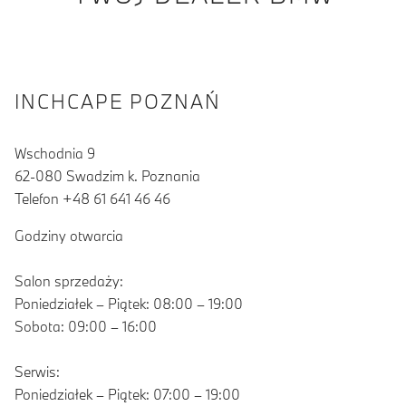
INCHCAPE POZNAŃ
Wschodnia 9
62-080 Swadzim k. Poznania
Telefon +48 61 641 46 46
Godziny otwarcia
Salon sprzedaży:
Poniedziałek – Piątek: 08:00 – 19:00
Sobota: 09:00 – 16:00
Serwis:
Poniedziałek – Piątek: 07:00 – 19:00