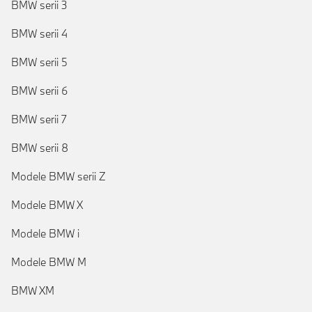
BMW serii 3
BMW serii 4
BMW serii 5
BMW serii 6
BMW serii 7
BMW serii 8
Modele BMW serii Z
Modele BMW X
Modele BMW i
Modele BMW M
BMW XM