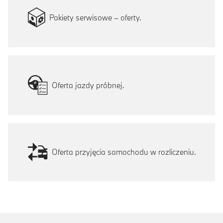
Pakiety serwisowe – oferty.
Oferta jazdy próbnej.
Oferta przyjęcia samochodu w rozliczeniu.