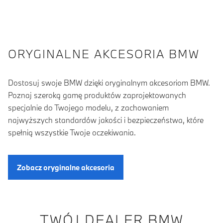
ORYGINALNE AKCESORIA BMW
Dostosuj swoje BMW dzięki oryginalnym akcesoriom BMW.
Poznaj szeroką gamę produktów zaprojektowanych
specjalnie do Twojego modelu, z zachowaniem
najwyższych standardów jakości i bezpieczeństwa, które
spełnią wszystkie Twoje oczekiwania.
Zobacz oryginalne akcesoria
TWÓJ DEALER BMW