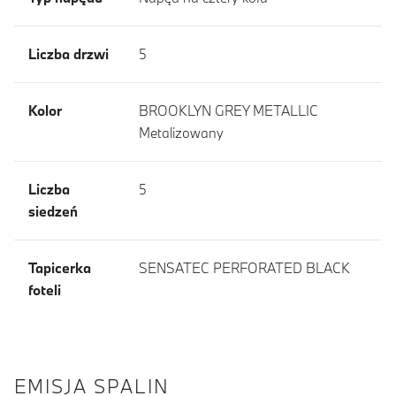
Liczba drzwi
5
Kolor
BROOKLYN GREY METALLIC
Metalizowany
Liczba
5
siedzeń
Tapicerka
SENSATEC PERFORATED BLACK
foteli
EMISJA SPALIN