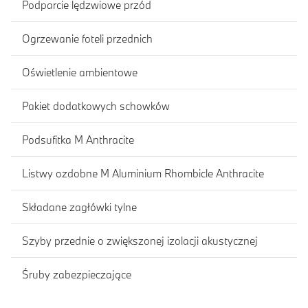
Podparcie lędzwiowe przód
Ogrzewanie foteli przednich
Oświetlenie ambientowe
Pakiet dodatkowych schowków
Podsufitka M Anthracite
Listwy ozdobne M Aluminium Rhombicle Anthracite
Składane zagłówki tylne
Szyby przednie o zwiększonej izolacji akustycznej
Śruby zabezpieczające