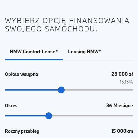
WYBIERZ OPCJĘ FINANSOWANIA
SWOJEGO SAMOCHODU.
BMW Comfort Lease*
Leasing BMW*
28 000 zł
Opłata wstępna
15,15%
36 Miesiące
Okres
15 000km
Roczny przebieg