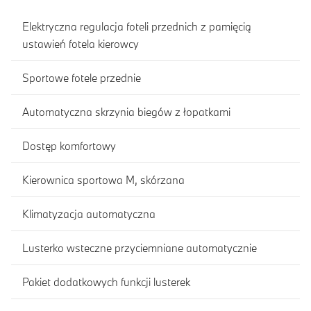
Elektryczna regulacja foteli przednich z pamięcią
ustawień fotela kierowcy
Sportowe fotele przednie
Automatyczna skrzynia biegów z łopatkami
Dostęp komfortowy
Kierownica sportowa M, skórzana
Klimatyzacja automatyczna
Lusterko wsteczne przyciemniane automatycznie
Pakiet dodatkowych funkcji lusterek