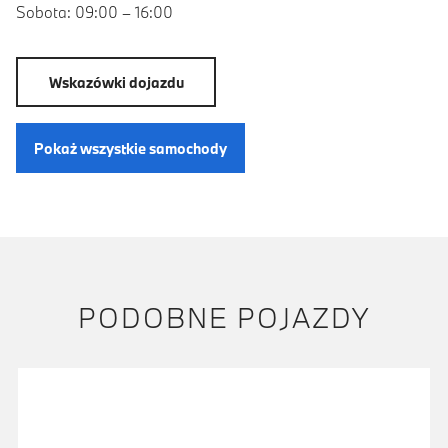
Sobota: 09:00 – 16:00
Wskazówki dojazdu
Pokaż wszystkie samochody
PODOBNE POJAZDY