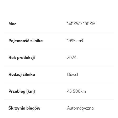
Moc
140KW / 190KM
Pojemność silnika
1995cm3
Rok produkcji
2024
Rodzaj silnika
Diesel
Przebieg (km)
43 500km
Skrzynia biegów
Automatyczna