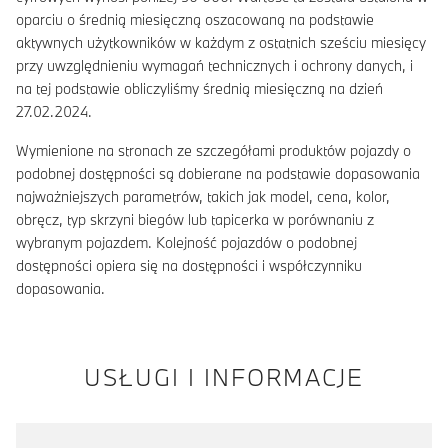
oparciu o średnią miesięczną oszacowaną na podstawie
aktywnych użytkowników w każdym z ostatnich sześciu miesięcy
przy uwzględnieniu wymagań technicznych i ochrony danych, i
na tej podstawie obliczyliśmy średnią miesięczną na dzień
27.02.2024.
Wymienione na stronach ze szczegółami produktów pojazdy o
podobnej dostępności są dobierane na podstawie dopasowania
najważniejszych parametrów, takich jak model, cena, kolor,
obręcz, typ skrzyni biegów lub tapicerka w porównaniu z
wybranym pojazdem. Kolejność pojazdów o podobnej
dostępności opiera się na dostępności i współczynniku
dopasowania.
USŁUGI I INFORMACJE