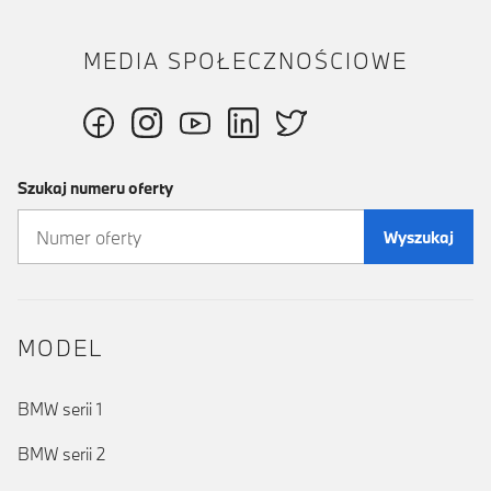
MEDIA SPOŁECZNOŚCIOWE
Szukaj numeru oferty
Wyszukaj
MODEL
BMW serii 1
BMW serii 2