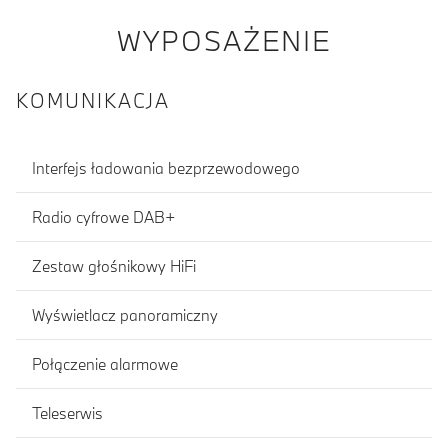
WYPOSAŻENIE
KOMUNIKACJA
Interfejs ładowania bezprzewodowego
Radio cyfrowe DAB+
Zestaw głośnikowy HiFi
Wyświetlacz panoramiczny
Połączenie alarmowe
Teleserwis