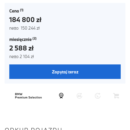
Cena
184 800 zł
netto 150 244 zł
miesięcznie
2 588 zł
netto 2 104 zł
Zapytaj teraz