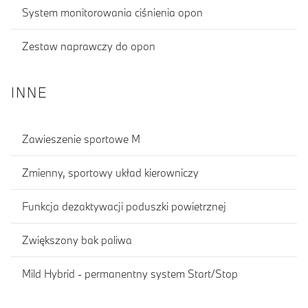
System monitorowania ciśnienia opon
Zestaw naprawczy do opon
INNE
Zawieszenie sportowe M
Zmienny, sportowy układ kierowniczy
Funkcja dezaktywacji poduszki powietrznej
Zwiększony bak paliwa
Mild Hybrid - permanentny system Start/Stop