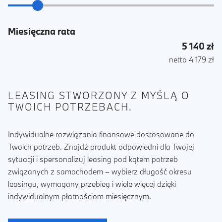
Miesięczna rata
5 140 zł
netto 4 179 zł
LEASING STWORZONY Z MYŚLĄ O
TWOICH POTRZEBACH.
Indywidualne rozwiązania finansowe dostosowane do
Twoich potrzeb. Znajdź produkt odpowiedni dla Twojej
sytuacji i spersonalizuj leasing pod kątem potrzeb
związanych z samochodem – wybierz długość okresu
leasingu, wymagany przebieg i wiele więcej dzięki
indywidualnym płatnościom miesięcznym.