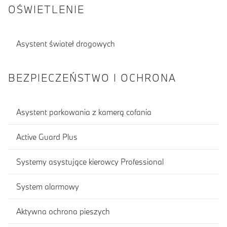
OŚWIETLENIE
Asystent świateł drogowych
BEZPIECZEŃSTWO I OCHRONA
Asystent parkowania z kamerą cofania
Active Guard Plus
Systemy asystujące kierowcy Professional
System alarmowy
Aktywna ochrona pieszych