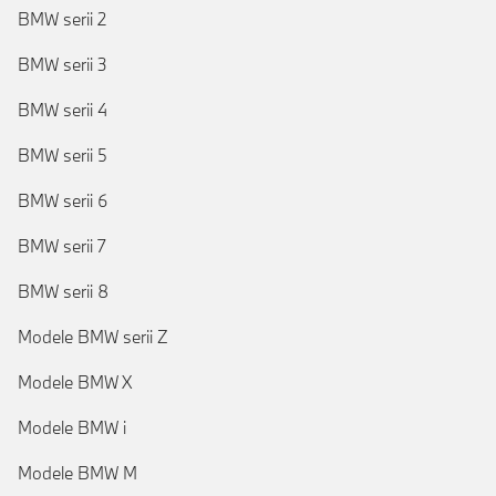
BMW serii 2
BMW serii 3
BMW serii 4
BMW serii 5
BMW serii 6
BMW serii 7
BMW serii 8
Modele BMW serii Z
Modele BMW X
Modele BMW i
Modele BMW M