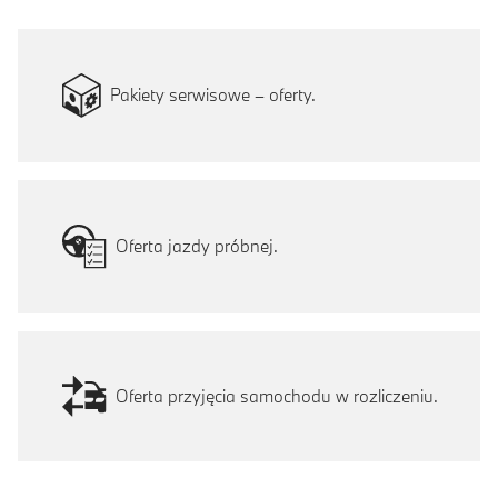
Pakiety serwisowe – oferty.
Oferta jazdy próbnej.
Oferta przyjęcia samochodu w rozliczeniu.