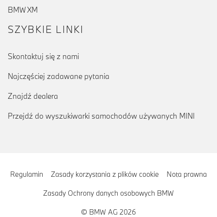
BMW XM
SZYBKIE LINKI
Skontaktuj się z nami
Najczęściej zadawane pytania
Znajdź dealera
Przejdź do wyszukiwarki samochodów używanych MINI
Regulamin
Zasady korzystania z plików cookie
Nota prawna
Zasady Ochrony danych osobowych BMW
© BMW AG 2026