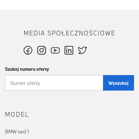
MEDIA SPOŁECZNOŚCIOWE
Szukaj numeru oferty
Wyszukaj
MODEL
BMW serii 1