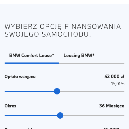
WYBIERZ OPCJĘ FINANSOWANIA
SWOJEGO SAMOCHODU.
BMW Comfort Lease*
Leasing BMW*
42 000 zł
Opłata wstępna
15,01%
36 Miesiące
Okres