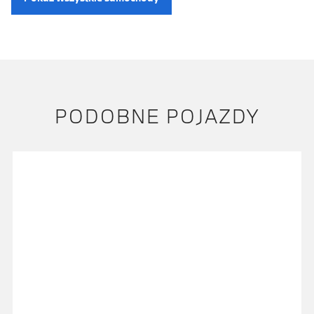
PODOBNE POJAZDY