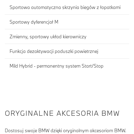
Sportowa automatyczna skrzynia biegów z łopatkami
Sportowy dyferencjał M
Zmienny, sportowy układ kierowniczy
Funkcja dezaktywacji poduszki powietrznej
Mild Hybrid - permanentny system Start/Stop
ORYGINALNE AKCESORIA BMW
Dostosuj swoje BMW dzięki oryginalnym akcesoriom BMW.