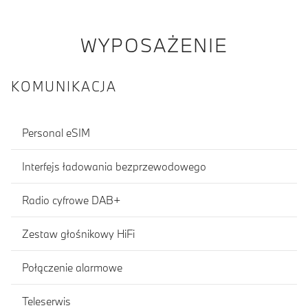
WYPOSAŻENIE
KOMUNIKACJA
Personal eSIM
Interfejs ładowania bezprzewodowego
Radio cyfrowe DAB+
Zestaw głośnikowy HiFi
Połączenie alarmowe
Teleserwis