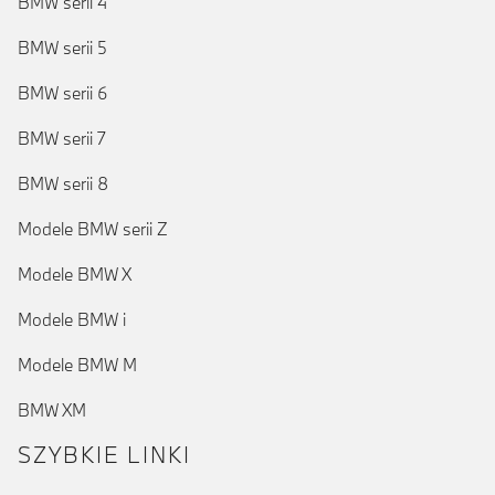
BMW serii 4
BMW serii 5
BMW serii 6
BMW serii 7
BMW serii 8
Modele BMW serii Z
Modele BMW X
Modele BMW i
Modele BMW M
BMW XM
SZYBKIE LINKI