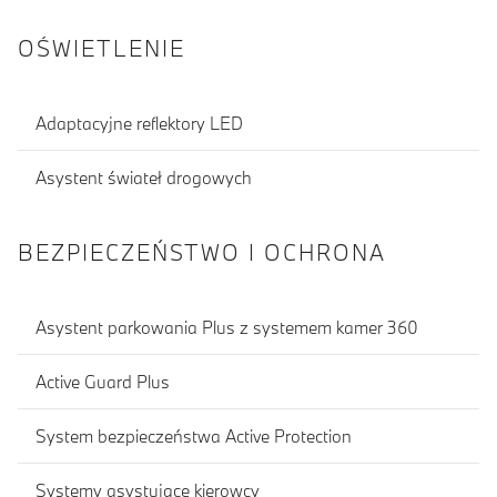
OŚWIETLENIE
Adaptacyjne reflektory LED
Asystent świateł drogowych
BEZPIECZEŃSTWO I OCHRONA
Asystent parkowania Plus z systemem kamer 360
Active Guard Plus
System bezpieczeństwa Active Protection
Systemy asystujące kierowcy