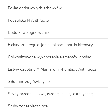
Pakiet dodatkowych schowków
Podsufitka M Anthracite
Dodatkowe ogrzewanie
Elektryczna regulacja szerokości oparcia kierowcy
Galwanizowane wykończenie elementów obsługi
Listwy ozdobne M Aluminium Rhombicle Anthracite
Składane zagłówki tylne
Szyby przednie o zwiększonej izolacji akustycznej
Śruby zabezpieczające