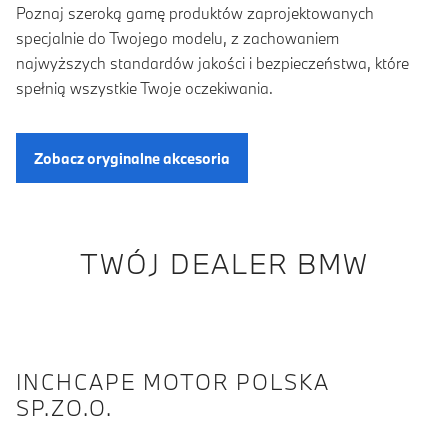
Poznaj szeroką gamę produktów zaprojektowanych
specjalnie do Twojego modelu, z zachowaniem
najwyższych standardów jakości i bezpieczeństwa, które
spełnią wszystkie Twoje oczekiwania.
Zobacz oryginalne akcesoria
TWÓJ DEALER BMW
INCHCAPE MOTOR POLSKA
SP.ZO.O.